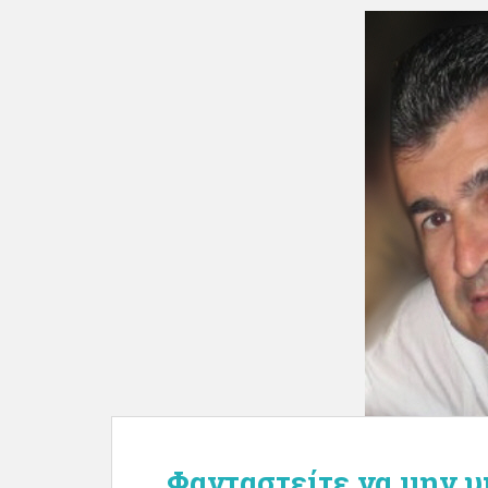
Φανταστείτε να μην υ