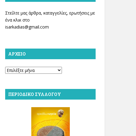
Στείλτε μας άρθρα, καταγγελίες, ερωτήσεις με
ένα κλικ στο
isarkadias@gmail.com
ΑΡΧΕΊΟ
Αρχείο
ΠΕΡΙΟΔΙΚΌ ΣΥΛΛΌΓΟΥ