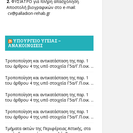
2.
ΦΥΣΙΑΤΡΟ για πλήρη απασχόληση.
Αποστολή βιογραφικών στο e-mail:
cv@palladion-rehab.gr
ΥΠΟΥΡΓΕΊΟ ΥΓΕΊΑΣ –
ΑΝΑΚΟΙΝΏΣΕΙΣ
Τροποποίηση και αντικατάσταση της παρ. 1
του άρθρου 4 της υπό στοιχεία Γ5α/Γ.Π.οικ. ...
Τροποποίηση και αντικατάσταση της παρ. 1
του άρθρου 4 της υπό στοιχεία Γ5α/Γ.Π.οικ. ...
Τροποποίηση και αντικατάσταση της παρ. 1
του άρθρου 4 της υπό στοιχεία Γ5α/Γ.Π.οικ. ...
Τροποποίηση και αντικατάσταση της παρ. 1
του άρθρου 4 της υπό στοιχεία Γ5α/Γ.Π.οικ. ...
Τμήματα ακτών της Περιφέρειας Αττικής, στα