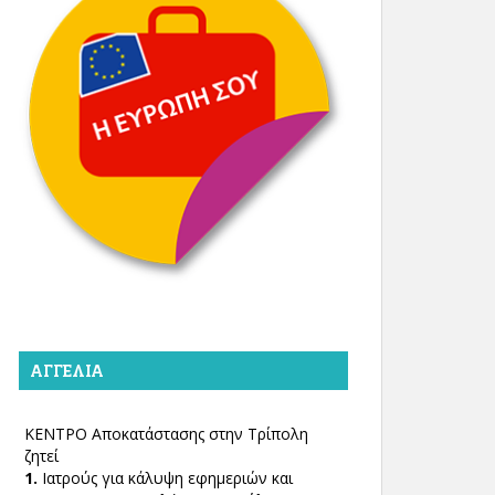
ΑΓΓΕΛΊΑ
ΚΕΝΤΡΟ Αποκατάστασης στην Τρίπολη
ζητεί
1.
Ιατρούς για κάλυψη εφημεριών και