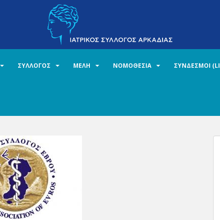
ΣΥΛΛΟΓΟΣ
ΜΕΛΗ
ΝΟΜΟΘΕΣΙΑ
ΣΥΝΔΕΣΜΟΙ (L