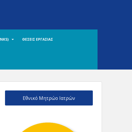
INKS)
ΘΕΣΕΙΣ ΕΡΓΑΣΙΑΣ
Εθνικό Μητρώο Ιατρών