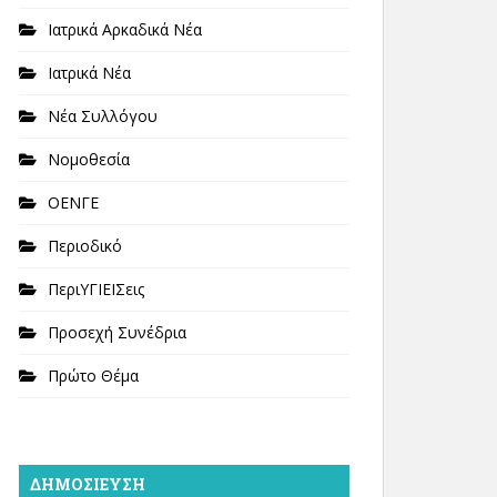
Ιατρικά Αρκαδικά Νέα
Ιατρικά Νέα
Νέα Συλλόγου
Νομοθεσία
ΟΕΝΓΕ
Περιοδικό
ΠεριΥΓΙΕΙΣεις
Προσεχή Συνέδρια
Πρώτο Θέμα
ΔΗΜΟΣΊΕΥΣΗ