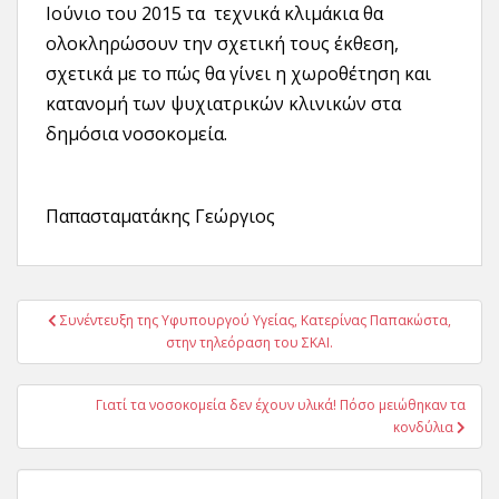
Ιούνιο του 2015 τα τεχνικά κλιμάκια θα
ολοκληρώσουν την σχετική τους έκθεση,
σχετικά με το πώς θα γίνει η χωροθέτηση και
κατανομή των ψυχιατρικών κλινικών στα
δημόσια νοσοκομεία.
Παπασταματάκης Γεώργιος
Πλοήγηση
Συνέντευξη της Υφυπουργού Υγείας, Κατερίνας Παπακώστα,
άρθρων
στην τηλεόραση του ΣΚΑΙ.
Γιατί τα νοσοκομεία δεν έχουν υλικά! Πόσο μειώθηκαν τα
κονδύλια