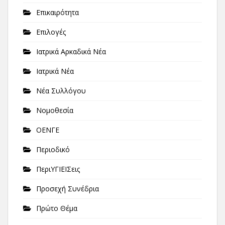
Επικαιρότητα
Επιλογές
Ιατρικά Αρκαδικά Νέα
Ιατρικά Νέα
Νέα Συλλόγου
Νομοθεσία
ΟΕΝΓΕ
Περιοδικό
ΠεριΥΓΙΕΙΣεις
Προσεχή Συνέδρια
Πρώτο Θέμα