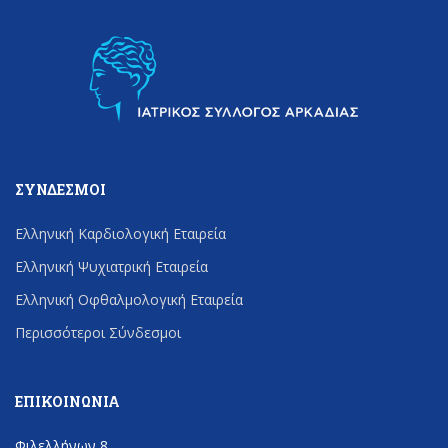
ΣΎΝΔΕΣΜΟΙ
Ελληνική Καρδιολογική Εταιρεία
Ελληνική Ψυχιατρική Εταιρεία
Ελληνική Οφθαλμολογική Εταιρεία
Περισσότεροι Σύνδεσμοι
ΕΠΙΚΟΙΝΩΝΊΑ
Φιλελλήνων 8