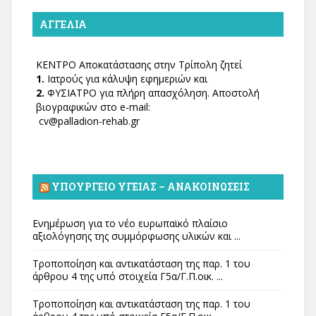
ΑΓΓΕΛΊΑ
ΚΕΝΤΡΟ Αποκατάστασης στην Τρίπολη ζητεί
1.
Ιατρούς για κάλυψη εφημεριών και
2.
ΦΥΣΙΑΤΡΟ για πλήρη απασχόληση. Αποστολή
βιογραφικών στο e-mail:
cv@palladion-rehab.gr
ΥΠΟΥΡΓΕΊΟ ΥΓΕΊΑΣ – ΑΝΑΚΟΙΝΏΣΕΙΣ
Ενημέρωση για το νέο ευρωπαϊκό πλαίσιο
αξιολόγησης της συμμόρφωσης υλικών και ...
Τροποποίηση και αντικατάσταση της παρ. 1 του
άρθρου 4 της υπό στοιχεία Γ5α/Γ.Π.οικ. ...
Τροποποίηση και αντικατάσταση της παρ. 1 του