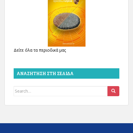
Δείτε όλα τα περιοδικά μας
ΑΝΑΖΉΤΗΣΗ ΣΤΗ ΣΕΛΊΔΑ
Search
for: