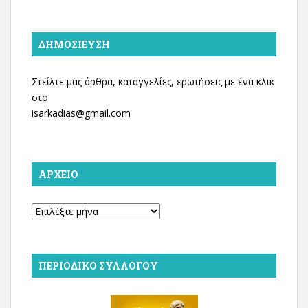
ΔΗΜΟΣΊΕΥΣΗ
Στείλτε μας άρθρα, καταγγελίες, ερωτήσεις με ένα κλικ
στο
isarkadias@gmail.com
ΑΡΧΕΊΟ
Αρχείο
ΠΕΡΙΟΔΙΚΌ ΣΥΛΛΌΓΟΥ