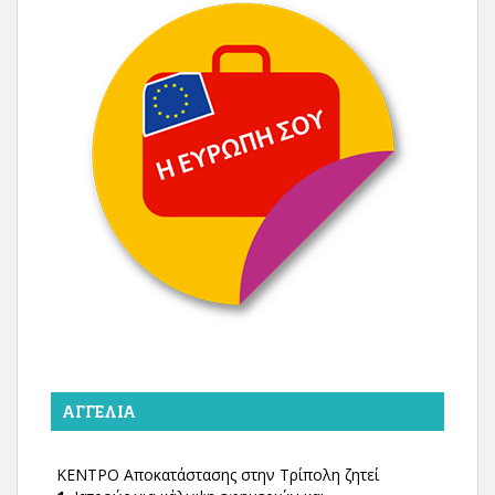
ΑΓΓΕΛΊΑ
ΚΕΝΤΡΟ Αποκατάστασης στην Τρίπολη ζητεί