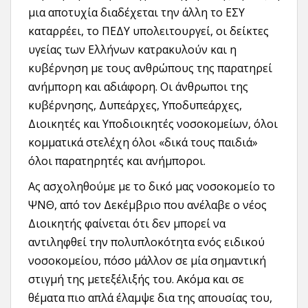
μια αποτυχία διαδέχεται την άλλη το ΕΣΥ
καταρρέει, το ΠΕΔΥ υπολειτουργεί, οι δείκτες
υγείας των Ελλήνων κατρακυλούν και η
κυβέρνηση με τους ανθρώπους της παρατηρεί
ανήμπορη και αδιάφορη. Οι άνθρωποι της
κυβέρνησης, Δυπεάρχες, Υποδυπεάρχες,
Διοικητές και Υποδιοικητές νοσοκομείων, όλοι
κομματικά στελέχη όλοι «δικά τους παιδιά»
όλοι παρατηρητές και ανήμποροι.
Ας ασχοληθούμε με το δικό μας νοσοκομείο το
ΨΝΘ, από τον Δεκέμβριο που ανέλαβε ο νέος
Διοικητής φαίνεται ότι δεν μπορεί να
αντιληφθεί την πολυπλοκότητα ενός ειδικού
νοσοκομείου, πόσο μάλλον σε μία σημαντική
στιγμή της μετεξέλιξής του. Ακόμα και σε
θέματα πιο απλά έλαμψε δια της απουσίας του,