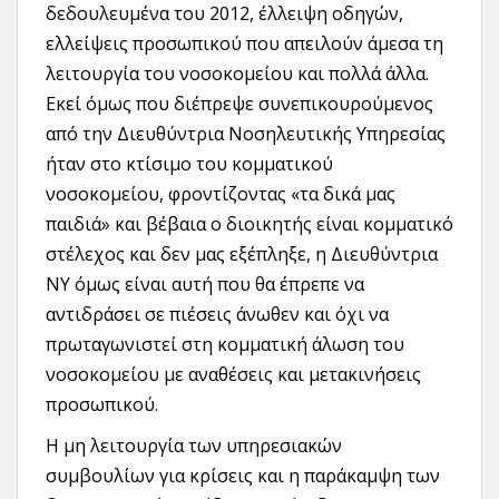
δεδουλευμένα του 2012, έλλειψη οδηγών,
ελλείψεις προσωπικού που απειλούν άμεσα τη
λειτουργία του νοσοκομείου και πολλά άλλα.
Εκεί όμως που διέπρεψε συνεπικουρούμενος
από την Διευθύντρια Νοσηλευτικής Υπηρεσίας
ήταν στο κτίσιμο του κομματικού
νοσοκομείου, φροντίζοντας «τα δικά μας
παιδιά» και βέβαια ο διοικητής είναι κομματικό
στέλεχος και δεν μας εξέπληξε, η Διευθύντρια
ΝΥ όμως είναι αυτή που θα έπρεπε να
αντιδράσει σε πιέσεις άνωθεν και όχι να
πρωταγωνιστεί στη κομματική άλωση του
νοσοκομείου με αναθέσεις και μετακινήσεις
προσωπικού.
Η μη λειτουργία των υπηρεσιακών
συμβουλίων για κρίσεις και η παράκαμψη των