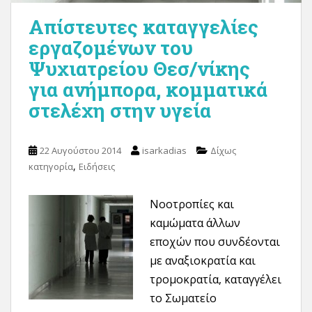
Απίστευτες καταγγελίες
εργαζομένων του
Ψυχιατρείου Θεσ/νίκης
για ανήμπορα, κομματικά
στελέχη στην υγεία
22 Αυγούστου 2014
isarkadias
Δίχως
,
κατηγορία
Ειδήσεις
Νοοτροπίες και
καμώματα άλλων
εποχών που συνδέονται
με αναξιοκρατία και
τρομοκρατία, καταγγέλει
το Σωματείο