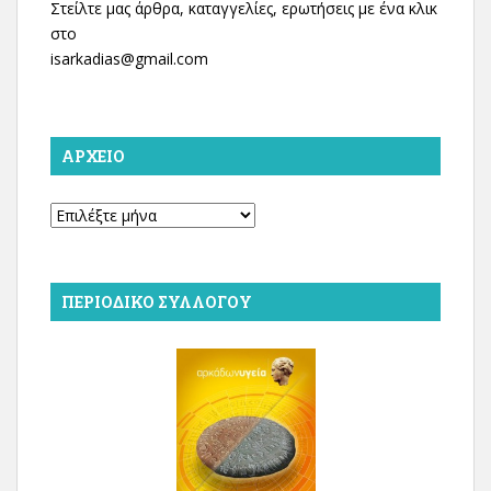
Στείλτε μας άρθρα, καταγγελίες, ερωτήσεις με ένα κλικ
στο
isarkadias@gmail.com
ΑΡΧΕΊΟ
Αρχείο
ΠΕΡΙΟΔΙΚΌ ΣΥΛΛΌΓΟΥ