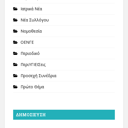
Ιατρικά Νέα
Νέα Συλλόγου
Νομοθεσία
ΟΕΝΓΕ
Περιοδικό
ΠεριΥΓΙΕΙΣεις
Προσεχή Συνέδρια
Πρώτο Θέμα
ΔΗΜΟΣΊΕΥΣΗ