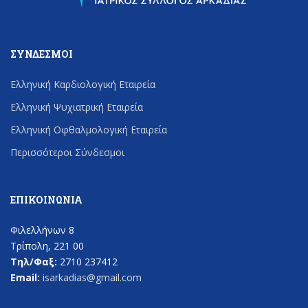
ΣΎΝΔΕΣΜΟΙ
Ελληνική Καρδιολογική Εταιρεία
Ελληνική Ψυχιατρική Εταιρεία
Ελληνική Οφθαλμολογική Εταιρεία
Περισσότεροι Σύνδεσμοι
ΕΠΙΚΟΙΝΩΝΊΑ
Φιλελλήνων 8
Τρίπολη, 221 00
Τηλ/Φαξ:
2710 237412
Email:
isarkadias@gmail.com