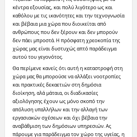
κέντρα εξουσίας, και πολύ λιγότερο ως και
καθόλου με τις ικανότητες και την τεχνογνωσία
και βέβαια μια χώρα που διοικείται από
ανθρώπους που δεν ξέρουν και δεν μπορούν
δεν πάει μπροστά. Η πρόσφατη χρεοκοπία της
χώρας μας είναι δυστυχώς απτό παράδειγμα
αυτού του γεγονότος.
Θα περίμενε κανείς ότι αυτή η καταστροφή στη
χώρα μας θα μπορούσε να αλλάξει νοοτροπίες
και πρακτικές δεκαετιών στη δημόσια
διοίκηση, αλά μάταια, οι διαδικασίες
αξιολόγησης έχουν ως μόνο σκοπό την
απόλυση υπαλλήλων και την αλλαγή των
εργασιακών σχέσεων και όχι βέβαια την
αναβάθμιση των δημόσιων υπηρεσιών. Ας
πάρουμε για παράδειγμα τον χώρο της υγείας, η