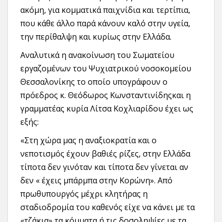
ακόμη, για κομματικά παιχνίδια και τερτίπια,
που κάθε άλλο παρά κάνουν καλό στην υγεία,
την περίθαλψη και κυρίως στην Ελλάδα.
Αναλυτικά η ανακοίνωση του Σωματείου
εργαζομένων του Ψυχιατρικού νοσοκομείου
Θεσσαλονίκης το οποίο υπογράφουν ο
πρόεδρος κ. Θεόδωρος Κωνσταντινίδηςκαι η
γραμματέας κυρία Λίτσα Κοχλιαρίδου έχει ως
εξής:
«Στη χώρα μας η αναξιοκρατία και ο
νεποτισμός έχουν βαθιές ρίζες, στην Ελλάδα
τίποτα δεν γινόταν και τίποτα δεν γίνεται αν
δεν « έχεις μπάρμπα στην Κορώνη». Από
πρωθυπουργός μέχρι κλητήρας η
σταδιοδρομία του καθενός είχε να κάνει με τα
«τζάκια» τα κόμματα ή τις δοσοληψίες με τα