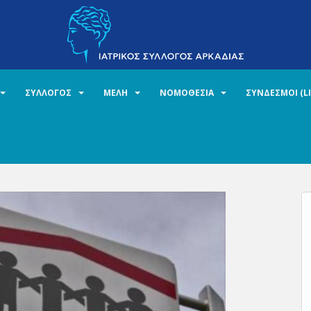
ΣΥΛΛΟΓΟΣ
ΜΕΛΗ
ΝΟΜΟΘΕΣΙΑ
ΣΥΝΔΕΣΜΟΙ (L