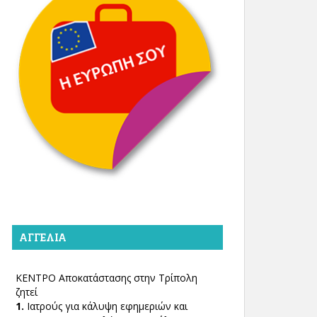
ΑΓΓΕΛΊΑ
ΚΕΝΤΡΟ Αποκατάστασης στην Τρίπολη
ζητεί
1.
Ιατρούς για κάλυψη εφημεριών και