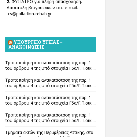
2.
ΦΥΣΙΑΤΡΟ για πλήρη απασχόληση.
Αποστολή βιογραφικών στο e-mail:
cv@palladion-rehab.gr
ΥΠΟΥΡΓΕΊΟ ΥΓΕΊΑΣ –
ΑΝΑΚΟΙΝΏΣΕΙΣ
Τροποποίηση και αντικατάσταση της παρ. 1
του άρθρου 4 της υπό στοιχεία Γ5α/Γ.Π.οικ. ...
Τροποποίηση και αντικατάσταση της παρ. 1
του άρθρου 4 της υπό στοιχεία Γ5α/Γ.Π.οικ. ...
Τροποποίηση και αντικατάσταση της παρ. 1
του άρθρου 4 της υπό στοιχεία Γ5α/Γ.Π.οικ. ...
Τροποποίηση και αντικατάσταση της παρ. 1
του άρθρου 4 της υπό στοιχεία Γ5α/Γ.Π.οικ. ...
Τμήματα ακτών της Περιφέρειας Αττικής, στα