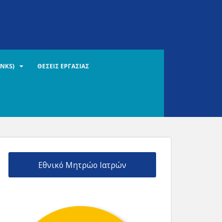
INKS)
ΘΕΣΕΙΣ ΕΡΓΑΣΙΑΣ
Εθνικό Μητρώο Ιατρών