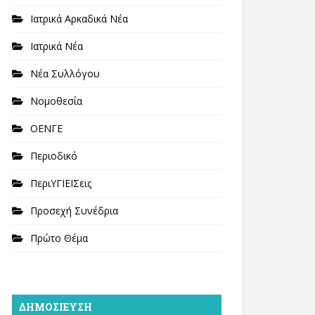
Ιατρικά Αρκαδικά Νέα
Ιατρικά Νέα
Νέα Συλλόγου
Νομοθεσία
ΟΕΝΓΕ
Περιοδικό
ΠεριΥΓΙΕΙΣεις
Προσεχή Συνέδρια
Πρώτο Θέμα
ΔΗΜΟΣΊΕΥΣΗ