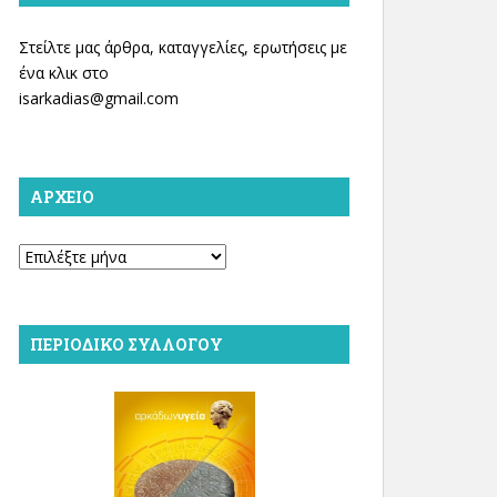
Στείλτε μας άρθρα, καταγγελίες, ερωτήσεις με
ένα κλικ στο
isarkadias@gmail.com
ΑΡΧΕΊΟ
Αρχείο
ΠΕΡΙΟΔΙΚΌ ΣΥΛΛΌΓΟΥ