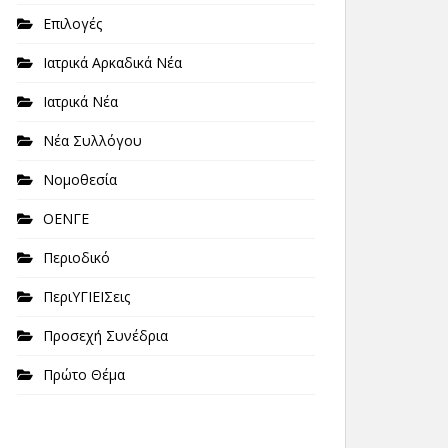
Επιλογές
Ιατρικά Αρκαδικά Νέα
Ιατρικά Νέα
Νέα Συλλόγου
Νομοθεσία
ΟΕΝΓΕ
Περιοδικό
ΠεριΥΓΙΕΙΣεις
Προσεχή Συνέδρια
Πρώτο Θέμα