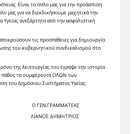
έπειας. Είναι το όπλο μας για την προάσπιση
πλο μας για να διεκδικήσουμε μαχητικά την
 Υγείας ανεξάρτητα από την ασφαλιστική
αποκρούσουν τις προσπάθειες για δημιουργία
ίωσης του κυβερνητικού συνδικαλισμού στο
ρόνο της λειτουργίας του έγραψε την ιστορία
με πάθος τα συμφέροντα ΟΛΩΝ των
υση του Δημόσιου Συστήματος Υγείας.
ΕΝ.ΓΡΑΜΜΑΤΕΑΣ
 ΛΙΑΝΟΣ ΔΗΜΗΤΡΙΟΣ