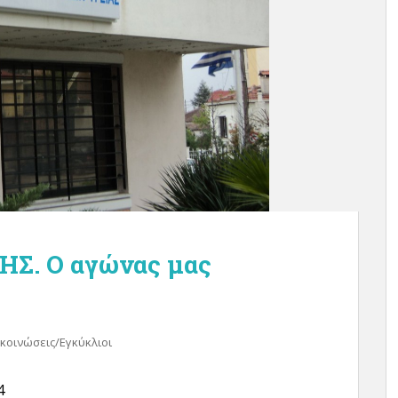
Σ. Ο αγώνας μας
κοινώσεις/Εγκύκλιοι
4