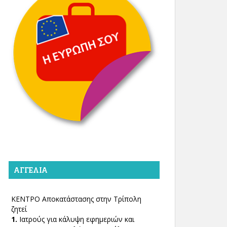
ΑΓΓΕΛΊΑ
ΚΕΝΤΡΟ Αποκατάστασης στην Τρίπολη
ζητεί
1.
Ιατρούς για κάλυψη εφημεριών και