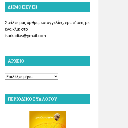
ΔΗΜΟΣΊΕΥΣΗ
Στείλτε μας άρθρα, καταγγελίες, ερωτήσεις με
ένα κλικ στο
isarkadias@gmail.com
ΑΡΧΕΊΟ
Αρχείο
ΠΕΡΙΟΔΙΚΌ ΣΥΛΛΌΓΟΥ