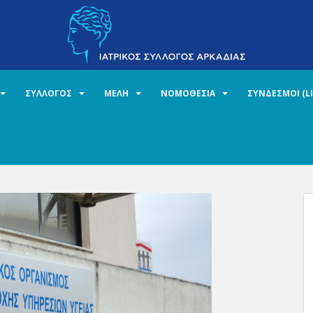
ΣΥΛΛΟΓΟΣ
ΜΕΛΗ
ΝΟΜΟΘΕΣΙΑ
ΣΥΝΔΕΣΜΟΙ (L