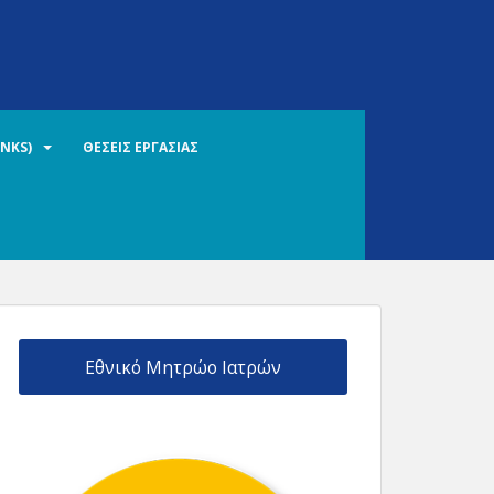
INKS)
ΘΕΣΕΙΣ ΕΡΓΑΣΙΑΣ
Εθνικό Μητρώο Ιατρών