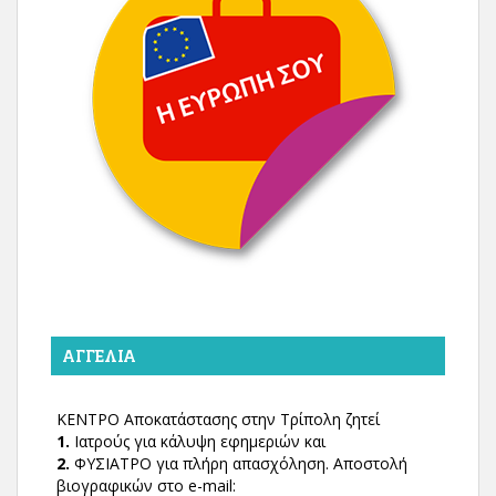
ΑΓΓΕΛΊΑ
ΚΕΝΤΡΟ Αποκατάστασης στην Τρίπολη ζητεί
1.
Ιατρούς για κάλυψη εφημεριών και
2.
ΦΥΣΙΑΤΡΟ για πλήρη απασχόληση. Αποστολή
βιογραφικών στο e-mail: