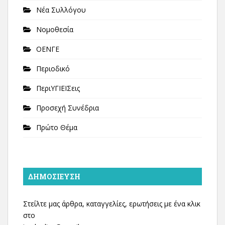
Νέα Συλλόγου
Νομοθεσία
ΟΕΝΓΕ
Περιοδικό
ΠεριΥΓΙΕΙΣεις
Προσεχή Συνέδρια
Πρώτο Θέμα
ΔΗΜΟΣΊΕΥΣΗ
Στείλτε μας άρθρα, καταγγελίες, ερωτήσεις με ένα κλικ
στο