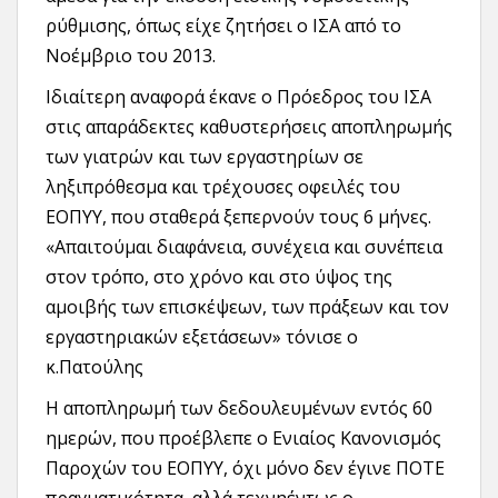
ρύθμισης, όπως είχε ζητήσει ο ΙΣΑ από το
Νοέμβριο του 2013.
Ιδιαίτερη αναφορά έκανε ο Πρόεδρος του ΙΣΑ
στις απαράδεκτες καθυστερήσεις αποπληρωμής
των γιατρών και των εργαστηρίων σε
ληξιπρόθεσμα και τρέχουσες οφειλές του
ΕΟΠΥΥ, που σταθερά ξεπερνούν τους 6 μήνες.
«Απαιτούμαι διαφάνεια, συνέχεια και συνέπεια
στον τρόπο, στο χρόνο και στο ύψος της
αμοιβής των επισκέψεων, των πράξεων και τον
εργαστηριακών εξετάσεων» τόνισε ο
κ.Πατούλης
Η αποπληρωμή των δεδουλευμένων εντός 60
ημερών, που προέβλεπε ο Ενιαίος Κανονισμός
Παροχών του ΕΟΠΥΥ, όχι μόνο δεν έγινε ΠΟΤΕ