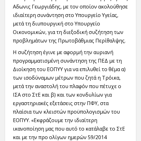
Αδωνις Γεωργιάδης, με τον οποίον ακολούθησε
ιδιαίτερη συνάντηση στο Υπουργείο Υγείας,
μετά τη διυπουργική στο Υπουργείο
Οικονομικών, για τη διεξοδική συζήτηση των
προβλημάτων της Πρωτοβάθμιας Περίθαλψης.
Η συζήτηση έγινε με αφορμή την αυριανή
προγραμματισμένη συνάντηση της ΠΕΔ με τη
Διοίκηση του ΕΟΠΥΥ για να επιλυθεί το θέμα α)
των ισοδύναμων μέτρων που ζητά η Τρόικα,
μετά την αναστολή του πλαφόν που πέτυχε ο
ΙΣΑ στο ΣτΕ και β) και των κονδυλίων για
εργαστηριακές εξετάσεις στην ΠΦΥ, στα
πλαίσια των κλειστών προϋπολογισμών του
ΕΟΠΥΥ. «Εκφράζουμε την ιδιαίτερη
ικανοποίηση μας που αυτό το κατάλαβε το ΣτΕ
και με την προ ολίγων ημερών 59/2014