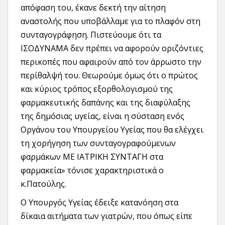
απόφαση του, έκανε δεκτή την αίτηση
αναστολής που υποβάλλαμε για το πλαφόν στη
συνταγογράφηση. Πιστεύουμε ότι τα
ΙΣΟΔΥΝΑΜΑ δεν πρέπει να αφορούν οριζόντιες
περικοπές που αφαιρούν από τον άρρωστο την
περίθαλψή του. Θεωρούμε όμως ότι ο πρώτος
και κύριος τρόπος εξορθολογισμού της
φαρμακευτικής δαπάνης και της διαφύλαξης
της δημόσιας υγείας, είναι η σύσταση ενός
Οργάνου του Υπουργείου Υγείας που θα ελέγχει
τη χορήγηση των συνταγογραφούμενων
φαρμάκων ΜΕ ΙΑΤΡΙΚΗ ΣΥΝΤΑΓΗ στα
φαρμακεία» τόνισε χαρακτηριστικά ο
κ.Πατούλης.
Ο Υπουργός Υγείας έδειξε κατανόηση στα
δίκαια αιτήματα των γιατρών, που όπως είπε