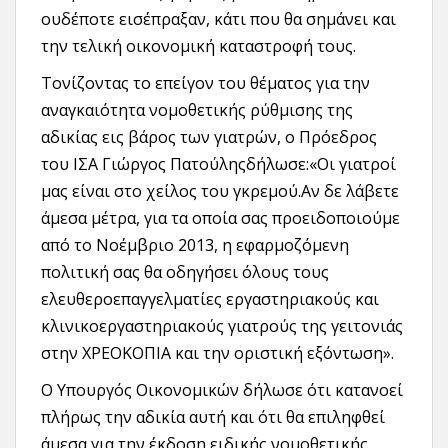
ουδέποτε εισέπραξαν, κάτι που θα σημάνει και
την τελική οικονομική καταστροφή τους.
Τονίζοντας το επείγον του θέματος για την
αναγκαιότητα νομοθετικής ρύθμισης της
αδικίας εις βάρος των γιατρών, ο Πρόεδρος
του ΙΣΑ Γιώργος Πατούληςδήλωσε:«Οι γιατροί
μας είναι στο χείλος του γκρεμού.Αν δε λάβετε
άμεσα μέτρα, για τα οποία σας προειδοποιούμε
από το Νοέμβριο 2013, η εφαρμοζόμενη
πολιτική σας θα οδηγήσει όλους τους
ελευθεροεπαγγελματίες εργαστηριακούς και
κλινικοεργαστηριακούς γιατρούς της γειτονιάς
στην ΧΡΕΟΚΟΠΙΑ και την οριστική εξόντωση».
Ο Υπουργός Οικονομικών δήλωσε ότι κατανοεί
πλήρως την αδικία αυτή και ότι θα επιληφθεί
άμεσα για την έκδοση ειδικής νομοθετικής