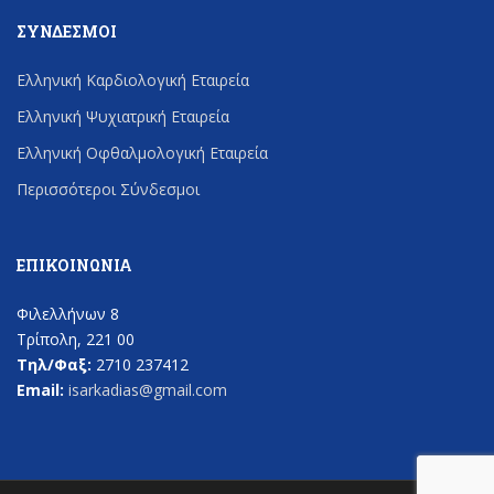
ΣΎΝΔΕΣΜΟΙ
Ελληνική Καρδιολογική Εταιρεία
Ελληνική Ψυχιατρική Εταιρεία
Ελληνική Οφθαλμολογική Εταιρεία
Περισσότεροι Σύνδεσμοι
ΕΠΙΚΟΙΝΩΝΊΑ
Φιλελλήνων 8
Τρίπολη, 221 00
Τηλ/Φαξ:
2710 237412
Email:
isarkadias@gmail.com