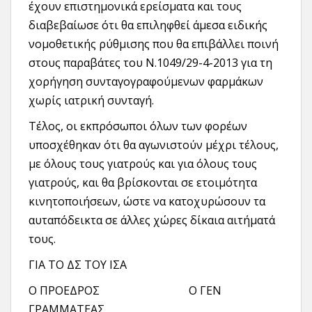
έχουν επιστημονικά ερείσματα και τους
διαβεβαίωσε ότι θα επιληφθεί άμεσα ειδικής
νομοθετικής ρύθμισης που θα επιβάλλει ποινή
στους παραβάτες του Ν.1049/29-4-2013 για τη
χορήγηση συνταγογραφούμενων φαρμάκων
χωρίς ιατρική συνταγή.
Τέλος, οι εκπρόσωποι όλων των φορέων
υποσχέθηκαν ότι θα αγωνιστούν μέχρι τέλους,
με όλους τους γιατρούς και για όλους τους
γιατρούς, και θα βρίσκονται σε ετοιμότητα
κινητοποιήσεων, ώστε να κατοχυρώσουν τα
αυταπόδεικτα σε άλλες χώρες δίκαια αιτήματά
τους.
ΓΙΑ ΤΟ ΔΣ ΤΟΥ ΙΣΑ
Ο ΠΡΟΕΔΡΟΣ Ο ΓΕΝ
ΓΡΑΜΜΑΤΕΑΣ