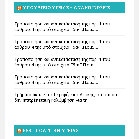
ΥΠΟΥΡΓΕΊΟ ΥΓΕΊΑΣ – ΑΝΑΚΟΙΝΏΣΕΙΣ
Τροποποίηση και αντικατάσταση της παρ. 1 του
άρθρου 4 της υπό στοιχεία Γ5α/Γ.Π.οικ. ...
Τροποποίηση και αντικατάσταση της παρ. 1 του
άρθρου 4 της υπό στοιχεία Γ5α/Γ.Π.οικ. ...
Τροποποίηση και αντικατάσταση της παρ. 1 του
άρθρου 4 της υπό στοιχεία Γ5α/Γ.Π.οικ. ...
Τροποποίηση και αντικατάσταση της παρ. 1 του
άρθρου 4 της υπό στοιχεία Γ5α/Γ.Π.οικ. ...
Τμήματα ακτών της Περιφέρειας Αττικής, στα οποία
δεν επιτρέπεται η κολύμβηση για τη ...
RSS » ΠΟΛΙΤΙΚΉ ΥΓΕΊΑΣ