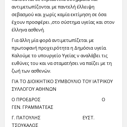
αντιμετωπίζονται με παντελή έλλειψη
σεβασμού και χωρίς καμία εκτίμηση σε όσα
έχουν προσφέρει ,στο σύστημα υγείας και στον
έλληνα ασθενή.
Για άλλη μία φορά αντιμετωπίζεται με
πρωτοφανή προχειρότητα η Δημόσια υγεία.
Καλούμε το υπουργείο Υγείας ν αναλάβει τις
ευθύνες του και να σταματήσει να παίζει με τη
ζωή των ασθενών.
ΓΙΑ ΤΟ ΔΙΟΙΚΗΤΙΚΟ ΣΥΜΒΟΥΛΙΟ ΤΟΥ ΙΑΤΡΙΚΟΥ
ΣΥΛΛΟΓΟΥ ΑΘΗΝΩΝ
Ο ΠΡΟΕΔΡΟΣ Ο
ΓΕΝ. ΓΡΑΜΜΑΤΕΑΣ
Γ. ΠΑΤΟΥΛΗΣ ΕΥΣΤ.
ΤΣΟΥΚΑΛΟΣ