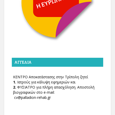
ΑΓΓΕΛΊΑ
ΚΕΝΤΡΟ Αποκατάστασης στην Τρίπολη ζητεί
1.
Ιατρούς για κάλυψη εφημεριών και
2.
ΦΥΣΙΑΤΡΟ για πλήρη απασχόληση. Αποστολή
βιογραφικών στο e-mail:
cv@palladion-rehab.gr