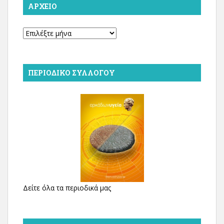
ΑΡΧΕΊΟ
Αρχείο
ΠΕΡΙΟΔΙΚΌ ΣΥΛΛΌΓΟΥ
Δείτε όλα τα περιοδικά μας