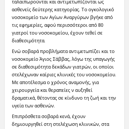
ταλαιπωρούνται και αντιμετωπίζονται ως
ασθενείς δεύτερης κατηγορίας. Το ογκολογικό
νοσοκομείο των Αγίων Αναργύρων βγήκε από
τις εφημερίες, αφού περισσότεροι από 80
γιατροί του νοσοκομείου, έχουν τεθεί σε
διαθεσιμότητα.
Ενώ σοβαρά προβλήματα αντιμετωπίζει και το
νοσοκομείο Άγιος Σάββας, λόγω της υπαγωγής
σε διαθεσιμότητα δεκάδων γιατρών, οι οποίοι
στελέχωναν καίριες κλινικές του νοσοκομείου.
Με αποτέλεσμα ο χρόνος αναμονής, για
χειρουργεία και θεραπείες ν αυξηθεί
δραματικά, θέτοντας σε κίνδυνο τη ζωή και την
υγεία των ασθενών.
Επιπρόσθετα σοβαρά κενά, έχουν
δημιουργηθεί στη στελέχωση κλινικών, στα