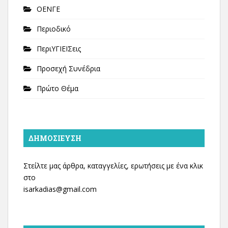
ΟΕΝΓΕ
Περιοδικό
ΠεριΥΓΙΕΙΣεις
Προσεχή Συνέδρια
Πρώτο Θέμα
ΔΗΜΟΣΊΕΥΣΗ
Στείλτε μας άρθρα, καταγγελίες, ερωτήσεις με ένα κλικ
στο
isarkadias@gmail.com