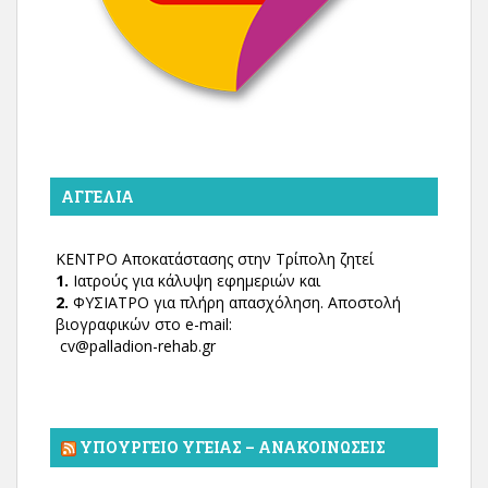
ΑΓΓΕΛΊΑ
ΚΕΝΤΡΟ Αποκατάστασης στην Τρίπολη ζητεί
1.
Ιατρούς για κάλυψη εφημεριών και
2.
ΦΥΣΙΑΤΡΟ για πλήρη απασχόληση. Αποστολή
βιογραφικών στο e-mail:
cv@palladion-rehab.gr
ΥΠΟΥΡΓΕΊΟ ΥΓΕΊΑΣ – ΑΝΑΚΟΙΝΏΣΕΙΣ