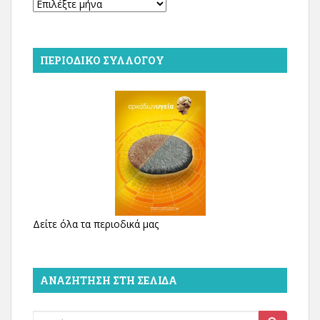
Αρχείο
ΠΕΡΙΟΔΙΚΌ ΣΥΛΛΌΓΟΥ
Δείτε όλα τα περιοδικά μας
ΑΝΑΖΉΤΗΣΗ ΣΤΗ ΣΕΛΊΔΑ
Search