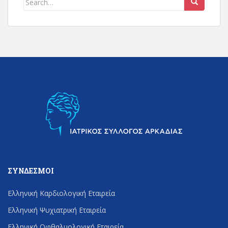
for:
ΣΎΝΔΕΣΜΟΙ
Ελληνική Καρδιολογική Εταιρεία
Ελληνική Ψυχιατρική Εταιρεία
Ελληνική Οφθαλμολογική Εταιρεία