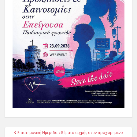
Πλοήγηση
Επιστημονική Ημερίδα «Θέματα αιχμής στον προχωρημένο