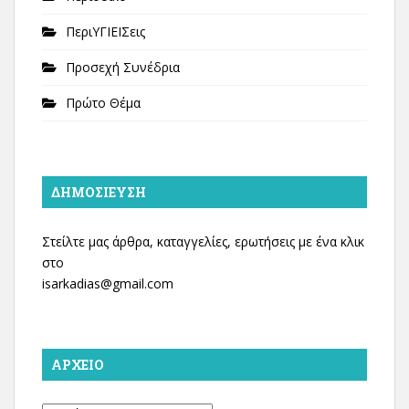
ΠεριΥΓΙΕΙΣεις
Προσεχή Συνέδρια
Πρώτο Θέμα
ΔΗΜΟΣΊΕΥΣΗ
Στείλτε μας άρθρα, καταγγελίες, ερωτήσεις με ένα κλικ
στο
isarkadias@gmail.com
ΑΡΧΕΊΟ