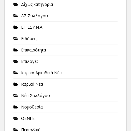
Δίχως κατηγορία
ΔΣ Συλλόγου
Ε.Γ.ΕΣΥ.Ν.Α.
Ειδήσεις
Επικαιρότητα
Επιλογές
Ιατρικά Αρκαδικά Νέα
Ιατρικά Νέα
Νέα Συλλόγου
Νομοθεσία
ΟΕΝΓΕ
Περιοδικό