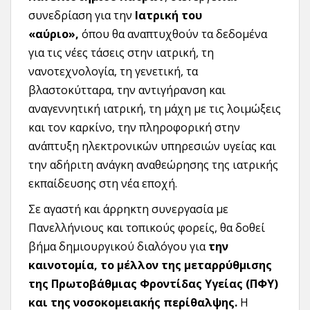
συνεδρίαση για την
Ιατρική του
«αύριο»,
όπου θα αναπτυχθούν τα δεδομένα
για τις νέες τάσεις στην ιατρική, τη
νανοτεχνολογία, τη γενετική, τα
βλαστοκύτταρα, την αντιγήρανση και
αναγεννητική ιατρική, τη μάχη με τις λοιμώξεις
και τον καρκίνο, την πληροφορική στην
ανάπτυξη ηλεκτρονικών υπηρεσιών υγείας και
την αδήριτη ανάγκη αναθεώρησης της ιατρικής
εκπαίδευσης στη νέα εποχή.
Σε αγαστή και άρρηκτη συνεργασία με
Πανελλήνιους και τοπικούς φορείς, θα δοθεί
βήμα δημιουργικού διαλόγου για
την
καινοτομία, το μέλλον της μεταρρύθμισης
της Πρωτοβάθμιας Φροντίδας Υγείας (ΠΦΥ)
και της νοσοκομειακής περίθαλψης.
Η