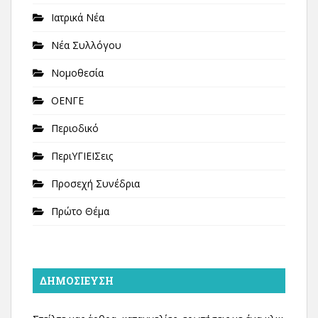
Ιατρικά Νέα
Νέα Συλλόγου
Νομοθεσία
ΟΕΝΓΕ
Περιοδικό
ΠεριΥΓΙΕΙΣεις
Προσεχή Συνέδρια
Πρώτο Θέμα
ΔΗΜΟΣΊΕΥΣΗ