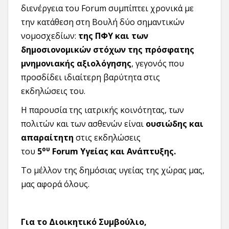
διενέργεια του Forum συμπίπτει χρονικά με
την κατάθεση στη Βουλή δύο σημαντικών
νομοσχεδίων:
της ΠΦΥ και των
δημοσιονομικών στόχων της πρόσφατης
μνημονιακής αξιολόγησης
, γεγονός που
προσδίδει ιδιαίτερη βαρύτητα στις
εκδηλώσεις του.
Η παρουσία της ιατρικής κοινότητας, των
πολιτών και των ασθενών είναι
ουσιώδης και
απαραίτητη
στις εκδηλώσεις
ου
του
5
Forum
Υγείας και Ανάπτυξης
.
Το μέλλον της δημόσιας υγείας της χώρας μας,
μας αφορά όλους.
Για το Διοικητικό Συμβούλιο,