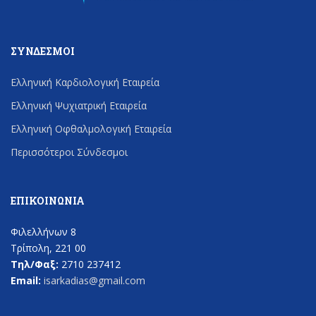
ΣΎΝΔΕΣΜΟΙ
Ελληνική Καρδιολογική Εταιρεία
Ελληνική Ψυχιατρική Εταιρεία
Ελληνική Οφθαλμολογική Εταιρεία
Περισσότεροι Σύνδεσμοι
ΕΠΙΚΟΙΝΩΝΊΑ
Φιλελλήνων 8
Τρίπολη, 221 00
Τηλ/Φαξ:
2710 237412
Email:
isarkadias@gmail.com