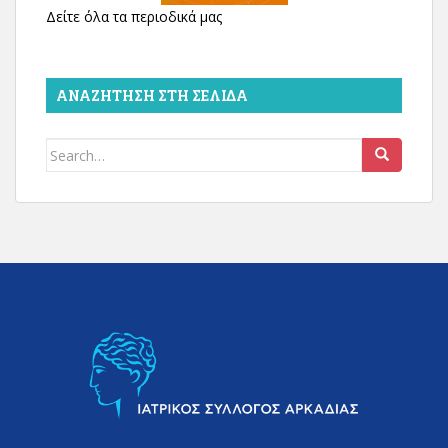
Δείτε όλα τα περιοδικά μας
ΑΝΑΖΉΤΗΣΗ ΣΤΗ ΣΕΛΊΔΑ
Search
for: