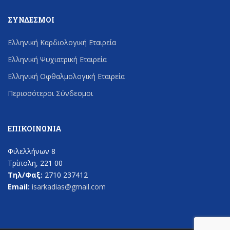
ΣΎΝΔΕΣΜΟΙ
Ελληνική Καρδιολογική Εταιρεία
Ελληνική Ψυχιατρική Εταιρεία
Ελληνική Οφθαλμολογική Εταιρεία
Περισσότεροι Σύνδεσμοι
ΕΠΙΚΟΙΝΩΝΊΑ
Φιλελλήνων 8
Τρίπολη, 221 00
Τηλ/Φαξ:
2710 237412
Email:
isarkadias@gmail.com