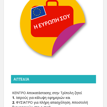
ΑΓΓΕΛΊΑ
ΚΕΝΤΡΟ Αποκατάστασης στην Τρίπολη ζητεί
1.
Ιατρούς για κάλυψη εφημεριών και
2.
ΦΥΣΙΑΤΡΟ για πλήρη απασχόληση. Αποστολή