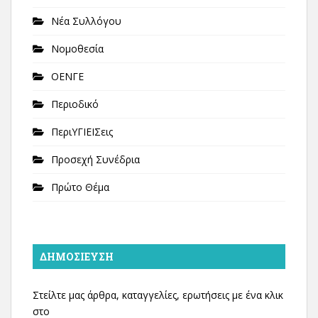
Νέα Συλλόγου
Νομοθεσία
ΟΕΝΓΕ
Περιοδικό
ΠεριΥΓΙΕΙΣεις
Προσεχή Συνέδρια
Πρώτο Θέμα
ΔΗΜΟΣΊΕΥΣΗ
Στείλτε μας άρθρα, καταγγελίες, ερωτήσεις με ένα κλικ
στο