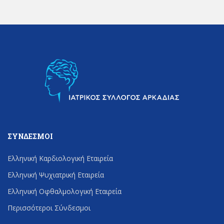
ΣΎΝΔΕΣΜΟΙ
Ελληνική Καρδιολογική Εταιρεία
Ελληνική Ψυχιατρική Εταιρεία
Ελληνική Οφθαλμολογική Εταιρεία
Περισσότεροι Σύνδεσμοι