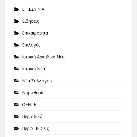
Ε.Γ.ΕΣΥ.Ν.Α.
Ειδήσεις
Επικαιρότητα
Επιλογές
Ιατρικά Αρκαδικά Νέα
Ιατρικά Νέα
Νέα Συλλόγου
Νομοθεσία
ΟΕΝΓΕ
Περιοδικό
ΠεριΥΓΙΕΙΣεις