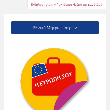
Εκδήλωση για την Παγκόσμια Ημέρα της καρδιάς
Εθνικό Μητρώο Ιατρών