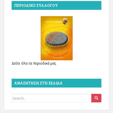
ΠΕΡΙΟΔΙΚΌ ΣΥΛΛΌΓΟΥ
Δείτε όλα τα περιοδικά μας
ΑΝΑΖΉΤΗΣΗ ΣΤΗ ΣΕΛΊΔΑ
Search
for: