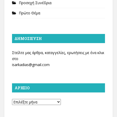
Προσεχή Συνέδρια
Πρώτο Θέμα
ΔΗΜΟΣΊΕΥΣΗ
Στείλτε μας άρθρα, καταγγελίες, ερωτήσεις με ένα κλικ
στο
isarkadias@gmail.com
ΑΡΧΕΊΟ
Αρχείο