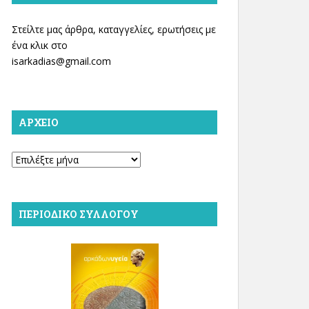
Στείλτε μας άρθρα, καταγγελίες, ερωτήσεις με
ένα κλικ στο
isarkadias@gmail.com
ΑΡΧΕΊΟ
Αρχείο
ΠΕΡΙΟΔΙΚΌ ΣΥΛΛΌΓΟΥ