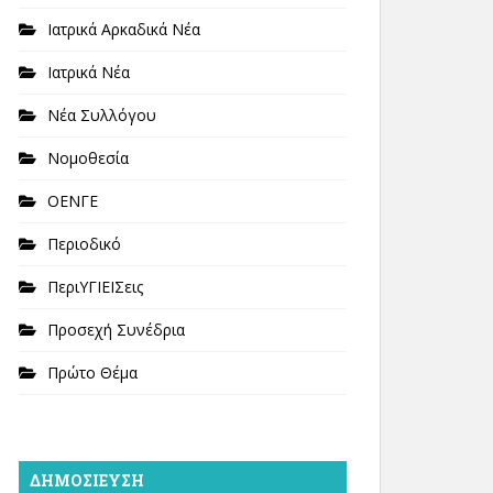
Ιατρικά Αρκαδικά Νέα
Ιατρικά Νέα
Νέα Συλλόγου
Νομοθεσία
ΟΕΝΓΕ
Περιοδικό
ΠεριΥΓΙΕΙΣεις
Προσεχή Συνέδρια
Πρώτο Θέμα
ΔΗΜΟΣΊΕΥΣΗ