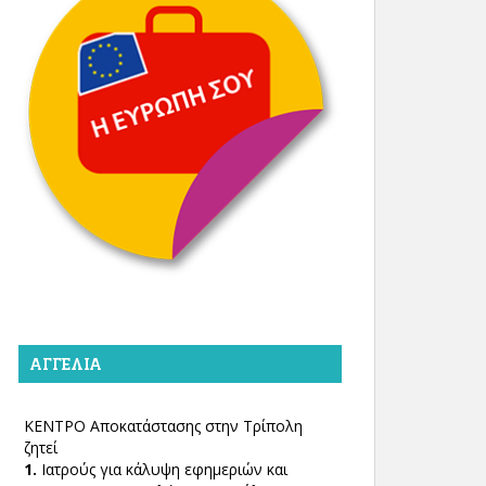
ΑΓΓΕΛΊΑ
ΚΕΝΤΡΟ Αποκατάστασης στην Τρίπολη
ζητεί
1.
Ιατρούς για κάλυψη εφημεριών και