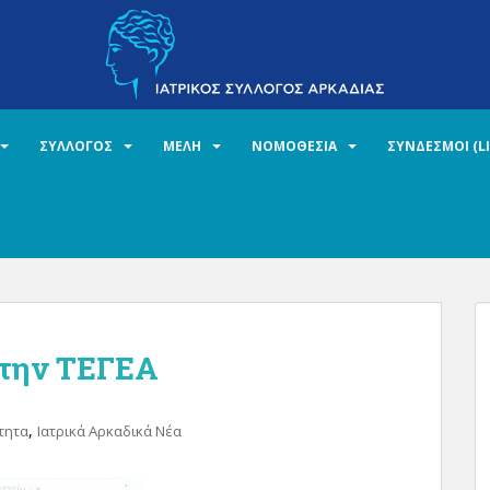
ΣΥΛΛΟΓΟΣ
ΜΕΛΗ
ΝΟΜΟΘΕΣΙΑ
ΣΥΝΔΕΣΜΟΙ (L
στην ΤΕΓΕΑ
,
τητα
Ιατρικά Αρκαδικά Νέα