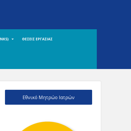
INKS)
ΘΕΣΕΙΣ ΕΡΓΑΣΙΑΣ
Εθνικό Μητρώο Ιατρών