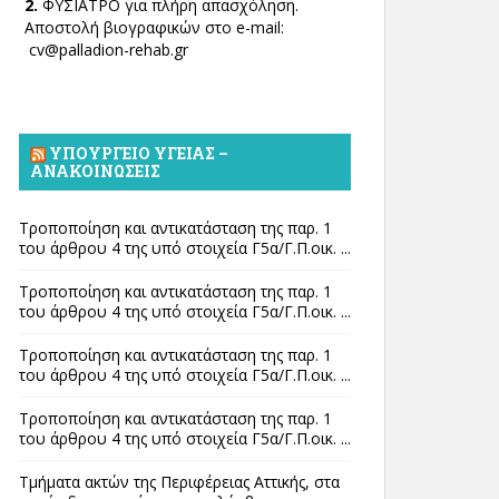
2.
ΦΥΣΙΑΤΡΟ για πλήρη απασχόληση.
Αποστολή βιογραφικών στο e-mail:
cv@palladion-rehab.gr
ΥΠΟΥΡΓΕΊΟ ΥΓΕΊΑΣ –
ΑΝΑΚΟΙΝΏΣΕΙΣ
Τροποποίηση και αντικατάσταση της παρ. 1
του άρθρου 4 της υπό στοιχεία Γ5α/Γ.Π.οικ. ...
Τροποποίηση και αντικατάσταση της παρ. 1
του άρθρου 4 της υπό στοιχεία Γ5α/Γ.Π.οικ. ...
Τροποποίηση και αντικατάσταση της παρ. 1
του άρθρου 4 της υπό στοιχεία Γ5α/Γ.Π.οικ. ...
Τροποποίηση και αντικατάσταση της παρ. 1
του άρθρου 4 της υπό στοιχεία Γ5α/Γ.Π.οικ. ...
Τμήματα ακτών της Περιφέρειας Αττικής, στα