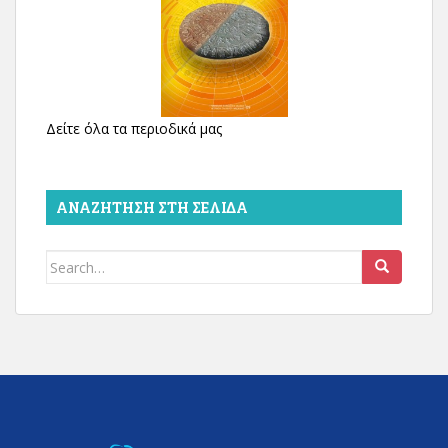
Δείτε όλα τα περιοδικά μας
ΑΝΑΖΉΤΗΣΗ ΣΤΗ ΣΕΛΊΔΑ
Search
for: