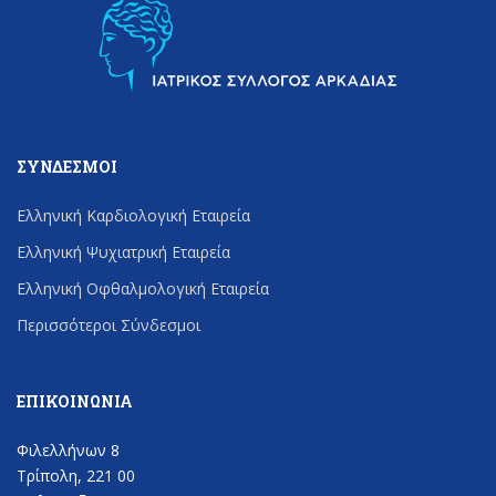
ΣΎΝΔΕΣΜΟΙ
Ελληνική Καρδιολογική Εταιρεία
Ελληνική Ψυχιατρική Εταιρεία
Ελληνική Οφθαλμολογική Εταιρεία
Περισσότεροι Σύνδεσμοι
ΕΠΙΚΟΙΝΩΝΊΑ
Φιλελλήνων 8
Τρίπολη, 221 00