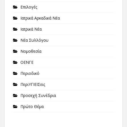
Επιλογές
Ιατρικά Αρκαδικά Νέα
Ιατρικά Νέα
Νέα Συλλόγου
Νομοθεσία
ΟΕΝΓΕ
Περιοδικό
ΠεριΥΓΙΕΙΣεις
Προσεχή Συνέδρια
Πρώτο Θέμα