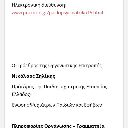
Ηλεκτρονική διεύθυνση:
www.praxicon.gr/paidopsychiatriko15.html
Ο Πρόεδρος της Οργανωτικής Επιτροπής
Νικόλαος Ζηλίκης
Πρόεδρος της Παιδοψυχιατρικής Εταιρείας
Ελλάδος-
Ένωσης Ψυχιάτρων Παιδιών και Εφήβων
Πληροφορίες Οργάνωσης – Γραμματεία