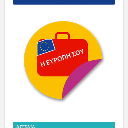
ΑΓΓΕΛΊΑ