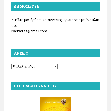
ΔΗΜΟΣΊΕΥΣΗ
Στείλτε μας άρθρα, καταγγελίες, ερωτήσεις με ένα κλικ
στο
isarkadias@gmail.com
ΑΡΧΕΊΟ
Αρχείο
ΠΕΡΙΟΔΙΚΌ ΣΥΛΛΌΓΟΥ