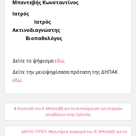
Μπεντεβής Κωνσταντίνος
Ιατρός
Ιατρός
Ακτινοδιαγνώστης
Βιοπαθολόγος
Δείτε το ψήφισμα
εδώ
.
Δείτε την μειοψηφίσασα πρόταση της ΔΗΠΑΚ
εδώ
Πλοήγηση
Επιστολή του Κ. Μπεντεβή για τη συσσώρευση των στερεών
άρθρων
αποβλήτων στην Τρίπολη
ΔΕΛΤΙΟ ΤΥΠΟΥ: Μηνυτήρια αναφορά του ΙΣ ΑΡΚΑΔΙΑΣ για τα