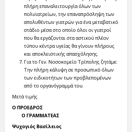
πλήρη επαναλειτουργία όλων των
πολυϊατρείων, την επαναπρόσληψη των
απολυθέντων γιατρών για ένα μεταβατικό
στάδιο μέσα στο οποίο όλοι οι γιατροί
που θα εργάζονται στα αστικού πλέον
τύπου κέντρα υγείας θα γίνουν πλήρους
και αποκλειστικής απασχόλησης.
Για το Γεν. Νοσοκομείο Τρίπολης ζητάμε:
Την πλήρη κάλυψη σε προσωπικό όλων
των ειδικοτήτων των προβλεπομένων
από το οργανόγραμμά του.
Μετά τιμής
Ο ΠΡΟΕΔΡΟΣ
Ο ΓΡΑΜΜΑΤΕΑΣ
Ψυχογιός Βασίλειος