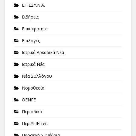
Ε.Γ.ΕΣΥ.Ν.Α.
Ειδήσεις
Επικαιρότητα
Επιλογές
Ιατρικά Αρκαδικά Νέα
Ιατρικά Νέα
Νέα Συλλόγου
Νομοθεσία
ΟΕΝΓΕ
Περιοδικό
ΠεριΥΓΙΕΙΣεις
Προσεχή Συνέδρια