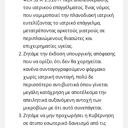
του ιατρικού επαγγέλματος. Ένας νόμος
που νομιμοποιεί την πλανοδιακή ιατρική
ευτελίζοντας το ιατρικό επάγγελμα,
μετατρέποντας αρκετούς γιατρούς σε
περιπλανώμενους θιασώτες και
επιχειρηματίες υγείας.
Ζητάμε την έκδοση υπουργικής απόφασης
που να ορίζει ότι δεν θα χορηγείται
κανένα συνταγογραφούμενο φάρμακο
χωρίς ιατρική συνταγή, πολύ δε
περισσότερο αντιβιοτικά όπου γίνεται
μεγάλη κατάχρηση με αποτέλεσμα την
απειλητικά αυξανόμενη αντοχή των
μικροβίων με ότι αυτό συνεπάγεται.
Ζητάμε να μην προχωρήσει η Κυβέρνηση
σε άτυπο εσωτερικό δανεισμό από τις