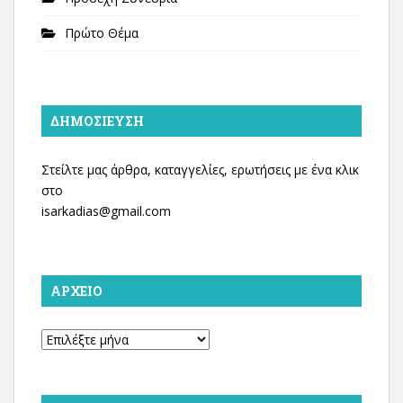
Πρώτο Θέμα
ΔΗΜΟΣΊΕΥΣΗ
Στείλτε μας άρθρα, καταγγελίες, ερωτήσεις με ένα κλικ
στο
isarkadias@gmail.com
ΑΡΧΕΊΟ
Αρχείο