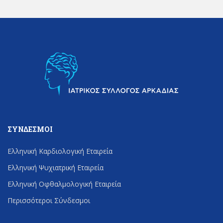
ΣΎΝΔΕΣΜΟΙ
Ελληνική Καρδιολογική Εταιρεία
Ελληνική Ψυχιατρική Εταιρεία
Ελληνική Οφθαλμολογική Εταιρεία
Περισσότεροι Σύνδεσμοι