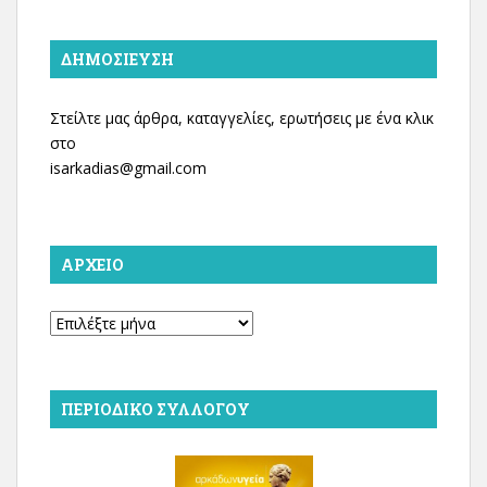
ΔΗΜΟΣΊΕΥΣΗ
Στείλτε μας άρθρα, καταγγελίες, ερωτήσεις με ένα κλικ
στο
isarkadias@gmail.com
ΑΡΧΕΊΟ
Αρχείο
ΠΕΡΙΟΔΙΚΌ ΣΥΛΛΌΓΟΥ