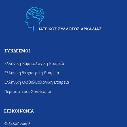
ΣΎΝΔΕΣΜΟΙ
Ελληνική Καρδιολογική Εταιρεία
Ελληνική Ψυχιατρική Εταιρεία
Ελληνική Οφθαλμολογική Εταιρεία
Περισσότεροι Σύνδεσμοι
ΕΠΙΚΟΙΝΩΝΊΑ
Φιλελλήνων 8