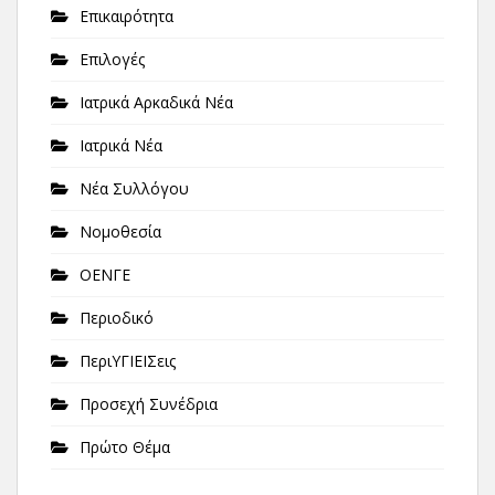
Επικαιρότητα
Επιλογές
Ιατρικά Αρκαδικά Νέα
Ιατρικά Νέα
Νέα Συλλόγου
Νομοθεσία
ΟΕΝΓΕ
Περιοδικό
ΠεριΥΓΙΕΙΣεις
Προσεχή Συνέδρια
Πρώτο Θέμα