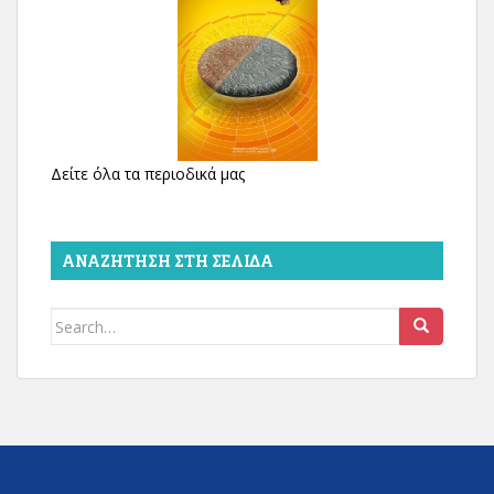
Δείτε όλα τα περιοδικά μας
ΑΝΑΖΉΤΗΣΗ ΣΤΗ ΣΕΛΊΔΑ
Search
for: