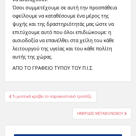
Όσοι συμμετέχουμε σε αυτή την προσπάθεια
οφείλουμε να καταθέσουμε ένα μέρος της
ψυχής και της δραστηριότητάς μας ώστε να
επιτύχουμε αυτό που όλοι επιδιώκουμε: η
αισιοδοξία να επανέλθει στα χείλη του κάθε
λειτουργού της υγείας και του κάθε πολίτη
αυτής της χώρας.
ΑΠΟ ΤΟ ΓΡΑΦΕΙΟ ΤΥΠΟΥ ΤΟΥ Π.Ι.Σ.
Πλοήγηση
Τι μυστικά κρύβει το σαρακοστιανό τραπέζι;
άρθρων
ΗΜΕΡΙΔΕΣ ΜΕΤΑΒΟΛΙΣΜΟΥ