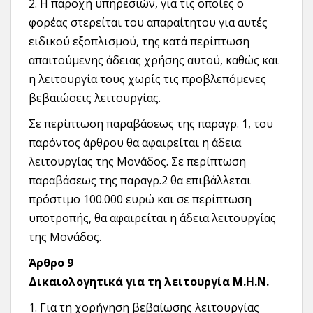
2. Η παροχή υπηρεσιών, για τις οποίες ο
φορέας στερείται του απαραίτητου για αυτές
ειδικού εξοπλισμού, της κατά περίπτωση
απαιτούμενης άδειας χρήσης αυτού, καθώς και
η λειτουργία τους χωρίς τις προβλεπόμενες
βεβαιώσεις λειτουργίας.
Σε περίπτωση παραβάσεως της παραγρ. 1, του
παρόντος άρθρου θα αφαιρείται η άδεια
λειτουργίας της Μονάδος. Σε περίπτωση
παραβάσεως της παραγρ.2 θα επιβάλλεται
πρόστιμο 100.000 ευρώ και σε περίπτωση
υποτροπής, θα αφαιρείται η άδεια λειτουργίας
της Μονάδος.
Άρθρο 9
Δικαιολογητικά για τη λειτουργία Μ.Η.Ν.
1. Για τη χορήγηση βεβαίωσης λειτουργίας