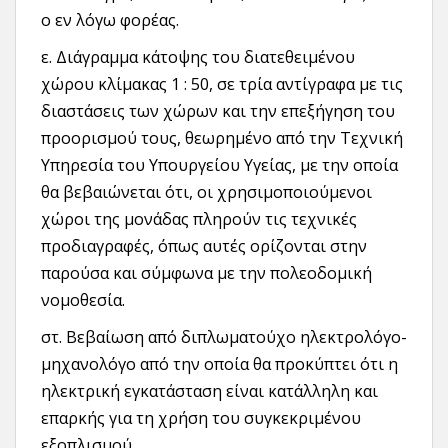
ο εν λόγω φορέας.
ε. Διάγραμμα κάτοψης του διατεθειμένου
χώρου κλίμακας 1 : 50, σε τρία αντίγραφα με τις
διαστάσεις των χώρων και την επεξήγηση του
προορισμού τους, θεωρημένο από την Τεχνική
Υπηρεσία του Υπουργείου Υγείας, με την οποία
θα βεβαιώνεται ότι, οι χρησιμοποιούμενοι
χώροι της μονάδας πληρούν τις τεχνικές
προδιαγραφές, όπως αυτές ορίζονται στην
παρούσα και σύμφωνα με την πολεοδομική
νομοθεσία.
στ. Βεβαίωση από διπλωματούχο ηλεκτρολόγο-
μηχανολόγο από την οποία θα προκύπτει ότι η
ηλεκτρική εγκατάσταση είναι κατάλληλη και
επαρκής για τη χρήση του συγκεκριμένου
εξοπλισμού.