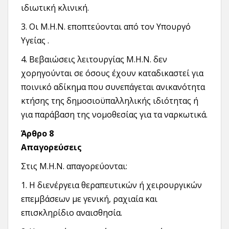
ιδιωτική κλινική.
3. Οι Μ.Η.Ν. εποπτεύονται από τον Υπουργό
Υγείας .
4. Βεβαιώσεις λειτουργίας Μ.Η.Ν. δεν
χορηγούνται σε όσους έχουν καταδικαστεί για
ποινικό αδίκημα που συνεπάγεται ανικανότητα
κτήσης της δημοσιοϋπαλληλικής ιδιότητας ή
για παράβαση της νομοθεσίας για τα ναρκωτικά.
Άρθρο 8
Απαγορεύσεις
Στις Μ.Η.Ν. απαγορεύονται:
1. Η διενέργεια θεραπευτικών ή χειρουργικών
επεμβάσεων με γενική, ραχιαία και
επισκληρίδιο αναισθησία.