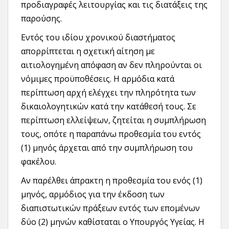
προδιαγραφές λειτουργίας και τις διατάξεις της
παρούσης.
Εντός του ιδίου χρονικού διαστήματος
απορρίπτεται η σχετική αίτηση με
αιτιολογημένη απόφαση αν δεν πληρούνται οι
νόμιμες προϋποθέσεις. Η αρμόδια κατά
περίπτωση αρχή ελέγχει την πληρότητα των
δικαιολογητικών κατά την κατάθεσή τους. Σε
περίπτωση ελλείψεων, ζητείται η συμπλήρωση
τους, οπότε η παραπάνω προθεσμία του εντός
(1) μηνός άρχεται από την συμπλήρωση του
φακέλου.
Αν παρέλθει άπρακτη η προθεσμία του ενός (1)
μηνός, αρμόδιος για την έκδοση των
διαπιστωτικών πράξεων εντός των επομένων
δύο (2) μηνών καθίσταται ο Υπουργός Υγείας. Η