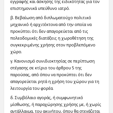
εγγραφής και άσκησης της ειδικότητας για τον
επιστημονικά υπεύθυνο ιατρό.
β. Βεβαίωση από διπλωματούχο πολιτικό
μηχανικό ή αρχιτέκτονα από την οποία να
προκύπτει ότι δεν απαγορεύεται από τις
πολεοδομικές διατάξεις η χωροθέτηση της
συγκεκριμένης χρήσης στον προβλεπόμενο
χώρο.
γ. Κανονισμό συνιδιοκτησίας σε περίπτωση
στέγασης σε κτίριο του άρθρου 5 της
παρούσας, από όπου να προκύπτει ότι δεν
απαγορεύεται ρητά η χρήση του χώρου για τη
λειτουργία του φορέα.
δ. Συμβόλαιο αγοράς, ή συμφωνητικό
μίσθωσης, ή παραχώρησης χρήσης με, ή χωρίς
αντάλλαγμα, του ακινήτου, όπου θα στεγάζεται