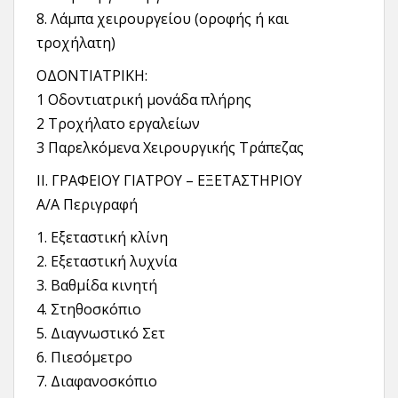
8. Λάμπα χειρουργείου (οροφής ή και
τροχήλατη)
ΟΔΟΝΤΙΑΤΡΙΚΗ:
1 Οδοντιατρική μονάδα πλήρης
2 Τροχήλατο εργαλείων
3 Παρελκόμενα Χειρουργικής Τράπεζας
ΙΙ. ΓΡΑΦΕΙΟΥ ΓΙΑΤΡΟΥ – ΕΞΕΤΑΣΤΗΡΙΟΥ
Α/Α Περιγραφή
1. Εξεταστική κλίνη
2. Εξεταστική λυχνία
3. Βαθμίδα κινητή
4. Στηθοσκόπιο
5. Διαγνωστικό Σετ
6. Πιεσόμετρο
7. Διαφανοσκόπιο