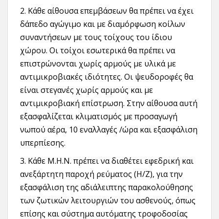
2. Κάθε αίθουσα επεμβάσεων θα πρέπει να έχει
δάπεδο αγώγιμο και με διαμόρφωση κοίλων
συναντήσεων με τους τοίχους του ίδιου
χώρου. Οι τοίχοι εσωτερικά θα πρέπει να
επιστρώνονται χωρίς αρμούς με υλικά με
αντιμικροβιακές ιδιότητες. Οι ψευδοροφές θα
είναι στεγανές χωρίς αρμούς και με
αντιμικροβιακή επίστρωση. Στην αίθουσα αυτή
εξασφαλίζεται κλιματισμός με προσαγωγή
νωπού αέρα, 10 εναλλαγές /ώρα και εξασφάλιση
υπερπίεσης.
3. Κάθε Μ.Η.Ν. πρέπει να διαθέτει εφεδρική και
ανεξάρτητη παροχή ρεύματος (Η/Ζ), για την
εξασφάλιση της αδιάλειπτης παρακολούθησης
των ζωτικών λειτουργιών του ασθενούς, όπως
επίσης και σύστημα αυτόματης τροφοδοσίας