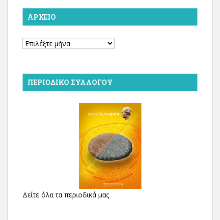
ΑΡΧΕΊΟ
Αρχείο
ΠΕΡΙΟΔΙΚΌ ΣΥΛΛΌΓΟΥ
Δείτε όλα τα περιοδικά μας