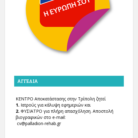
ΑΓΓΕΛΊΑ
ΚΕΝΤΡΟ Αποκατάστασης στην Τρίπολη ζητεί
1.
Ιατρούς για κάλυψη εφημεριών και
2.
ΦΥΣΙΑΤΡΟ για πλήρη απασχόληση. Αποστολή
βιογραφικών στο e-mail:
cv@palladion-rehab.gr