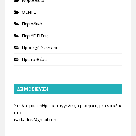
Νομοθεσία
ΟΕΝΓΕ
Περιοδικό
ΠεριΥΓΙΕΙΣεις
Προσεχή Συνέδρια
Πρώτο Θέμα
ΔΗΜΟΣΊΕΥΣΗ
Στείλτε μας άρθρα, καταγγελίες, ερωτήσεις με ένα κλικ
στο
isarkadias@gmail.com