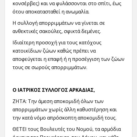
κονσέρβες) και να φυλάσσονται στο σπίτι, έως
ότου αποκατασταθεί η ανωμαλία.
Η συλλογή απορριμμάτων να γίνεται σε
ανθεκτικές σακούλες, σφικτά δεμένες.
Ιδιαίτερη προσοχή για τους κατόχους
κατοικίδιων ζώων καθώς πρέπει να
αποφεύγεται η επαφή ή η προσέγγιση των ζώων
τους σε σωρούς απορριμμάτων.
Ο ΙΑΤΡΙΚΟΣ ΣΥΛΛΟΓΟΣ ΑΡΚΑΔΙΑΣ,
ΖΗΤΑ: Την άμεση αποκομιδή όλων των
απορριμμάτων χωρίς άλλη καθυστέρηση και
την κατά νόμο απρόσκοπτη αποκομιδή τους.
ΘΕΤΕΙ τους Βουλευτές του Νομού, τα αρμόδια