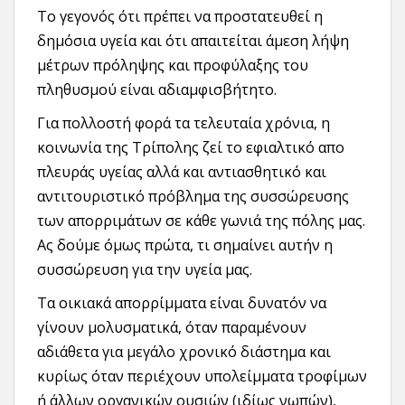
Το γεγονός ότι πρέπει να προστατευθεί η
δημόσια υγεία και ότι απαιτείται άμεση λήψη
μέτρων πρόληψης και προφύλαξης του
πληθυσμού είναι αδιαμφισβήτητο.
Για πολλοστή φορά τα τελευταία χρόνια, η
κοινωνία της Τρίπολης ζεί το εφιαλτικό απο
πλευράς υγείας αλλά και αντιασθητικό και
αντιτουριστικό πρόβλημα της συσσώρευσης
των απορριμάτων σε κάθε γωνιά της πόλης μας.
Ας δούμε όμως πρώτα, τι σημαίνει αυτήν η
συσσώρευση για την υγεία μας.
Τα οικιακά απορρίμματα είναι δυνατόν να
γίνουν μολυσματικά, όταν παραμένουν
αδιάθετα για μεγάλο χρονικό διάστημα και
κυρίως όταν περιέχουν υπολείμματα τροφίμων
ή άλλων οργανικών ουσιών (ιδίως νωπών),