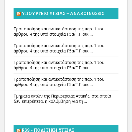
ΥΠΟΥΡΓΕΊΟ ΥΓΕΊΑΣ – ΑΝΑΚΟΙΝΏΣΕΙΣ
Τροποποίηση και αντικατάσταση της παρ. 1 του
άρθρου 4 της υπό στοιχεία Γ5α/Γ.Π.οικ. ...
Τροποποίηση και αντικατάσταση της παρ. 1 του
άρθρου 4 της υπό στοιχεία Γ5α/Γ.Π.οικ. ...
Τροποποίηση και αντικατάσταση της παρ. 1 του
άρθρου 4 της υπό στοιχεία Γ5α/Γ.Π.οικ. ...
Τροποποίηση και αντικατάσταση της παρ. 1 του
άρθρου 4 της υπό στοιχεία Γ5α/Γ.Π.οικ. ...
Τμήματα ακτών της Περιφέρειας Αττικής, στα οποία
δεν επιτρέπεται η κολύμβηση για τη ...
RSS » ΠΟΛΙΤΙΚΉ ΥΓΕΊΑΣ