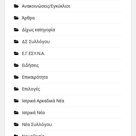
Ανακοινώσεις/Εγκύκλιοι
Άρθρα
Δίχως κατηγορία
ΔΣ Συλλόγου
Ε.Γ.ΕΣΥ.Ν.Α.
Ειδήσεις
Επικαιρότητα
Επιλογές
Ιατρικά Αρκαδικά Νέα
Ιατρικά Νέα
Νέα Συλλόγου