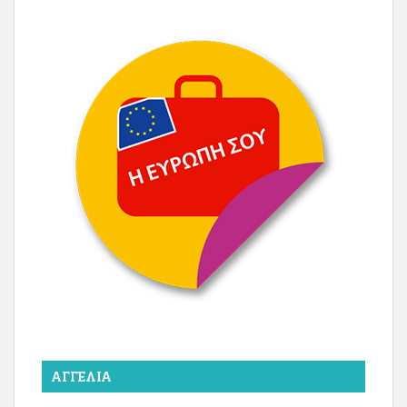
ΑΓΓΕΛΊΑ