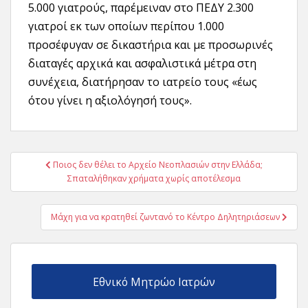
5.000 γιατρούς, παρέμειναν στο ΠΕΔΥ 2.300
γιατροί εκ των οποίων περίπου 1.000
προσέφυγαν σε δικαστήρια και με προσωρινές
διαταγές αρχικά και ασφαλιστικά μέτρα στη
συνέχεια, διατήρησαν το ιατρείο τους «έως
ότου γίνει η αξιολόγησή τους».
Πλοήγηση
Ποιος δεν θέλει το Αρχείο Νεοπλασιών στην Ελλάδα;
άρθρων
Σπαταλήθηκαν χρήματα χωρίς αποτέλεσμα
Mάχη για να κρατηθεί ζωντανό το Κέντρο Δηλητηριάσεων
Εθνικό Μητρώο Ιατρών