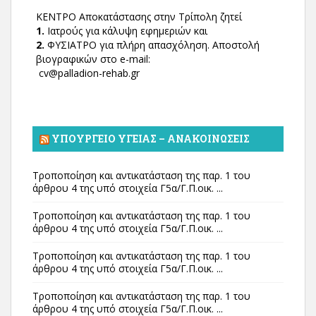
ΚΕΝΤΡΟ Αποκατάστασης στην Τρίπολη ζητεί
1.
Ιατρούς για κάλυψη εφημεριών και
2.
ΦΥΣΙΑΤΡΟ για πλήρη απασχόληση. Αποστολή
βιογραφικών στο e-mail:
cv@palladion-rehab.gr
ΥΠΟΥΡΓΕΊΟ ΥΓΕΊΑΣ – ΑΝΑΚΟΙΝΏΣΕΙΣ
Τροποποίηση και αντικατάσταση της παρ. 1 του
άρθρου 4 της υπό στοιχεία Γ5α/Γ.Π.οικ. ...
Τροποποίηση και αντικατάσταση της παρ. 1 του
άρθρου 4 της υπό στοιχεία Γ5α/Γ.Π.οικ. ...
Τροποποίηση και αντικατάσταση της παρ. 1 του
άρθρου 4 της υπό στοιχεία Γ5α/Γ.Π.οικ. ...
Τροποποίηση και αντικατάσταση της παρ. 1 του
άρθρου 4 της υπό στοιχεία Γ5α/Γ.Π.οικ. ...