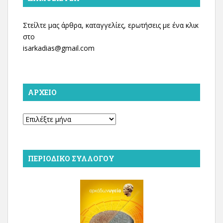
Στείλτε μας άρθρα, καταγγελίες, ερωτήσεις με ένα κλικ
στο
isarkadias@gmail.com
ΑΡΧΕΊΟ
Αρχείο
ΠΕΡΙΟΔΙΚΌ ΣΥΛΛΌΓΟΥ