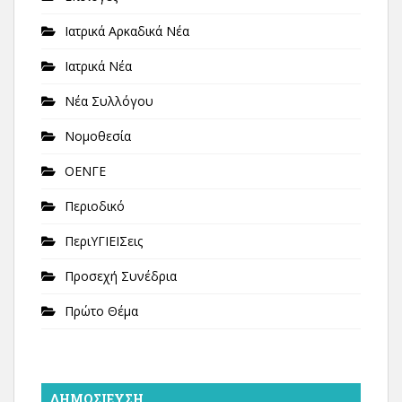
Ιατρικά Αρκαδικά Νέα
Ιατρικά Νέα
Νέα Συλλόγου
Νομοθεσία
ΟΕΝΓΕ
Περιοδικό
ΠεριΥΓΙΕΙΣεις
Προσεχή Συνέδρια
Πρώτο Θέμα
ΔΗΜΟΣΊΕΥΣΗ