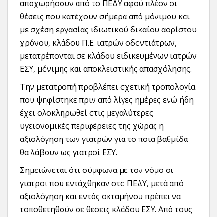
αποχωρήσουν από το ΠΕΔΥ αφού πλέον οι
θέσεις που κατέχουν σήμερα από μόνιμου και
με σχέση εργασίας ιδιωτικού δικαίου αορίστου
χρόνου, κλάδου Π.Ε. ιατρών οδοντιάτρων,
μετατρέπονται σε κλάδου ειδικευμένων ιατρών
ΕΣΥ, μόνιμης και αποκλειστικής απασχόλησης.
Την μετατροπή προβλέπει σχετική τροπολογία
που ψηφίστηκε πριν από λίγες ημέρες ενώ ήδη
έχει ολοκληρωθεί στις μεγαλύτερες
υγειονομικές περιφέρειες της χώρας η
αξιολόγηση των γιατρών για το ποια βαθμίδα
θα λάβουν ως γιατροί ΕΣΥ.
Σημειώνεται ότι σύμφωνα με τον νόμο οι
γιατροί που εντάχθηκαν στο ΠΕΔΥ, μετά από
αξιολόγηση και εντός οκταμήνου πρέπει να
τοποθετηθούν σε θέσεις κλάδου ΕΣΥ. Από τους