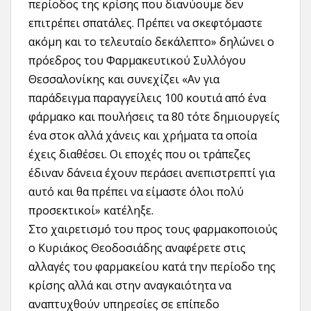
περίοδος της κρίσης που διανύουμε δεν
επιτρέπει σπατάλες. Πρέπει να σκεφτόμαστε
ακόμη και το τελευταίο δεκάλεπτο» δηλώνει ο
πρόεδρος του Φαρμακευτικού Συλλόγου
Θεσσαλονίκης και συνεχίζει «Αν για
παράδειγμα παραγγείλεις 100 κουτιά από ένα
φάρμακο και πουλήσεις τα 80 τότε δημιουργείς
ένα στοκ αλλά χάνεις και χρήματα τα οποία
έχεις διαθέσει. Οι εποχές που οι τράπεζες
έδιναν δάνεια έχουν περάσει ανεπιστρεπτί για
αυτό και θα πρέπει να είμαστε όλοι πολύ
προσεκτικοί» κατέληξε.
Στο χαιρετισμό του προς τους φαρμακοποιούς
ο Κυριάκος Θεοδοσιάδης αναφέρετε στις
αλλαγές του φαρμακείου κατά την περίοδο της
κρίσης αλλά και στην αναγκαιότητα να
αναπτυχθούν υπηρεσίες σε επίπεδο