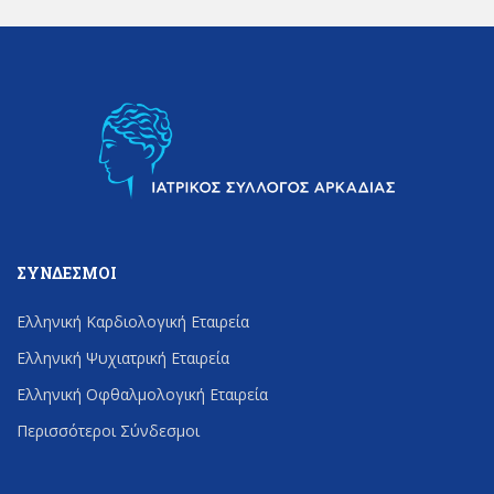
ΣΎΝΔΕΣΜΟΙ
Ελληνική Καρδιολογική Εταιρεία
Ελληνική Ψυχιατρική Εταιρεία
Ελληνική Οφθαλμολογική Εταιρεία
Περισσότεροι Σύνδεσμοι