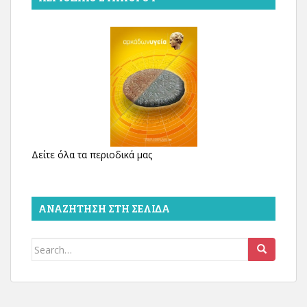
Δείτε όλα τα περιοδικά μας
ΑΝΑΖΉΤΗΣΗ ΣΤΗ ΣΕΛΊΔΑ
Search
for: