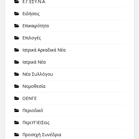
Ε.Γ.ΕΣΥ.Ν.Α.
Ειδήσεις
Επικαιρότητα
Επιλογές
Ιατρικά Αρκαδικά Νέα
Ιατρικά Νέα
Νέα Συλλόγου
Νομοθεσία
ΟΕΝΓΕ
Περιοδικό
ΠεριΥΓΙΕΙΣεις
Προσεχή Συνέδρια