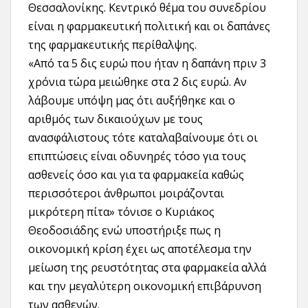
Θεσσαλονίκης. Κεντρικό θέμα του συνεδρίου
είναι η φαρμακευτική πολιτική και οι δαπάνες
της φαρμακευτικής περίθαλψης.
«Από τα 5 δις ευρώ που ήταν η δαπάνη πριν 3
χρόνια τώρα μειώθηκε στα 2 δις ευρώ. Αν
λάβουμε υπόψη μας ότι αυξήθηκε και ο
αριθμός των δικαιούχων με τους
ανασφάλιστους τότε καταλαβαίνουμε ότι οι
επιπτώσεις είναι οδυνηρές τόσο για τους
ασθενείς όσο και για τα φαρμακεία καθώς
περισσότεροι άνθρωποι μοιράζονται
μικρότερη πίτα» τόνισε ο Κυριάκος
Θεοδοσιάδης ενώ υποστήριξε πως η
οικονομική κρίση έχει ως αποτέλεσμα την
μείωση της ρευστότητας στα φαρμακεία αλλά
και την μεγαλύτερη οικονομική επιβάρυνση
των ασθενών.