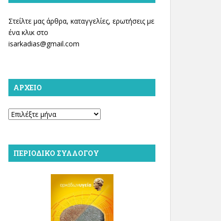
Στείλτε μας άρθρα, καταγγελίες, ερωτήσεις με
ένα κλικ στο
isarkadias@gmail.com
ΑΡΧΕΊΟ
Αρχείο
ΠΕΡΙΟΔΙΚΌ ΣΥΛΛΌΓΟΥ