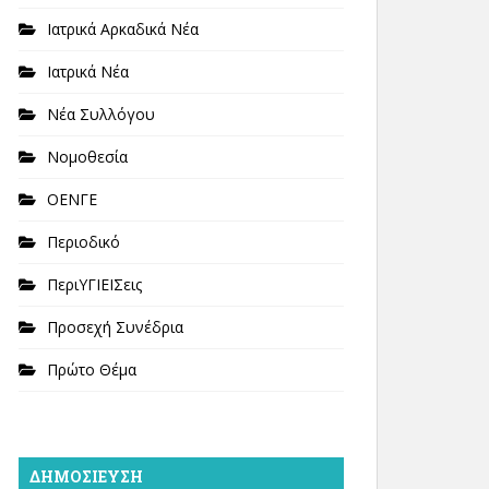
Ιατρικά Αρκαδικά Νέα
Ιατρικά Νέα
Νέα Συλλόγου
Νομοθεσία
ΟΕΝΓΕ
Περιοδικό
ΠεριΥΓΙΕΙΣεις
Προσεχή Συνέδρια
Πρώτο Θέμα
ΔΗΜΟΣΊΕΥΣΗ