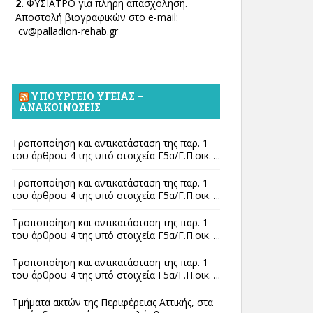
2.
ΦΥΣΙΑΤΡΟ για πλήρη απασχόληση.
Αποστολή βιογραφικών στο e-mail:
cv@palladion-rehab.gr
ΥΠΟΥΡΓΕΊΟ ΥΓΕΊΑΣ –
ΑΝΑΚΟΙΝΏΣΕΙΣ
Τροποποίηση και αντικατάσταση της παρ. 1
του άρθρου 4 της υπό στοιχεία Γ5α/Γ.Π.οικ. ...
Τροποποίηση και αντικατάσταση της παρ. 1
του άρθρου 4 της υπό στοιχεία Γ5α/Γ.Π.οικ. ...
Τροποποίηση και αντικατάσταση της παρ. 1
του άρθρου 4 της υπό στοιχεία Γ5α/Γ.Π.οικ. ...
Τροποποίηση και αντικατάσταση της παρ. 1
του άρθρου 4 της υπό στοιχεία Γ5α/Γ.Π.οικ. ...
Τμήματα ακτών της Περιφέρειας Αττικής, στα