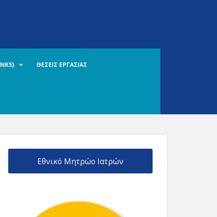
INKS)
ΘΕΣΕΙΣ ΕΡΓΑΣΙΑΣ
Εθνικό Μητρώο Ιατρών