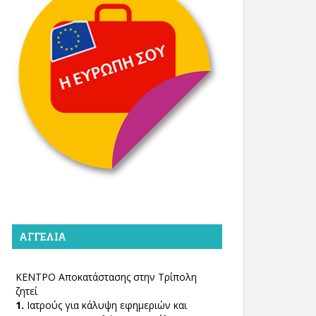
ΑΓΓΕΛΊΑ
ΚΕΝΤΡΟ Αποκατάστασης στην Τρίπολη
ζητεί
1.
Ιατρούς για κάλυψη εφημεριών και