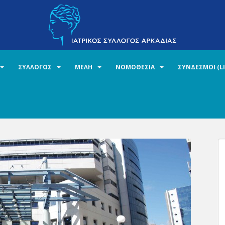
ΣΥΛΛΟΓΟΣ
ΜΕΛΗ
ΝΟΜΟΘΕΣΙΑ
ΣΥΝΔΕΣΜΟΙ (L