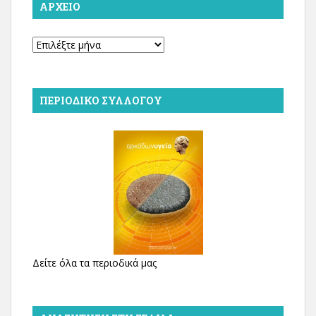
ΑΡΧΕΊΟ
Αρχείο
ΠΕΡΙΟΔΙΚΌ ΣΥΛΛΌΓΟΥ
Δείτε όλα τα περιοδικά μας