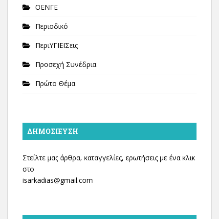
ΟΕΝΓΕ
Περιοδικό
ΠεριΥΓΙΕΙΣεις
Προσεχή Συνέδρια
Πρώτο Θέμα
ΔΗΜΟΣΊΕΥΣΗ
Στείλτε μας άρθρα, καταγγελίες, ερωτήσεις με ένα κλικ
στο
isarkadias@gmail.com