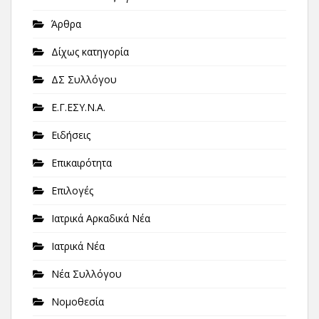
Άρθρα
Δίχως κατηγορία
ΔΣ Συλλόγου
Ε.Γ.ΕΣΥ.Ν.Α.
Ειδήσεις
Επικαιρότητα
Επιλογές
Ιατρικά Αρκαδικά Νέα
Ιατρικά Νέα
Νέα Συλλόγου
Νομοθεσία