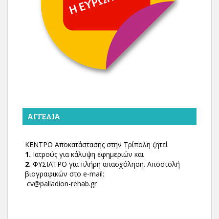
ΑΓΓΕΛΊΑ
ΚΕΝΤΡΟ Αποκατάστασης στην Τρίπολη ζητεί
1.
Ιατρούς για κάλυψη εφημεριών και
2.
ΦΥΣΙΑΤΡΟ για πλήρη απασχόληση. Αποστολή
βιογραφικών στο e-mail:
cv@palladion-rehab.gr