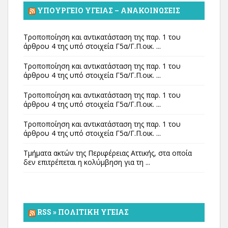
ΥΠΟΥΡΓΕΊΟ ΥΓΕΊΑΣ – ΑΝΑΚΟΙΝΏΣΕΙΣ
Τροποποίηση και αντικατάσταση της παρ. 1 του
άρθρου 4 της υπό στοιχεία Γ5α/Γ.Π.οικ. ...
Τροποποίηση και αντικατάσταση της παρ. 1 του
άρθρου 4 της υπό στοιχεία Γ5α/Γ.Π.οικ. ...
Τροποποίηση και αντικατάσταση της παρ. 1 του
άρθρου 4 της υπό στοιχεία Γ5α/Γ.Π.οικ. ...
Τροποποίηση και αντικατάσταση της παρ. 1 του
άρθρου 4 της υπό στοιχεία Γ5α/Γ.Π.οικ. ...
Τμήματα ακτών της Περιφέρειας Αττικής, στα οποία
δεν επιτρέπεται η κολύμβηση για τη ...
RSS » ΠΟΛΙΤΙΚΉ ΥΓΕΊΑΣ