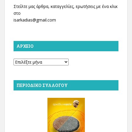
Στείλτε μας άρθρα, καταγγελίες, ερωτήσεις με ένα κλικ
στο
isarkadias@gmail.com
ΑΡΧΕΊΟ
Αρχείο
ΠΕΡΙΟΔΙΚΌ ΣΥΛΛΌΓΟΥ