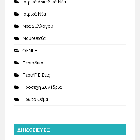
Ιατρικά Αρκαδικά Νέα
Ιατρικά Νέα
Νέα Συλλόγου
Νομοθεσία
ΟΕΝΓΕ
Περιοδικό
ΠεριΥΓΙΕΙΣεις
Προσεχή Συνέδρια
Πρώτο Θέμα
ΔΗΜΟΣΊΕΥΣΗ