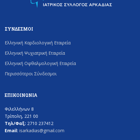
ΣΎΝΔΕΣΜΟΙ
Ελληνική Καρδιολογική Εταιρεία
Ελληνική Ψυχιατρική Εταιρεία
Ελληνική Οφθαλμολογική Εταιρεία
Περισσότεροι Σύνδεσμοι
ΕΠΙΚΟΙΝΩΝΊΑ
Φιλελλήνων 8
Τρίπολη, 221 00
Τηλ/Φαξ:
2710 237412
Email:
isarkadias@gmail.com