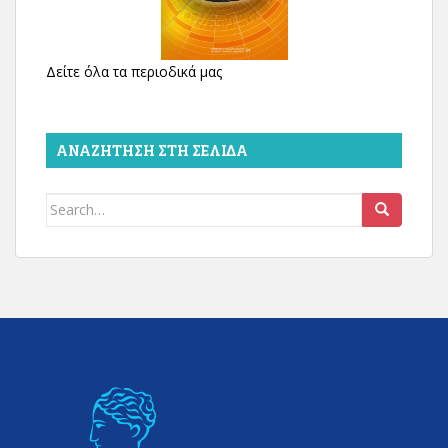
Δείτε όλα τα περιοδικά μας
ΑΝΑΖΉΤΗΣΗ ΣΤΗ ΣΕΛΊΔΑ
Search
for: