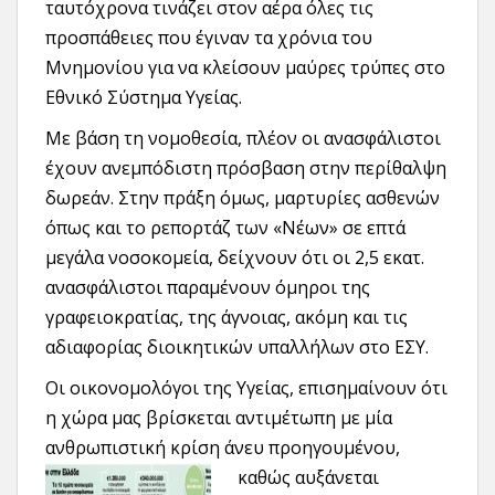
ταυτόχρονα τινάζει στον αέρα όλες τις
προσπάθειες που έγιναν τα χρόνια του
Μνημονίου για να κλείσουν μαύρες τρύπες στο
Εθνικό Σύστημα Υγείας.
Με βάση τη νομοθεσία, πλέον οι ανασφάλιστοι
έχουν ανεμπόδιστη πρόσβαση στην περίθαλψη
δωρεάν. Στην πράξη όμως, μαρτυρίες ασθενών
όπως και το ρεπορτάζ των «Νέων» σε επτά
μεγάλα νοσοκομεία, δείχνουν ότι οι 2,5 εκατ.
ανασφάλιστοι παραμένουν όμηροι της
γραφειοκρατίας, της άγνοιας, ακόμη και τις
αδιαφορίας διοικητικών υπαλλήλων στο ΕΣΥ.
Οι οικονομολόγοι της Υγείας, επισημαίνουν ότι
η χώρα μας βρίσκεται αντιμέτωπη με μία
ανθρωπιστική κρίση άνευ προηγουμένου,
καθώς αυξάνεται