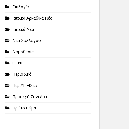
Επιλογές
Ιατρικά Αρκαδικά Νέα
Ιατρικά Νέα
Νέα Συλλόγου
Νομοθεσία
ΟΕΝΓΕ
Περιοδικό
ΠεριΥΓΙΕΙΣεις
Προσεχή Συνέδρια
Πρώτο Θέμα