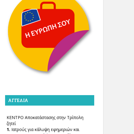
ΑΓΓΕΛΊΑ
ΚΕΝΤΡΟ Αποκατάστασης στην Τρίπολη
ζητεί
1.
Ιατρούς για κάλυψη εφημεριών και