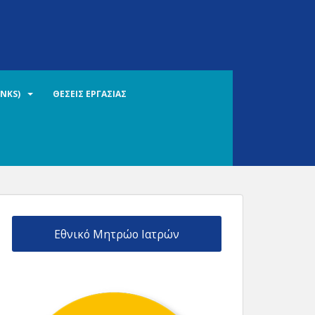
INKS)
ΘΕΣΕΙΣ ΕΡΓΑΣΙΑΣ
Εθνικό Μητρώο Ιατρών