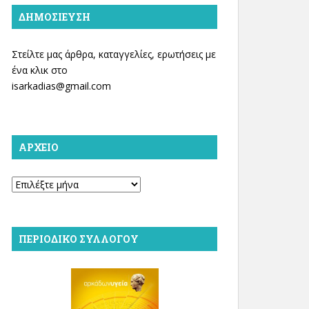
ΔΗΜΟΣΊΕΥΣΗ
Στείλτε μας άρθρα, καταγγελίες, ερωτήσεις με
ένα κλικ στο
isarkadias@gmail.com
ΑΡΧΕΊΟ
Αρχείο
ΠΕΡΙΟΔΙΚΌ ΣΥΛΛΌΓΟΥ