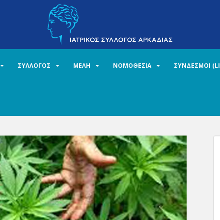
ΣΥΛΛΟΓΟΣ
ΜΕΛΗ
ΝΟΜΟΘΕΣΙΑ
ΣΥΝΔΕΣΜΟΙ (L