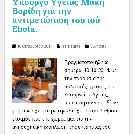
Υπουργό Υγείας Μάκη
Βορίδη για την
αντιμετώπιση του ιού
Ebola.
10 Οκτωβρίου 2014
isarkadias
Ειδήσεις
Πραγματοποιήθηκε
σήμερα, 10-10-2014, με
την παρουσία της
πολιτικής ηγεσίας του
Υπουργείου Υγείας,
σύσκεψη συναρμοδίων
φορέων σχετικά με την ενίσχυση του βαθμού
ετοιμότητας της χώρας μας για την
ανησυχητική εξάπλωση της επιδημίας του