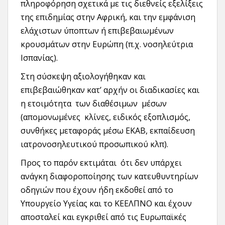
πληροφόρηση σχετικά με τις διεθνείς εξελίξεις
της επιδημίας στην Αφρική, και την εμφάνιση
ελάχιστων ύποπτων ή επιβεβαιωμένων
κρουσμάτων στην Ευρώπη (π.χ. νοσηλεύτρια
Ισπανίας).
Στη σύσκεψη αξιολογήθηκαν και
επιβεβαιώθηκαν κατ’ αρχήν οι διαδικασίες και
η ετοιμότητα των διαθέσιμων μέσων
(απομονωμένες κλίνες, ειδικός εξοπλισμός,
συνθήκες μεταφοράς μέσω ΕΚΑΒ, εκπαίδευση
ιατρονοσηλευτικού προσωπικού κλπ).
Προς το παρόν εκτιμάται ότι δεν υπάρχει
ανάγκη διαφοροποίησης των κατευθυντηρίων
οδηγιών που έχουν ήδη εκδοθεί από το
Υπουργείο Υγείας και το ΚΕΕΛΠΝΟ και έχουν
αποσταλεί και εγκριθεί από τις Ευρωπαϊκές