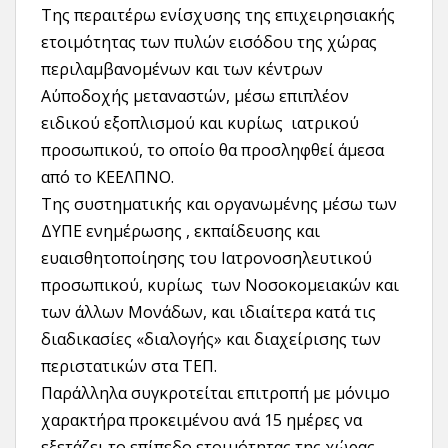
Της περαιτέρω ενίσχυσης της επιχειρησιακής
ετοιμότητας των πυλών εισόδου της χώρας
περιλαμβανομένων και των κέντρων
Α΄υποδοχής μεταναστών, μέσω επιπλέον
ειδικού εξοπλισμού και κυρίως ιατρικού
προσωπικού, το οποίο θα προσληφθεί άμεσα
από το ΚΕΕΛΠΝΟ.
Της συστηματικής και οργανωμένης μέσω των
ΔΥΠΕ ενημέρωσης , εκπαίδευσης και
ευαισθητοποίησης του Ιατρονοσηλευτικού
προσωπικού, κυρίως των Νοσοκομειακών και
των άλλων Μονάδων, και ιδιαίτερα κατά τις
διαδικασίες «διαλογής» και διαχείρισης των
περιστατικών στα ΤΕΠ.
Παράλληλα συγκροτείται επιτροπή με μόνιμο
χαρακτήρα προκειμένου ανά 15 ημέρες να
εξετάζει το επίπεδο ετοιμότητας της χώρας.