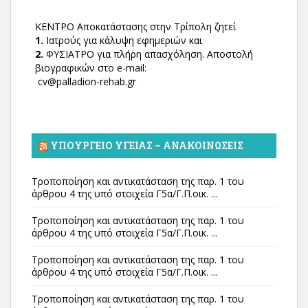
ΚΕΝΤΡΟ Αποκατάστασης στην Τρίπολη ζητεί
1.
Ιατρούς για κάλυψη εφημεριών και
2.
ΦΥΣΙΑΤΡΟ για πλήρη απασχόληση. Αποστολή
βιογραφικών στο e-mail:
cv@palladion-rehab.gr
ΥΠΟΥΡΓΕΊΟ ΥΓΕΊΑΣ – ΑΝΑΚΟΙΝΏΣΕΙΣ
Τροποποίηση και αντικατάσταση της παρ. 1 του
άρθρου 4 της υπό στοιχεία Γ5α/Γ.Π.οικ. ...
Τροποποίηση και αντικατάσταση της παρ. 1 του
άρθρου 4 της υπό στοιχεία Γ5α/Γ.Π.οικ. ...
Τροποποίηση και αντικατάσταση της παρ. 1 του
άρθρου 4 της υπό στοιχεία Γ5α/Γ.Π.οικ. ...
Τροποποίηση και αντικατάσταση της παρ. 1 του