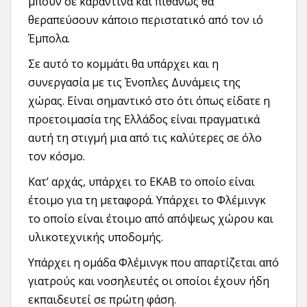
μπουν σε καραντίνα και πιθανώς θα
θεραπεύσουν κάποιο περιστατικό από τον ιό
Έμπολα.
Σε αυτό το κομμάτι θα υπάρχει και η
συνεργασία με τις Ένοπλες Δυνάμεις της
χώρας. Είναι σημαντικό στο ότι όπως είδατε η
προετοιμασία της Ελλάδος είναι πραγματικά
αυτή τη στιγμή μια από τις καλύτερες σε όλο
τον κόσμο.
Κατ’ αρχάς, υπάρχει το ΕΚΑΒ το οποίο είναι
έτοιμο για τη μεταφορά. Υπάρχει το Φλέμινγκ
το οποίο είναι έτοιμο από απόψεως χώρου και
υλικοτεχνικής υποδομής.
Υπάρχει η ομάδα Φλέμινγκ που απαρτίζεται από
γιατρούς και νοσηλευτές οι οποίοι έχουν ήδη
εκπαιδευτεί σε πρώτη φάση.