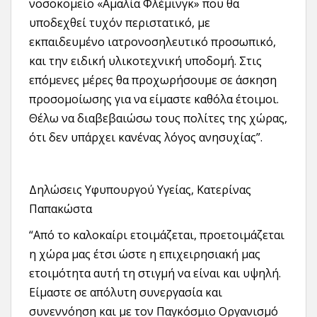
νοσοκομείο «Αμαλία Φλέμινγκ» που θα
υποδεχθεί τυχόν περιστατικό, με
εκπαιδευμένο ιατρονοσηλευτικό προσωπικό,
και την ειδική υλικοτεχνική υποδομή. Στις
επόμενες μέρες θα προχωρήσουμε σε άσκηση
προσομοίωσης για να είμαστε καθόλα έτοιμοι.
Θέλω να διαβεβαιώσω τους πολίτες της χώρας,
ότι δεν υπάρχει κανένας λόγος ανησυχίας”.
Δηλώσεις Υφυπουργού Υγείας, Κατερίνας
Παπακώστα
“Από το καλοκαίρι ετοιμάζεται, προετοιμάζεται
η χώρα μας έτσι ώστε η επιχειρησιακή μας
ετοιμότητα αυτή τη στιγμή να είναι και υψηλή.
Είμαστε σε απόλυτη συνεργασία και
συνεννόηση και με τον Παγκόσμιο Οργανισμό