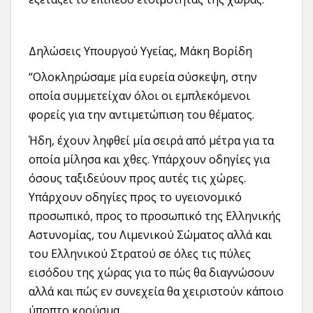
Δηλώσεις Υπουργού Υγείας, Μάκη Βορίδη
“Ολοκληρώσαμε μία ευρεία σύσκεψη, στην
οποία συμμετείχαν όλοι οι εμπλεκόμενοι
φορείς για την αντιμετώπιση του θέματος.
Ήδη, έχουν ληφθεί μία σειρά από μέτρα για τα
οποία μίλησα και χθες. Υπάρχουν οδηγίες για
όσους ταξιδεύουν προς αυτές τις χώρες.
Υπάρχουν οδηγίες προς το υγειονομικό
προσωπικό, προς το προσωπικό της Ελληνικής
Αστυνομίας, του Λιμενικού Σώματος αλλά και
του Ελληνικού Στρατού σε όλες τις πύλες
εισόδου της χώρας για το πώς θα διαγνώσουν
αλλά και πώς εν συνεχεία θα χειριστούν κάποιο
ύποπτο κρούσμα.