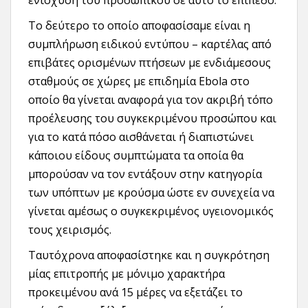
ενίσχυση του προσωπικού σε αυτό το επίπεδο.
Το δεύτερο το οποίο αποφασίσαμε είναι η
συμπλήρωση ειδικού εντύπου – καρτέλας από
επιβάτες ορισμένων πτήσεων με ενδιάμεσους
σταθμούς σε χώρες με επιδημία Ebola στο
οποίο θα γίνεται αναφορά για τον ακριβή τόπο
προέλευσης του συγκεκριμένου προσώπου και
για το κατά πόσο αισθάνεται ή διαπιστώνει
κάποιου είδους συμπτώματα τα οποία θα
μπορούσαν να τον εντάξουν στην κατηγορία
των υπόπτων με κρούσμα ώστε εν συνεχεία να
γίνεται αμέσως ο συγκεκριμένος υγειονομικός
τους χειρισμός.
Ταυτόχρονα αποφασίστηκε και η συγκρότηση
μίας επιτροπής με μόνιμο χαρακτήρα
προκειμένου ανά 15 μέρες να εξετάζει το