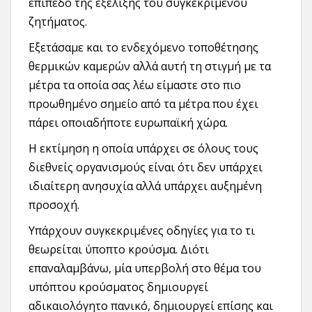
επίπεδο της εξέλιξης του συγκεκριμένου
ζητήματος.
Εξετάσαμε και το ενδεχόμενο τοποθέτησης
θερμικών καμερών αλλά αυτή τη στιγμή με τα
μέτρα τα οποία σας λέω είμαστε στο πιο
προωθημένο σημείο από τα μέτρα που έχει
πάρει οποιαδήποτε ευρωπαϊκή χώρα.
Η εκτίμηση η οποία υπάρχει σε όλους τους
διεθνείς οργανισμούς είναι ότι δεν υπάρχει
ιδιαίτερη ανησυχία αλλά υπάρχει αυξημένη
προσοχή.
Υπάρχουν συγκεκριμένες οδηγίες για το τι
θεωρείται ύποπτο κρούσμα. Διότι
επαναλαμβάνω, μία υπερβολή στο θέμα του
υπόπτου κρούσματος δημιουργεί
αδικαιολόγητο πανικό, δημιουργεί επίσης και