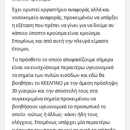
Έχει οριστεί εργαστήριο αναφοράς αλλά και
νοσοκομείο αναφοράς, προκειμένου να υπάρξει
η εξέταση που πρέπει να γίνει για να δούμε αν
κάποιο ύποπτο κρούσμα είναι κρούσμα.
Επομένως και από αυτή την πλευρά είμαστε
έτοιμοι.
Το πρόσθετο το οποίο αποφασίζουμε σήμερα
είναι να ενισχύσουμε περαιτέρω υγειονομικά
τα σημεία των πυλών εισόδων και εδώ θα
βοηθήσει το ΚΕΕΛΠΝΟ με την άμεση πρόσληψη
30 γιατρών και την αποστολή τους στα
συγκεκριμένα σημεία προκειμένου να
βοηθήσουν υγειονομικά το προσωπικό το
οποίο -ούτως ή άλλως- κάνει ήδη τους
ελέγχους. Επομένως υπάρχει μία περαιτέρω