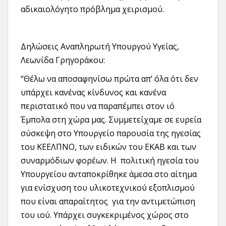
αδικαιολόγητο πρόβλημα χειρισμού.
Δηλώσεις Αναπληρωτή Υπουργού Υγείας,
Λεωνίδα Γρηγοράκου:
“Θέλω να αποσαφηνίσω πρώτα απ’ όλα ότι δεν
υπάρχει κανένας κίνδυνος και κανένα
περιστατικό που να παραπέμπει στον ιό
Έμπολα στη χώρα μας. Συμμετείχαμε σε ευρεία
σύσκεψη στο Υπουργείο παρουσία της ηγεσίας
του ΚΕΕΛΠΝΟ, των ειδικών του ΕΚΑΒ και των
συναρμόδιων φορέων. Η πολιτική ηγεσία του
Υπουργείου ανταποκρίθηκε άμεσα στο αίτημα
για ενίσχυση του υλικοτεχνικού εξοπλισμού
που είναι απαραίτητος για την αντιμετώπιση
του ιού. Υπάρχει συγκεκριμένος χώρος στο