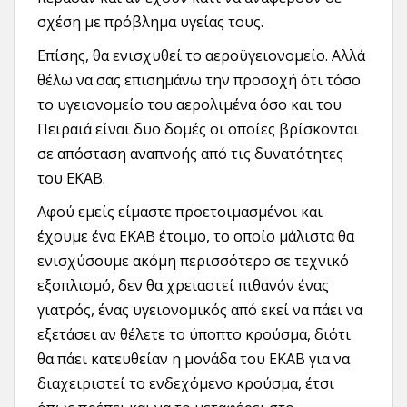
σχέση με πρόβλημα υγείας τους.
Επίσης, θα ενισχυθεί το αεροϋγειονομείο. Αλλά
θέλω να σας επισημάνω την προσοχή ότι τόσο
το υγειονομείο του αερολιμένα όσο και του
Πειραιά είναι δυο δομές οι οποίες βρίσκονται
σε απόσταση αναπνοής από τις δυνατότητες
του ΕΚΑΒ.
Αφού εμείς είμαστε προετοιμασμένοι και
έχουμε ένα ΕΚΑΒ έτοιμο, το οποίο μάλιστα θα
ενισχύσουμε ακόμη περισσότερο σε τεχνικό
εξοπλισμό, δεν θα χρειαστεί πιθανόν ένας
γιατρός, ένας υγειονομικός από εκεί να πάει να
εξετάσει αν θέλετε το ύποπτο κρούσμα, διότι
θα πάει κατευθείαν η μονάδα του ΕΚΑΒ για να
διαχειριστεί το ενδεχόμενο κρούσμα, έτσι