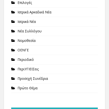
Επιλογές
Ιατρικά Αρκαδικά Νέα
Ιατρικά Νέα
Νέα Συλλόγου
Νομοθεσία
ΟΕΝΓΕ
Περιοδικό
ΠεριΥΓΙΕΙΣεις
Προσεχή Συνέδρια
Πρώτο Θέμα