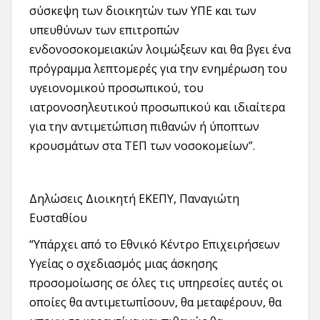
σύσκεψη των διοικητών των ΥΠΕ και των
υπευθύνων των επιτροπών
ενδονοσοκομειακών λοιμώξεων και θα βγει ένα
πρόγραμμα λεπτομερές για την ενημέρωση του
υγειονομικού προσωπικού, του
ιατρονοσηλευτικού προσωπικού και ιδιαίτερα
για την αντιμετώπιση πιθανών ή ύποπτων
κρουσμάτων στα ΤΕΠ των νοσοκομείων”.
Δηλώσεις Διοικητή ΕΚΕΠΥ, Παναγιώτη
Ευσταθίου
“Υπάρχει από το Εθνικό Κέντρο Επιχειρήσεων
Υγείας ο σχεδιασμός μιας άσκησης
προσομοίωσης σε όλες τις υπηρεσίες αυτές οι
οποίες θα αντιμετωπίσουν, θα μεταφέρουν, θα