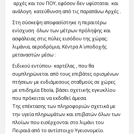
αρχές και τον ΠΟΥ, εφόσον δεν υφίσταται και
ανάλογη κατεύθυνση από τις παραπάνω Αρχές .
Στη σύσκεψη αποφασίστηκε η περαιτέρω
ενίσχυση όλων των μέτρων πρόληψης και
ασφάλειας στις πύλες εισόδου της χώρας:
λιμάνια, αεροδρόμια, Κέντρα Α΄ υποδοχής
μεταναστών μέσω :
Ειδικού εντύπου- καρτέλας , που θα
συμπληρώνεται από τους επιβάτες ορισμένων
πτήσεων με ενδιάμεσους σταθμούς σε χώρες
με επιδημία Εbola, βάσει σχετικής εγκυκλίου
που πρόκειται να εκδοθεί άμεσα.
Της επέκτασης των πληροφοριών σχετικά με
την υγεία πληρωμάτων και επιβατών όλων των
πλοίων που εισέρχονται στο λιμάνι του
Πειραιά από το αντίστοιχο Υγειονομείο.