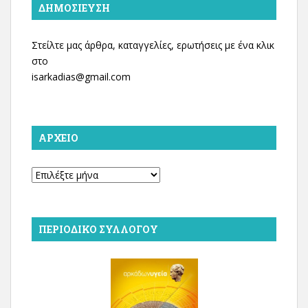
ΔΗΜΟΣΊΕΥΣΗ
Στείλτε μας άρθρα, καταγγελίες, ερωτήσεις με ένα κλικ
στο
isarkadias@gmail.com
ΑΡΧΕΊΟ
Αρχείο
ΠΕΡΙΟΔΙΚΌ ΣΥΛΛΌΓΟΥ