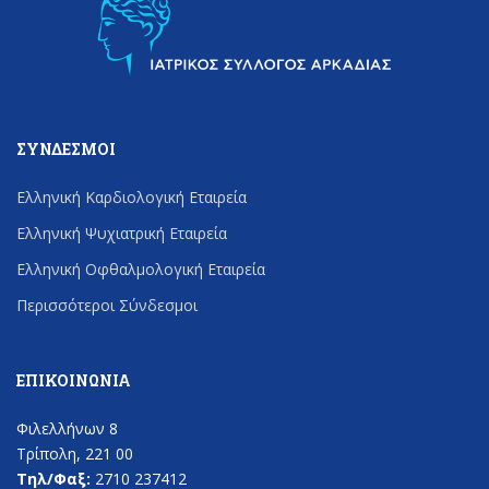
ΣΎΝΔΕΣΜΟΙ
Ελληνική Καρδιολογική Εταιρεία
Ελληνική Ψυχιατρική Εταιρεία
Ελληνική Οφθαλμολογική Εταιρεία
Περισσότεροι Σύνδεσμοι
ΕΠΙΚΟΙΝΩΝΊΑ
Φιλελλήνων 8
Τρίπολη, 221 00
Τηλ/Φαξ:
2710 237412