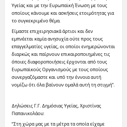
Υγείας και με την Ευρωπαϊκή Ένωση με τους
οποίους κάνουμε και ασκήσεις ετοιμότητας για
το συγκεκριμένο θέμα.
Είμαστε επιχειρησιακά άρτιοι και δεν
εμπνέεται καμία ανησυχία ούτε προς τους
επαγγελματίες υγείας, οι οποίοι ενημερώνονται
διαρκώς και παίρνουν επικαιροποιημένες τις
όποιες διαφοροποιήσεις έρχονται από τους
Ευρωπαϊκούς Οργανισμούς με τους οποίους
συνεργαζόμαστε και υπό την έννοια αυτή
νομίζω ότι όλα βαίνουν ομαλά αυτή τη στιγμή”.
Δηλώσεις Γ.Γ. Δημόσιας Υγείας, Χριστίνας
Παπανικολάου:
“Στη χώρα μας με τα μέτρα τα οποία είχαμε