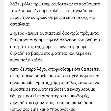
λάβει μόλις πρωτοεμφανίστηκαν τα κρούσματα
του Έμπολα, έχουμε καλύψει το μεγαλύτερο
μέρος των αναγκών σε μέτρα επιτήρησης και
ασφάλειας.
Σήμερα κάναμε ουσιαστικά δυο-τρία πράγματα:
Επικαιροποιήσαμε την αξιολόγηση του βαθμού
ετοιμότητας της χώρας, επανεκτιμήσαμε
δηλαδή το βαθμό ετοιμότητας και λέμε ότι
είναι πολύ καλός.
Κατά δεύτερο λόγο, αποφασίσαμε ότι θα πρέπει
σε ορισμένα σημεία αυτού του σχεδιασμού που
είναι παραδείγματος χάρη οι πύλες εισόδου να
είμαστε σε ετοιμότητα ώστε να ενισχύσουμε
εάν χρειαστεί περισσότερο τις υποδομές,
δηλαδή τον εξοπλισμό, το προσωπικό όπου
-όπως σας είπε και ο Υπουργός- θα