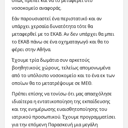
όπως πρέπει και να το μεταφέρει στο
νοσοκομείο αναφοράς.
Εάν παρουσιαστεί ένα περιστατικό και αν
υπάρχει χερσαία δυνατότητα τότε θα
μεταφερθεί με το ΕΚΑΒ. Αν δεν υπάρχει θα μπει
το ΕΚΑΒ πάνω σε ένα οχηματαγωγό και θα το
φέρει στην Αθήνα.
Έχουμε τρία δωμάτια συν αρκετούς
βοηθητικούς χώρους, τελείως απομονωμένα
από το υπόλοιπο νοσοκομείο και το ένα εκ των
οποίων θα το μετατρέψουμε σε ΜΕΘ.
Πρέπει επίσης να τονίσω ότι μας απασχόλησε
ιδιαίτερα η εντατικοποίηση της εκπαίδευσης
και της ενημέρωσης ευαισθητοποίησης του
ιατρικού προσωπικού. Έχουμε προγραμματίσει
για την επόμενη Παρασκευή μια μεγάλη