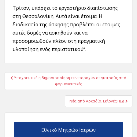
Τρίτον, υπάρχει το εργαστήριο διαπίστωσης
στη Θεσσαλονίκη. Αυτά είναι έτοιμα. Η
διαδικασία της άσκησης προβλέπει οι έτοιμες
αυτές δομές να ασκηθούν και να
προσομοιωθούν πλέον στη πραγματική
υλοποίηση ενός περιστατικού”.
Πλοήγηση
Υποχρεωτική η δημοσιοποίηση των παροχών σε γιατρούς από
άρθρων
φαρμακευτικές
Νέα από Αρκαδία. Εκλογές ΠΕΔ
Εθνικό Μητρώο Ιατρών