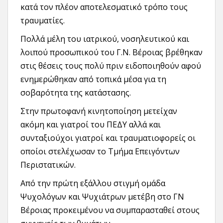
κατά τον πλέον αποτελεσματικό τρόπο τους
τραυματίες.
Πολλά μέλη του ιατρικού, νοσηλευτικού και
λοιπού προσωπικού του Γ.Ν. Βέροιας βρέθηκαν
στις θέσεις τους πολύ πριν ειδοποιηθούν αφού
ενημερώθηκαν από τοπικά μέσα για τη
σοβαρότητα της κατάστασης.
Στην πρωτοφανή κινητοποίηση μετείχαν
ακόμη και γιατροί του ΠΕΔΥ αλλά και
συνταξιούχοι γιατροί και τραυματιοφορείς οι
οποίοι στελέχωσαν το Τμήμα Επειγόντων
Περιστατικών.
Από την πρώτη εξάλλου στιγμή ομάδα
Ψυχολόγων και Ψυχιάτρων μετέβη στο ΓΝ
Βέροιας προκειμένου να συμπαρασταθεί στους