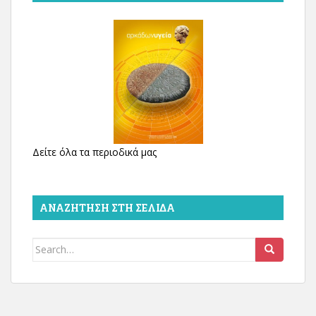
Δείτε όλα τα περιοδικά μας
ΑΝΑΖΉΤΗΣΗ ΣΤΗ ΣΕΛΊΔΑ
Search
for: