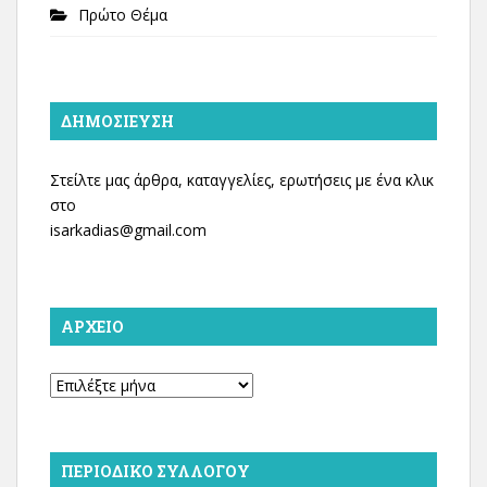
Πρώτο Θέμα
ΔΗΜΟΣΊΕΥΣΗ
Στείλτε μας άρθρα, καταγγελίες, ερωτήσεις με ένα κλικ
στο
isarkadias@gmail.com
ΑΡΧΕΊΟ
Αρχείο
ΠΕΡΙΟΔΙΚΌ ΣΥΛΛΌΓΟΥ