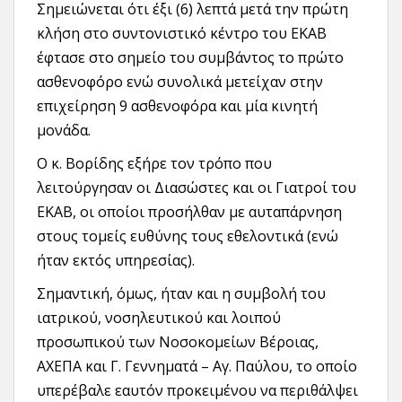
Σημειώνεται ότι έξι (6) λεπτά μετά την πρώτη
κλήση στο συντονιστικό κέντρο του ΕΚΑΒ
έφτασε στο σημείο του συμβάντος το πρώτο
ασθενοφόρο ενώ συνολικά μετείχαν στην
επιχείρηση 9 ασθενοφόρα και μία κινητή
μονάδα.
Ο κ. Βορίδης εξήρε τον τρόπο που
λειτούργησαν οι Διασώστες και οι Γιατροί του
ΕΚΑΒ, οι οποίοι προσήλθαν με αυταπάρνηση
στους τομείς ευθύνης τους εθελοντικά (ενώ
ήταν εκτός υπηρεσίας).
Σημαντική, όμως, ήταν και η συμβολή του
ιατρικού, νοσηλευτικού και λοιπού
προσωπικού των Νοσοκομείων Βέροιας,
ΑΧΕΠΑ και Γ. Γεννηματά – Αγ. Παύλου, το οποίο
υπερέβαλε εαυτόν προκειμένου να περιθάλψει