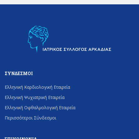
ΣΎΝΔΕΣΜΟΙ
Ελληνική Καρδιολογική Εταιρεία
Ελληνική Ψυχιατρική Εταιρεία
Ελληνική Οφθαλμολογική Εταιρεία
Περισσότεροι Σύνδεσμοι