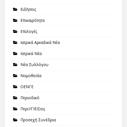
Ειδήσεις
Επικαιρότητα
Επιλογές
Ιατρικά Αρκαδικά Νέα
Ιατρικά Νέα
Νέα Συλλόγου
Νομοθεσία
ΟΕΝΓΕ
Περιοδικό
ΠεριΥΓΙΕΙΣεις
Προσεχή Συνέδρια