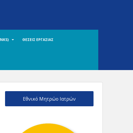
INKS)
ΘΕΣΕΙΣ ΕΡΓΑΣΙΑΣ
Εθνικό Μητρώο Ιατρών