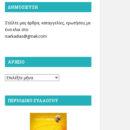
ΔΗΜΟΣΊΕΥΣΗ
Στείλτε μας άρθρα, καταγγελίες, ερωτήσεις με
ένα κλικ στο
isarkadias@gmail.com
ΑΡΧΕΊΟ
Αρχείο
ΠΕΡΙΟΔΙΚΌ ΣΥΛΛΌΓΟΥ