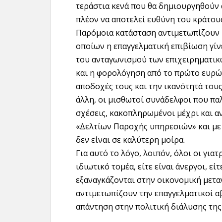
τεράστια κενά που θα δημιουργηθούν 
πλέον να αποτελεί ευθύνη του κράτο
Παρόμοια κατάσταση αντιμετωπίζουν 
οποίων η επαγγελματική επιβίωση γίν
του ανταγωνισμού των επιχειρηματικώ
και η φορολόγηση από το πρώτο ευρώ
αποδοχές τους και την ικανότητά τους
άλλη, οι μισθωτοί συνάδελφοι που πα
σχέσεις, κακοπληρωμένοι μέχρι και α
«Δελτίων Παροχής υπηρεσιών» και με 
δεν είναι σε καλύτερη μοίρα.
Για αυτό το λόγο, λοιπόν, όλοι οι για
ιδιωτικό τομέα, είτε είναι άνεργοι, ε
εξαναγκάζονται στην οικονομική μεταν
αντιμετωπίζουν την επαγγελματικοί α
απάντηση στην πολιτική διάλυσης της 