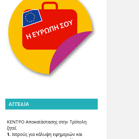
ΑΓΓΕΛΊΑ
ΚΕΝΤΡΟ Αποκατάστασης στην Τρίπολη
ζητεί
1.
Ιατρούς για κάλυψη εφημεριών και