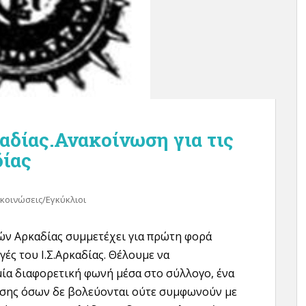
αδίας.Ανακοίνωση για τις
δίας
κοινώσεις/Εγκύκλιοι
ρών Αρκαδίας συμμετέχει για πρώτη φορά
γές του Ι.Σ.Αρκαδίας. Θέλουμε να
ία διαφορετική φωνή μέσα στο σύλλογο, ένα
σης όσων δε βολεύονται ούτε συμφωνούν με