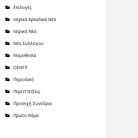
Επιλογές
Ιατρικά Αρκαδικά Νέα
Ιατρικά Νέα
Νέα Συλλόγου
Νομοθεσία
ΟΕΝΓΕ
Περιοδικό
ΠεριΥΓΙΕΙΣεις
Προσεχή Συνέδρια
Πρώτο Θέμα