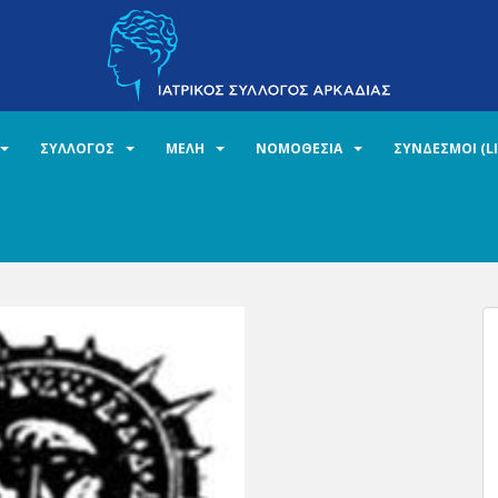
ΣΥΛΛΟΓΟΣ
ΜΕΛΗ
ΝΟΜΟΘΕΣΙΑ
ΣΥΝΔΕΣΜΟΙ (L