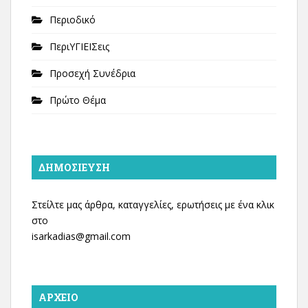
Περιοδικό
ΠεριΥΓΙΕΙΣεις
Προσεχή Συνέδρια
Πρώτο Θέμα
ΔΗΜΟΣΊΕΥΣΗ
Στείλτε μας άρθρα, καταγγελίες, ερωτήσεις με ένα κλικ
στο
isarkadias@gmail.com
ΑΡΧΕΊΟ