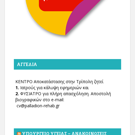
ΑΓΓΕΛΊΑ
ΚΕΝΤΡΟ Αποκατάστασης στην Τρίπολη ζητεί
1.
Ιατρούς για κάλυψη εφημεριών και
2.
ΦΥΣΙΑΤΡΟ για πλήρη απασχόληση. Αποστολή
βιογραφικών στο e-mail:
cv@palladion-rehab.gr
ΥΠΟΥΡΓΕΊΟ ΥΓΕΊΑΣ – ΑΝΑΚΟΙΝΏΣΕΙΣ