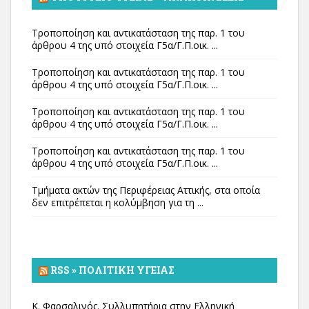
Τροποποίηση και αντικατάσταση της παρ. 1 του
άρθρου 4 της υπό στοιχεία Γ5α/Γ.Π.οικ. ...
Τροποποίηση και αντικατάσταση της παρ. 1 του
άρθρου 4 της υπό στοιχεία Γ5α/Γ.Π.οικ. ...
Τροποποίηση και αντικατάσταση της παρ. 1 του
άρθρου 4 της υπό στοιχεία Γ5α/Γ.Π.οικ. ...
Τροποποίηση και αντικατάσταση της παρ. 1 του
άρθρου 4 της υπό στοιχεία Γ5α/Γ.Π.οικ. ...
Τμήματα ακτών της Περιφέρειας Αττικής, στα οποία
δεν επιτρέπεται η κολύμβηση για τη ...
RSS » ΠΟΛΙΤΙΚΉ ΥΓΕΊΑΣ
Κ. Φαρσαλινός. Συλλυπητήρια στην Ελληνική