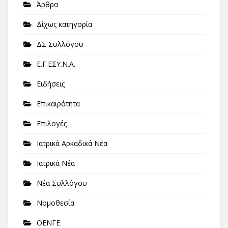
Άρθρα
Δίχως κατηγορία
ΔΣ Συλλόγου
Ε.Γ.ΕΣΥ.Ν.Α.
Ειδήσεις
Επικαιρότητα
Επιλογές
Ιατρικά Αρκαδικά Νέα
Ιατρικά Νέα
Νέα Συλλόγου
Νομοθεσία
ΟΕΝΓΕ