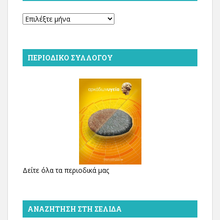
Αρχείο
ΠΕΡΙΟΔΙΚΌ ΣΥΛΛΌΓΟΥ
Δείτε όλα τα περιοδικά μας
ΑΝΑΖΉΤΗΣΗ ΣΤΗ ΣΕΛΊΔΑ