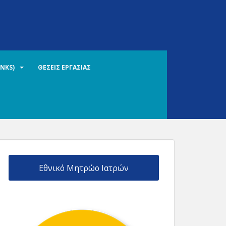
INKS)
ΘΕΣΕΙΣ ΕΡΓΑΣΙΑΣ
Εθνικό Μητρώο Ιατρών