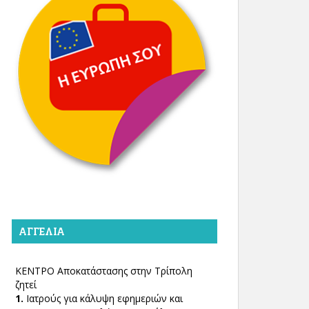
ΑΓΓΕΛΊΑ
ΚΕΝΤΡΟ Αποκατάστασης στην Τρίπολη
ζητεί
1.
Ιατρούς για κάλυψη εφημεριών και