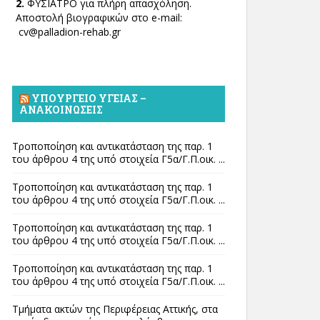
2.
ΦΥΣΙΑΤΡΟ για πλήρη απασχόληση.
Αποστολή βιογραφικών στο e-mail:
cv@palladion-rehab.gr
ΥΠΟΥΡΓΕΊΟ ΥΓΕΊΑΣ –
ΑΝΑΚΟΙΝΏΣΕΙΣ
Τροποποίηση και αντικατάσταση της παρ. 1
του άρθρου 4 της υπό στοιχεία Γ5α/Γ.Π.οικ. ...
Τροποποίηση και αντικατάσταση της παρ. 1
του άρθρου 4 της υπό στοιχεία Γ5α/Γ.Π.οικ. ...
Τροποποίηση και αντικατάσταση της παρ. 1
του άρθρου 4 της υπό στοιχεία Γ5α/Γ.Π.οικ. ...
Τροποποίηση και αντικατάσταση της παρ. 1
του άρθρου 4 της υπό στοιχεία Γ5α/Γ.Π.οικ. ...
Τμήματα ακτών της Περιφέρειας Αττικής, στα