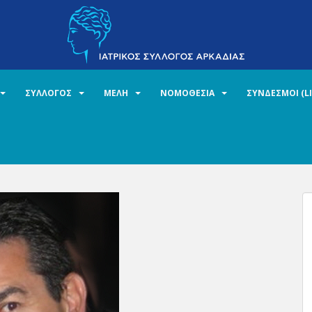
ΣΥΛΛΟΓΟΣ
ΜΕΛΗ
ΝΟΜΟΘΕΣΙΑ
ΣΥΝΔΕΣΜΟΙ (L