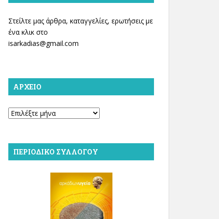
Στείλτε μας άρθρα, καταγγελίες, ερωτήσεις με
ένα κλικ στο
isarkadias@gmail.com
ΑΡΧΕΊΟ
Αρχείο
ΠΕΡΙΟΔΙΚΌ ΣΥΛΛΌΓΟΥ