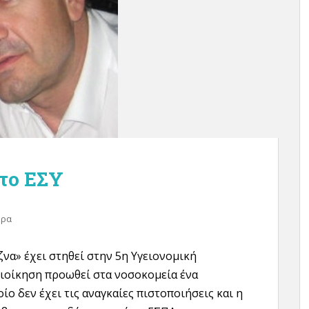
στο ΕΣΥ
θρα
ζνα» έχει στηθεί στην 5η Υγειονομική
διοίκηση προωθεί στα νοσοκομεία ένα
ίο δεν έχει τις αναγκαίες πιστοποιήσεις και η