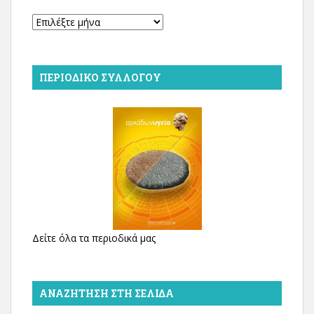
Αρχείο
ΠΕΡΙΟΔΙΚΌ ΣΥΛΛΌΓΟΥ
Δείτε όλα τα περιοδικά μας
ΑΝΑΖΉΤΗΣΗ ΣΤΗ ΣΕΛΊΔΑ