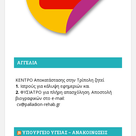
ΑΓΓΕΛΊΑ
ΚΕΝΤΡΟ Αποκατάστασης στην Τρίπολη ζητεί
1.
Ιατρούς για κάλυψη εφημεριών και
2.
ΦΥΣΙΑΤΡΟ για πλήρη απασχόληση. Αποστολή
βιογραφικών στο e-mail:
cv@palladion-rehab.gr
ΥΠΟΥΡΓΕΊΟ ΥΓΕΊΑΣ – ΑΝΑΚΟΙΝΏΣΕΙΣ