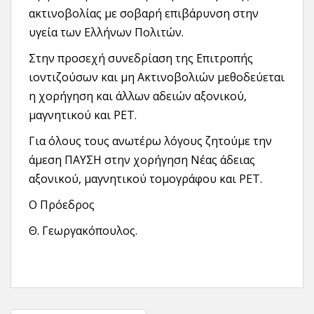
ακτινοβολίας με σοβαρή επιβάρυνση στην
υγεία των Ελλήνων Πολιτών.
Στην προσεχή συνεδρίαση της Επιτροπής
ιοντιζούσων και μη Ακτινοβολιών μεθοδεύεται
η χορήγηση και άλλων αδειών αξονικού,
μαγνητικού και PET.
Για όλους τους ανωτέρω λόγους ζητούμε την
άμεση ΠΑΥΣΗ στην χορήγηση Νέας άδειας
αξονικού, μαγνητικού τομογράφου και PET.
Ο Πρόεδρος
Θ. Γεωργακόπουλος.