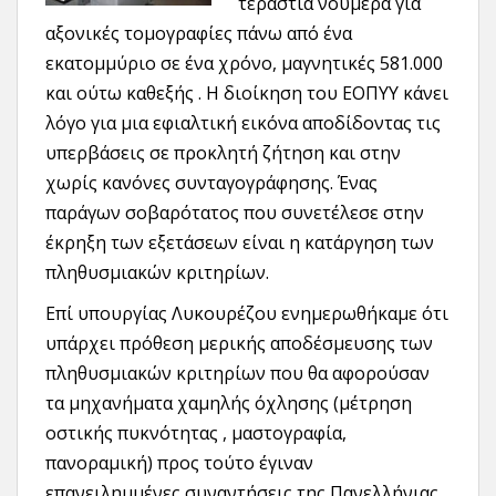
τεράστια νούμερα για
αξονικές τομογραφίες πάνω από ένα
εκατομμύριο σε ένα χρόνο, μαγνητικές 581.000
και ούτω καθεξής . Η διοίκηση του ΕΟΠΥΥ κάνει
λόγο για μια εφιαλτική εικόνα αποδίδοντας τις
υπερβάσεις σε προκλητή ζήτηση και στην
χωρίς κανόνες συνταγογράφησης. Ένας
παράγων σοβαρότατος που συνετέλεσε στην
έκρηξη των εξετάσεων είναι η κατάργηση των
πληθυσμιακών κριτηρίων.
Επί υπουργίας Λυκουρέζου ενημερωθήκαμε ότι
υπάρχει πρόθεση μερικής αποδέσμευσης των
πληθυσμιακών κριτηρίων που θα αφορούσαν
τα μηχανήματα χαμηλής όχλησης (μέτρηση
οστικής πυκνότητας , μαστογραφία,
πανοραμική) προς τούτο έγιναν
επανειλημμένες συναντήσεις της Πανελλήνιας