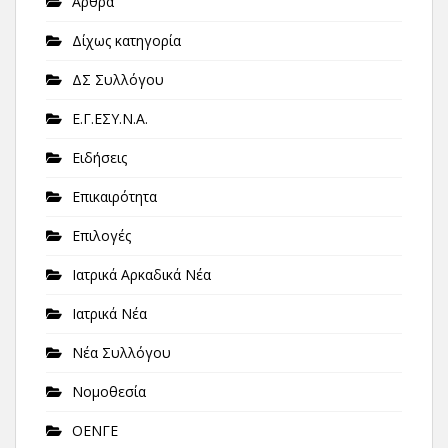
Άρθρα
Δίχως κατηγορία
ΔΣ Συλλόγου
Ε.Γ.ΕΣΥ.Ν.Α.
Ειδήσεις
Επικαιρότητα
Επιλογές
Ιατρικά Αρκαδικά Νέα
Ιατρικά Νέα
Νέα Συλλόγου
Νομοθεσία
ΟΕΝΓΕ