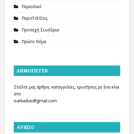
Περιοδικό
ΠεριΥΓΙΕΙΣεις
Προσεχή Συνέδρια
Πρώτο Θέμα
ΔΗΜΟΣΊΕΥΣΗ
Στείλτε μας άρθρα, καταγγελίες, ερωτήσεις με ένα κλικ
στο
isarkadias@gmail.com
ΑΡΧΕΊΟ