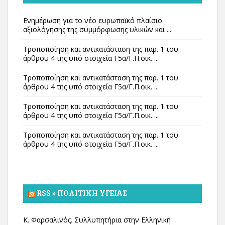
Ενημέρωση για το νέο ευρωπαϊκό πλαίσιο
αξιολόγησης της συμμόρφωσης υλικών και ...
Τροποποίηση και αντικατάσταση της παρ. 1 του
άρθρου 4 της υπό στοιχεία Γ5α/Γ.Π.οικ. ...
Τροποποίηση και αντικατάσταση της παρ. 1 του
άρθρου 4 της υπό στοιχεία Γ5α/Γ.Π.οικ. ...
Τροποποίηση και αντικατάσταση της παρ. 1 του
άρθρου 4 της υπό στοιχεία Γ5α/Γ.Π.οικ. ...
Τροποποίηση και αντικατάσταση της παρ. 1 του
άρθρου 4 της υπό στοιχεία Γ5α/Γ.Π.οικ. ...
RSS » ΠΟΛΙΤΙΚΉ ΥΓΕΊΑΣ
Κ. Φαρσαλινός. Συλλυπητήρια στην Ελληνική