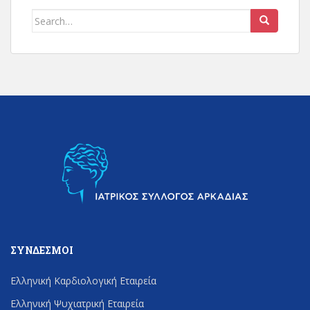
Search
for:
ΣΎΝΔΕΣΜΟΙ
Ελληνική Καρδιολογική Εταιρεία
Ελληνική Ψυχιατρική Εταιρεία