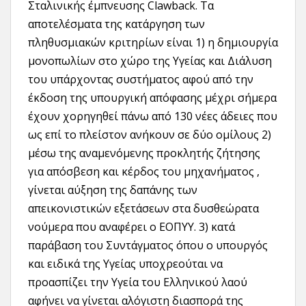
Σταλινικής έμπνευσης Clawback. Τα
αποτελέσματα της κατάργηση των
πληθυσμιακών κριτηρίων είναι 1) η δημιουργία
μονοπωλίων στο χώρο της Υγείας και Διάλυση
του υπάρχοντας συστήματος αφού από την
έκδοση της υπουργική απόφασης μέχρι σήμερα
έχουν χορηγηθεί πάνω από 130 νέες άδειες που
ως επί το πλείστον ανήκουν σε δύο ομίλους 2)
μέσω της αναμενόμενης προκλητής ζήτησης
για απόσβεση και κέρδος του μηχανήματος ,
γίνεται αύξηση της δαπάνης των
απεικονιστικών εξετάσεων στα δυσθεώρατα
νούμερα που αναφέρει ο ΕΟΠΥΥ. 3) κατά
παράβαση του Συντάγματος όπου ο υπουργός
και ειδικά της Υγείας υποχρεούται να
προασπίζει την Υγεία του Ελληνικού λαού
αφήνει να γίνεται αλόγιστη διασπορά της