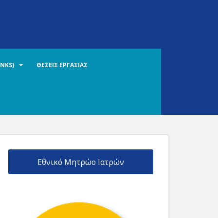
INKS)
ΘΕΣΕΙΣ ΕΡΓΑΣΙΑΣ
Εθνικό Μητρώο Ιατρών