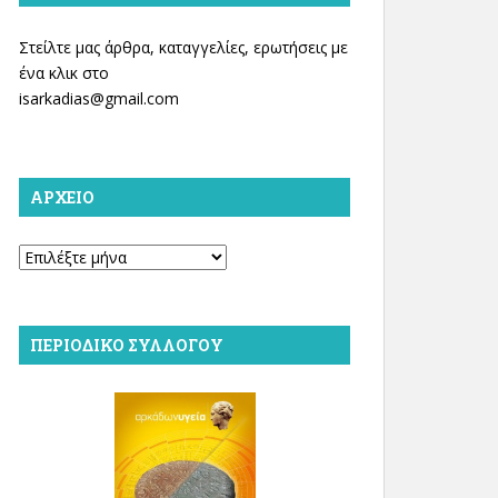
Στείλτε μας άρθρα, καταγγελίες, ερωτήσεις με
ένα κλικ στο
isarkadias@gmail.com
ΑΡΧΕΊΟ
Αρχείο
ΠΕΡΙΟΔΙΚΌ ΣΥΛΛΌΓΟΥ