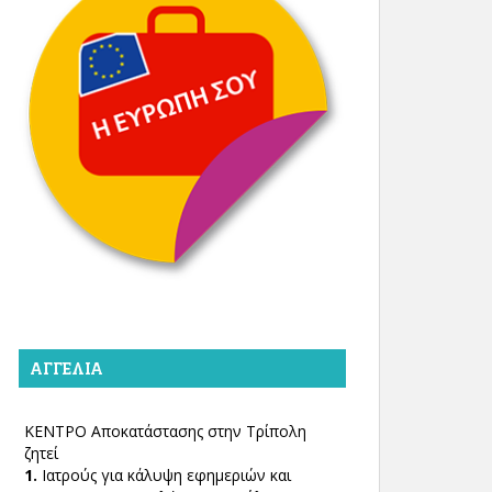
ΑΓΓΕΛΊΑ
ΚΕΝΤΡΟ Αποκατάστασης στην Τρίπολη
ζητεί
1.
Ιατρούς για κάλυψη εφημεριών και