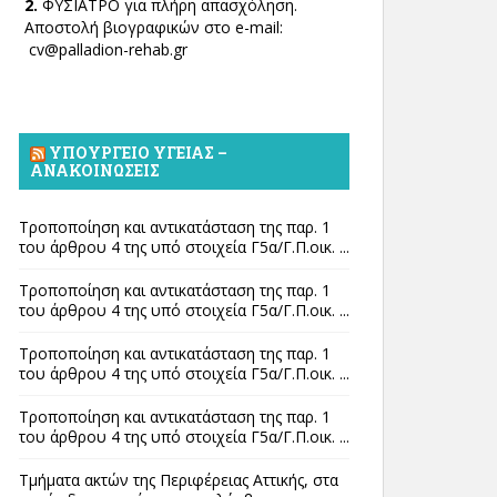
2.
ΦΥΣΙΑΤΡΟ για πλήρη απασχόληση.
Αποστολή βιογραφικών στο e-mail:
cv@palladion-rehab.gr
ΥΠΟΥΡΓΕΊΟ ΥΓΕΊΑΣ –
ΑΝΑΚΟΙΝΏΣΕΙΣ
Τροποποίηση και αντικατάσταση της παρ. 1
του άρθρου 4 της υπό στοιχεία Γ5α/Γ.Π.οικ. ...
Τροποποίηση και αντικατάσταση της παρ. 1
του άρθρου 4 της υπό στοιχεία Γ5α/Γ.Π.οικ. ...
Τροποποίηση και αντικατάσταση της παρ. 1
του άρθρου 4 της υπό στοιχεία Γ5α/Γ.Π.οικ. ...
Τροποποίηση και αντικατάσταση της παρ. 1
του άρθρου 4 της υπό στοιχεία Γ5α/Γ.Π.οικ. ...
Τμήματα ακτών της Περιφέρειας Αττικής, στα