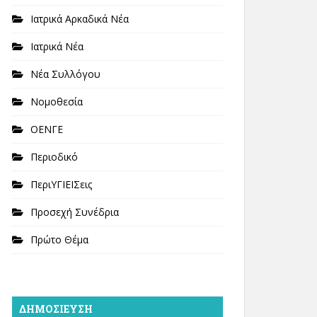
Ιατρικά Αρκαδικά Νέα
Ιατρικά Νέα
Νέα Συλλόγου
Νομοθεσία
ΟΕΝΓΕ
Περιοδικό
ΠεριΥΓΙΕΙΣεις
Προσεχή Συνέδρια
Πρώτο Θέμα
ΔΗΜΟΣΊΕΥΣΗ