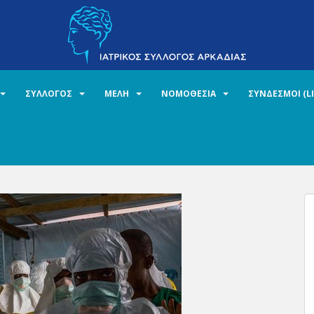
ΣΥΛΛΟΓΟΣ
ΜΕΛΗ
ΝΟΜΟΘΕΣΙΑ
ΣΥΝΔΕΣΜΟΙ (L