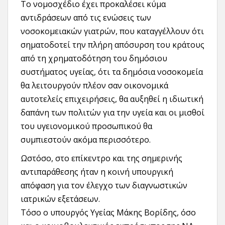
Το νομοσχέδιο έχει προκαλέσει κύμα
αντιδράσεων από τις ενώσεις των
νοσοκομειακών γιατρών, που καταγγέλλουν ότι
σηματοδοτεί την πλήρη απόσυρση του κράτους
από τη χρηματοδότηση του δημόσιου
συστήματος υγείας, ότι τα δημόσια νοσοκομεία
θα λειτουργούν πλέον σαν οικονομικά
αυτοτελείς επιχειρήσεις, θα αυξηθεί η ιδιωτική
δαπάνη των πολιτών για την υγεία και οι μισθοί
του υγειονομικού προσωπικού θα
συμπιεστούν ακόμα περισσότερο.
Ωστόσο, στο επίκεντρο και της σημερινής
αντιπαράθεσης ήταν η κοινή υπουργική
απόφαση για τον έλεγχο των διαγνωστικών
ιατρικών εξετάσεων.
Τόσο ο υπουργός Υγείας Μάκης Βορίδης, όσο