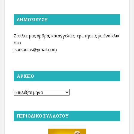
ΔΗΜΟΣΊΕΥΣΗ
Στείλτε μας άρθρα, καταγγελίες, ερωτήσεις με ένα κλικ
στο
isarkadias@gmail.com
ΑΡΧΕΊΟ
Αρχείο
ΠΕΡΙΟΔΙΚΌ ΣΥΛΛΌΓΟΥ