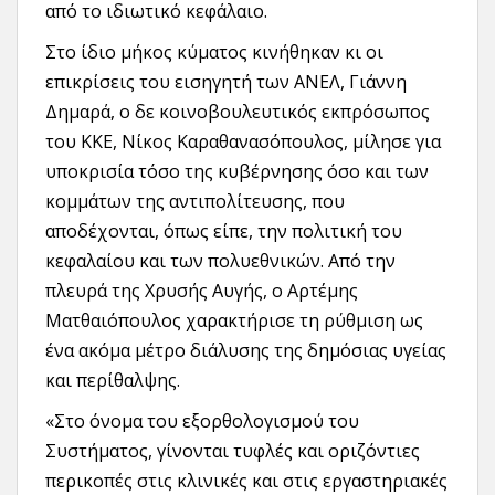
από το ιδιωτικό κεφάλαιο.
Στο ίδιο μήκος κύματος κινήθηκαν κι οι
επικρίσεις του εισηγητή των ΑΝΕΛ, Γιάννη
Δημαρά, ο δε κοινοβουλευτικός εκπρόσωπος
του ΚΚΕ, Νίκος Καραθανασόπουλος, μίλησε για
υποκρισία τόσο της κυβέρνησης όσο και των
κομμάτων της αντιπολίτευσης, που
αποδέχονται, όπως είπε, την πολιτική του
κεφαλαίου και των πολυεθνικών. Από την
πλευρά της Χρυσής Αυγής, ο Αρτέμης
Ματθαιόπουλος χαρακτήρισε τη ρύθμιση ως
ένα ακόμα μέτρο διάλυσης της δημόσιας υγείας
και περίθαλψης.
«Στο όνομα του εξορθολογισμού του
Συστήματος, γίνονται τυφλές και οριζόντιες
περικοπές στις κλινικές και στις εργαστηριακές