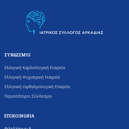
ΣΎΝΔΕΣΜΟΙ
Ελληνική Καρδιολογική Εταιρεία
Ελληνική Ψυχιατρική Εταιρεία
Ελληνική Οφθαλμολογική Εταιρεία
Περισσότεροι Σύνδεσμοι
ΕΠΙΚΟΙΝΩΝΊΑ
Φιλελλήνων 8