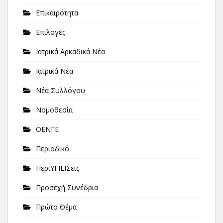
Επικαιρότητα
Επιλογές
Ιατρικά Αρκαδικά Νέα
Ιατρικά Νέα
Νέα Συλλόγου
Νομοθεσία
ΟΕΝΓΕ
Περιοδικό
ΠεριΥΓΙΕΙΣεις
Προσεχή Συνέδρια
Πρώτο Θέμα