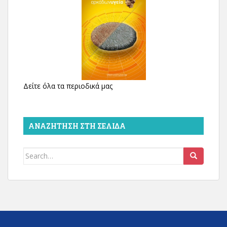
Δείτε όλα τα περιοδικά μας
ΑΝΑΖΉΤΗΣΗ ΣΤΗ ΣΕΛΊΔΑ
Search
for: