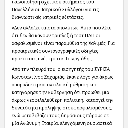
ικανοποίηση σχετικού αιτήματος του
Πανελλήνιου Ιατρικού Συλλόγου για τις
διαγνωστικές ιατρικές εξετάσεις.
«Δεν αλλάζει τίποτα απολύτως. Αυτά που λέτε
ότι δεν θα κάνουν τρίπλεξ ή τεστ ΠΑΠ οι
ασφαλισμένοι είναι παραμύθια της Χαλιμάς. Για
προαιρετικές συνταγογραφικές οδηγίες
πρόκειται», ανέφερε ο κ. Γεωργιάδης.
Από την πλευρά του, ο εισηγητής του ΣΥΡΙΖΑ
Κωνσταντίνος Ζαχαριάς, έκανε λόγο για άκρως
απαράδεκτη και αντιλαϊκή ρύθμιση και
κατηγόρησε την κυβέρνηση ότι προωθεί μια
άκρως νεοφιλελεύθερη πολιτική, καταργεί την
δυνατότητα πρόληψης στους ασφαλισμένους,
ενώ μεταβιβάζει τους δημόσιους πόρους σε
μία Ανώνυμη Εταιρία, ελεγχόμενη ουσιαστικά