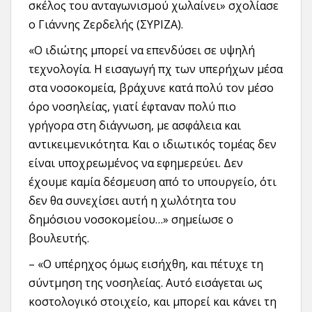
σκέλος του ανταγωνισμού χωλαίνει» σχολίασε
ο Γιάννης Ζερδελής (ΣΥΡΙΖΑ).
«Ο ιδιώτης μπορεί να επενδύσει σε υψηλή
τεχνολογία. Η εισαγωγή πχ των υπερήχων μέσα
στα νοσοκομεία, βράχυνε κατά πολύ τον μέσο
όρο νοσηλείας, γιατί έφταναν πολύ πιο
γρήγορα στη διάγνωση, με ασφάλεια και
αντικειμενικότητα. Και ο ιδιωτικός τομέας δεν
είναι υποχρεωμένος να εφημερεύει. Δεν
έχουμε καμία δέσμευση από το υπουργείο, ότι
δεν θα συνεχίσει αυτή η χωλότητα του
δημόσιου νοσοκομείου…» σημείωσε ο
βουλευτής.
– «Ο υπέρηχος όμως εισήχθη, και πέτυχε τη
σύντμηση της νοσηλείας. Αυτό εισάγεται ως
κοστολογικό στοιχείο, και μπορεί και κάνει τη