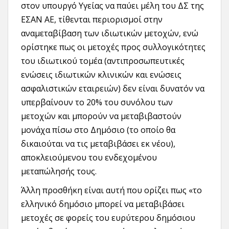
στον υπουργό Υγείας να παύει μέλη του ΔΣ της
ΕΣΑΝ ΑΕ, τίθενται περιορισμοί στην
αναμεταβίβαση των ιδιωτικών μετοχών, ενώ
ορίστηκε πως οι μετοχές προς συλλογικότητες
του ιδιωτικού τομέα (αντιπροσωπευτικές
ενώσεις ιδιωτικών κλινικών και ενώσεις
ασφαλιστικών εταιρειών) δεν είναι δυνατόν να
υπερβαίνουν το 20% του συνόλου των
μετοχών και μπορούν να μεταβιβαστούν
μονάχα πίσω στο Δημόσιο (το οποίο θα
δικαιούται να τις μεταβιβάσει εκ νέου),
αποκλειούμενου του ενδεχομένου
μεταπώλησής τους.
Άλλη προσθήκη είναι αυτή που ορίζει πως «το
ελληνικό δημόσιο μπορεί να μεταβιβάσει
μετοχές σε φορείς του ευρύτερου δημόσιου