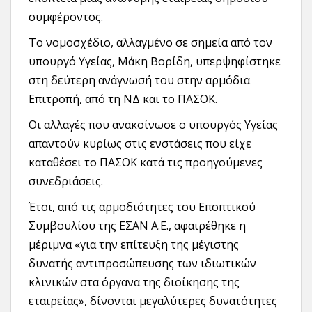
συμφέροντος.
Το νομοσχέδιο, αλλαγμένο σε σημεία από τον
υπουργό Υγείας, Μάκη Βορίδη, υπερψηφίστηκε
στη δεύτερη ανάγνωσή του στην αρμόδια
Επιτροπή, από τη ΝΔ και το ΠΑΣΟΚ.
Οι αλλαγές που ανακοίνωσε ο υπουργός Υγείας
απαντούν κυρίως στις ενστάσεις που είχε
καταθέσει το ΠΑΣΟΚ κατά τις προηγούμενες
συνεδριάσεις.
Έτσι, από τις αρμοδιότητες του Εποπτικού
Συμβουλίου της ΕΣΑΝ Α.Ε., αφαιρέθηκε η
μέριμνα «για την επίτευξη της μέγιστης
δυνατής αντιπροσώπευσης των ιδιωτικών
κλινικών στα όργανα της διοίκησης της
εταιρείας», δίνονται μεγαλύτερες δυνατότητες