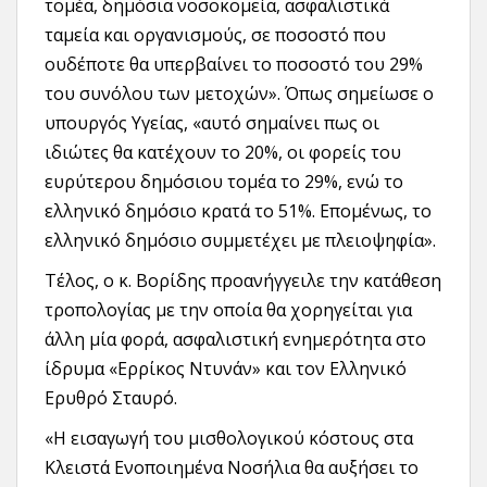
τομέα, δημόσια νοσοκομεία, ασφαλιστικά
ταμεία και οργανισμούς, σε ποσοστό που
ουδέποτε θα υπερβαίνει το ποσοστό του 29%
του συνόλου των μετοχών». Όπως σημείωσε ο
υπουργός Υγείας, «αυτό σημαίνει πως οι
ιδιώτες θα κατέχουν το 20%, οι φορείς του
ευρύτερου δημόσιου τομέα το 29%, ενώ το
ελληνικό δημόσιο κρατά το 51%. Επομένως, το
ελληνικό δημόσιο συμμετέχει με πλειοψηφία».
Τέλος, ο κ. Βορίδης προανήγγειλε την κατάθεση
τροπολογίας με την οποία θα χορηγείται για
άλλη μία φορά, ασφαλιστική ενημερότητα στο
ίδρυμα «Ερρίκος Ντυνάν» και τον Ελληνικό
Ερυθρό Σταυρό.
«Η εισαγωγή του μισθολογικού κόστους στα
Kλειστά Eνοποιημένα Nοσήλια θα αυξήσει το