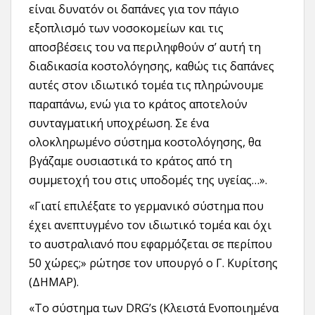
είναι δυνατόν οι δαπάνες για τον πάγιο
εξοπλισμό των νοσοκομείων και τις
αποσβέσεις του να περιληφθούν σ’ αυτή τη
διαδικασία κοστολόγησης, καθώς τις δαπάνες
αυτές στον ιδιωτικό τομέα τις πληρώνουμε
παραπάνω, ενώ για το κράτος αποτελούν
συνταγματική υποχρέωση. Σε ένα
ολοκληρωμένο σύστημα κοστολόγησης, θα
βγάζαμε ουσιαστικά το κράτος από τη
συμμετοχή του στις υποδομές της υγείας…».
«Γιατί επιλέξατε το γερμανικό σύστημα που
έχει ανεπτυγμένο τον ιδιωτικό τομέα και όχι
το αυστραλιανό που εφαρμόζεται σε περίπου
50 χώρες;» ρώτησε τον υπουργό ο Γ. Κυρίτσης
(ΔΗΜΑΡ).
«Το σύστημα των DRG’s (Κλειστά Ενοποιημένα