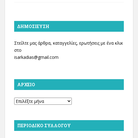
ΔΗΜΟΣΊΕΥΣΗ
Στείλτε μας άρθρα, καταγγελίες, ερωτήσεις με ένα κλικ
στο
isarkadias@gmail.com
ΑΡΧΕΊΟ
Αρχείο
ΠΕΡΙΟΔΙΚΌ ΣΥΛΛΌΓΟΥ