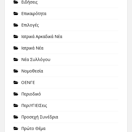
Ειδήσεις
Επικαιρότητα
Επιλογές
Ιατρικά Αρκαδικά Νέα
Ιατρικά Νέα
Νέα Συλλόγου
Νομοθεσία
ΟΕΝΓΕ
Περιοδικό
ΠεριΥΓΙΕΙΣεις
Προσεχή Συνέδρια
Πρώτο Θέμα