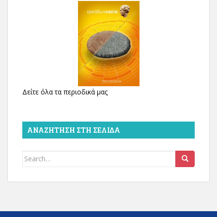
Δείτε όλα τα περιοδικά μας
ΑΝΑΖΉΤΗΣΗ ΣΤΗ ΣΕΛΊΔΑ
Search
for: