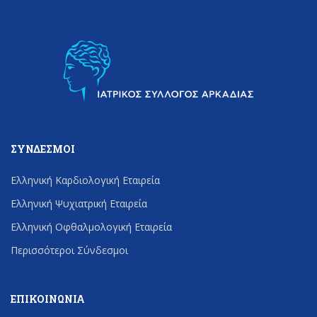
ΣΎΝΔΕΣΜΟΙ
Ελληνική Καρδιολογική Εταιρεία
Ελληνική Ψυχιατρική Εταιρεία
Ελληνική Οφθαλμολογική Εταιρεία
Περισσότεροι Σύνδεσμοι
ΕΠΙΚΟΙΝΩΝΊΑ