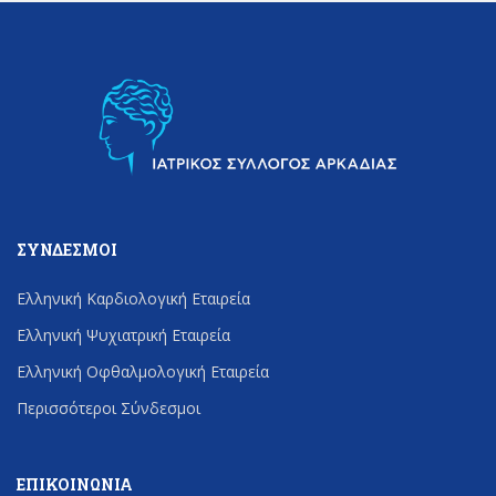
ΣΎΝΔΕΣΜΟΙ
Ελληνική Καρδιολογική Εταιρεία
Ελληνική Ψυχιατρική Εταιρεία
Ελληνική Οφθαλμολογική Εταιρεία
Περισσότεροι Σύνδεσμοι
ΕΠΙΚΟΙΝΩΝΊΑ