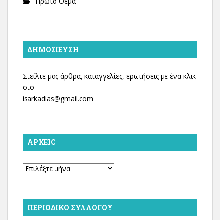
Πρώτο Θέμα
ΔΗΜΟΣΊΕΥΣΗ
Στείλτε μας άρθρα, καταγγελίες, ερωτήσεις με ένα κλικ
στο
isarkadias@gmail.com
ΑΡΧΕΊΟ
Αρχείο
ΠΕΡΙΟΔΙΚΌ ΣΥΛΛΌΓΟΥ