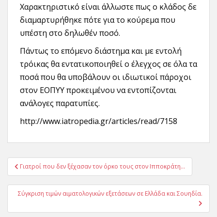
Χαρακτηριστικό είναι άλλωστε πως ο κλάδος δε
διαμαρτυρήθηκε πότε για το κούρεμα που
υπέστη στο δηλωθέν ποσό.
Πάντως το επόμενο διάστημα και με εντολή
τρόικας θα εντατικοποιηθεί ο έλεγχος σε όλα τα
ποσά που θα υποβάλουν οι ιδιωτικοί πάροχοι
στον ΕΟΠΥΥ προκειμένου να εντοπίζονται
ανάλογες παρατυπίες.
http://www.iatropedia.gr/articles/read/7158
Πλοήγηση
Γιατροί που δεν ξέχασαν τον όρκο τους στον Ιπποκράτη…
άρθρων
Σύγκριση τιμών αιματολογικών εξετάσεων σε Ελλάδα και Σουηδία.