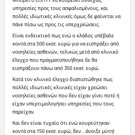
Μπορεί ο ΕΟΠΥΥ να κουρεύει συνεχώς
υπηρεσίες προς τους ασφαλισμένους, και
πολλές ιδιωτικές κλινικές όμως δε φαίνεται να
πάνε πίσω ως προς τις υπερχρεώσεις.
Είναι ενδεικτικό πως ενώ ο κλάδος υπέβαλε
κοντά στα 500 εκατ. ευρώ για να εισπράξει από
νοσηλείες ασθενών, τελικώς μετά από κλινικό
έλεγχο που πραγματοποιήθηκε δε θα
εισπράξουν πάνω από 350 εκατ. ευρώ.
Κατά τον κλινικό έλεγχο διαπιστώθηκε πως
πολλές ιδιωτικές κλινικές είχαν χρεώσει
νοσηλείες ασθενών που δεν είχαν γίνει ποτέ ή
είχαν υπερτιμολογήσει υπηρεσίες που τους
παρείχαν.
Και δεν είναι τυχαίο ότι ενώ κουρεύτηκαν
κοντά στα 150 εκατ. ευρώ, δεν …άνοιξε μύτη!