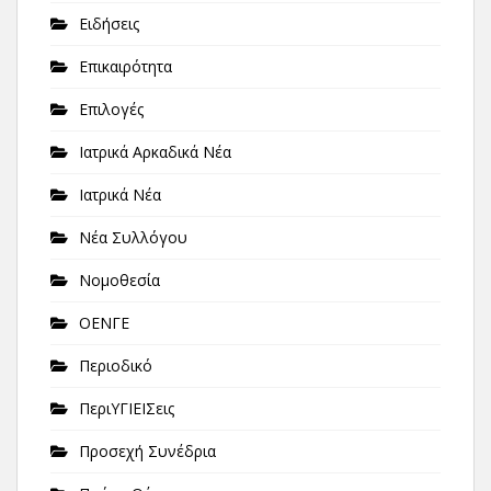
Ειδήσεις
Επικαιρότητα
Επιλογές
Ιατρικά Αρκαδικά Νέα
Ιατρικά Νέα
Νέα Συλλόγου
Νομοθεσία
ΟΕΝΓΕ
Περιοδικό
ΠεριΥΓΙΕΙΣεις
Προσεχή Συνέδρια