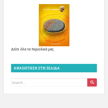
Δείτε όλα τα περιοδικά μας
ΑΝΑΖΉΤΗΣΗ ΣΤΗ ΣΕΛΊΔΑ
Search
for: