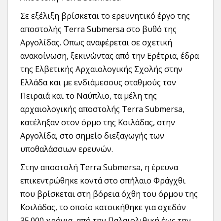
Σε εξέλιξη βρίσκεται το ερευνητικό έργο της
αποστολής Terra Submersa στο βυθό της
Αργολίδας. Οπως αναφέρεται σε σχετική
ανακοίνωση, ξεκινώντας από την Ερέτρια, έδρα
της Ελβετικής Αρχαιολογικής Σχολής στην
Ελλάδα και με ενδιάμεσους σταθμούς τον
Πειραιά και το Ναύπλιο, τα μέλη της
αρχαιολογικής αποστολής Terra Submersa,
κατέληξαν στον όρμο της Κοιλάδας, στην
Αργολίδα, στο σημείο διεξαγωγής των
υποθαλάσσιων ερευνών.
Στην αποστολή Terra Submersa, η έρευνα
επικεντρώθηκε κοντά στο σπήλαιο Φράγχθι
που βρίσκεται στη βόρεια όχθη του όρμου της
Κοιλάδας, το οποίο κατοικήθηκε για σχεδόν
35.000 χρόνια, από την Παλαιολιθική έως την