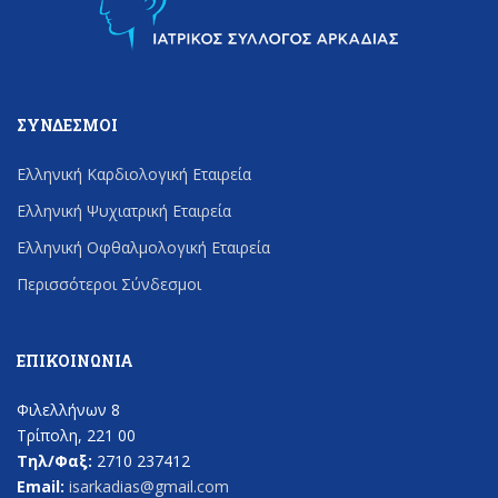
ΣΎΝΔΕΣΜΟΙ
Ελληνική Καρδιολογική Εταιρεία
Ελληνική Ψυχιατρική Εταιρεία
Ελληνική Οφθαλμολογική Εταιρεία
Περισσότεροι Σύνδεσμοι
ΕΠΙΚΟΙΝΩΝΊΑ
Φιλελλήνων 8
Τρίπολη, 221 00
Τηλ/Φαξ:
2710 237412
Email:
isarkadias@gmail.com