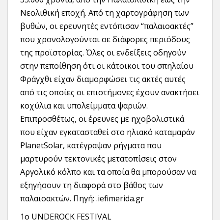
Νεολιθική εποχή. Από τη χαρτογράφηση των
βυθών, οι ερευνητές εντόπισαν “παλαιοακτές”
που χρονολογούνται σε διάφορες περιόδους
της προϊστορίας. Όλες οι ενδείξεις οδηγούν
στην πεποίθηση ότι οι κάτοικοι του σπηλαίου
Φράγχθι είχαν διαμορφώσει τις ακτές αυτές
από τις οποίες οι επιστήμονες έχουν ανακτήσει
κοχύλια και υπολείμματα ψαριών.
Επιπροσθέτως, οι έρευνες με ηχοβολιστικά
που είχαν εγκατασταθεί στο ηλιακό καταμαράν
PlanetSolar, κατέγραψαν ρήγματα που
μαρτυρούν τεκτονικές μετατοπίσεις στον
Αργολικό κόλπο και τα οποία θα μπορούσαν να
εξηγήσουν τη διαφορά στο βάθος των
παλαιοακτών. Πηγή: .iefimerida.gr
1ο UNDEROCK FESTIVAL