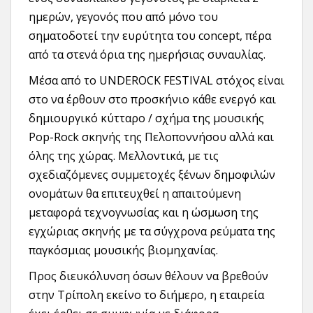
ημερών, γεγονός που από μόνο του
σηματοδοτεί την ευρύτητα του concept, πέρα
από τα στενά όρια της ημερήσιας συναυλίας.
Μέσα από το UNDEROCK FESTIVAL στόχος είναι
στο να έρθουν στο προσκήνιο κάθε ενεργό και
δημιουργικό κύτταρο / σχήμα της μουσικής
Pop-Rock σκηνής της Πελοποννήσου αλλά και
όλης της χώρας. Μελλοντικά, με τις
σχεδιαζόμενες συμμετοχές ξένων δημοφιλών
ονομάτων θα επιτευχθεί η απαιτούμενη
μεταφορά τεχνογνωσίας και η ώσμωση της
εγχώριας σκηνής με τα σύγχρονα ρεύματα της
παγκόσμιας μουσικής βιομηχανίας.
Προς διευκόλυνση όσων θέλουν να βρεθούν
στην Τρίπολη εκείνο το διήμερο, η εταιρεία