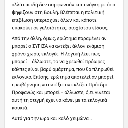
αλλά επειδή δεν συμφωνούν κατ ανάγκη με όσα
ψηφίζουν στη Βουλή. Βλέπεται η πολιτική
επιβίωση υπερισχύει όλων και κάποτε
υπακούει σε γελοιότητες, αισχίστου είδους.
Από την άλλη, όμως, ερώτημα παραμένει αν
μπορεί ο ΣΥΡΙΖΑ να αντέξει άλλον ενάμιση
χρόνο χωρίς εκλογές. Η λογική λέει πως
μπορεί – άλλωστε, το να χρεωθεί πρόωρες
κάλπες είναι βαρύ αμάρτημα, που θα πληρωθεί
εκλογικά. Επίσης, ερώτημα αποτελεί αν μπορεί
η κυβέρνηση να αντέξει αν εκλέξει Πρόεδρο.
Προφανώς και μπορεί – άλλωστε, ό,τι γίνεται
αυτή τη στιγμή έχει να κάνει με τα εκλογικά
κουκιά.
Αυτά για την ώρα και καλό χειμώνα…