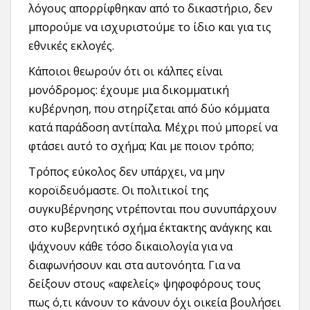
λόγους απορρίφθηκαν από το δικαστήριο, δεν
μπορούμε να ισχυριστούμε το ίδιο και για τις
εθνικές εκλογές.
Κάποιοι θεωρούν ότι οι κάλπες είναι
μονόδρομος: έχουμε μια δικομματική
κυβέρνηση, που στηρίζεται από δύο κόμματα
κατά παράδοση αντίπαλα. Μέχρι πού μπορεί να
φτάσει αυτό το σχήμα; Και με ποιον τρόπο;
Τρόπος εύκολος δεν υπάρχει, να μην
κοροϊδευόμαστε. Οι πολιτικοί της
συγκυβέρνησης ντρέπονται που συνυπάρχουν
στο κυβερνητικό σχήμα έκτακτης ανάγκης και
ψάχνουν κάθε τόσο δικαιολογία για να
διαφωνήσουν και στα αυτονόητα. Για να
δείξουν στους «αφελείς» ψηφοφόρους τους
πως ό,τι κάνουν το κάνουν όχι οικεία βουλήσει