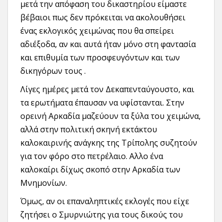
μετά την απόφαση του δικαστηρίου είμαστε
βέβαιοι πως δεν πρόκειται να ακολουθήσει
ένας εκλογικός χειμώνας που θα σπείρει
αδιέξοδα, αν και αυτά ήταν μόνο στη φαντασία
και επιθυμία των προσφευγόντων και των
δικηγόρων τους .
Λίγες ημέρες μετά τον Δεκαπενταύγουστο, και
τα ερωτήματα έπαυσαν να υφίστανται. Στην
ορεινή Αρκαδία μαζεύουν τα ξύλα του χειμώνα,
αλλά στην πολιτική σκηνή εκτάκτου
καλοκαιρινής ανάγκης της Τρίπολης συζητούν
για τον φόρο στο πετρέλαιο. Αλλο ένα
καλοκαίρι δίχως σκοπό στην Αρκαδία των
Μνημονίων.
Όμως, αν οι επαναληπτικές εκλογές που είχε
ζητήσει ο Σμυρνιώτης για τους δικούς του