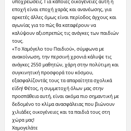
υποχρεώσεις. Για κάποιες οικογένειες αυτή η
εποχή είναι εποχή χαράς και ανανέωσης, για
αρκετές άλλες όμως είναι περίοδος άγχους και
αγωνίας για το πώς θα καταφέρουν να
καλύψουν αξιοπρεπώς τις ανάγκες των παιδιών
τους.
«Το Χαμόγελο του Παιδιού», σύμφωνα με
ανακοίνωση, την περσινή χρονιά κάλυψε τις
ανάγκες 2550 μαθητών, χάρη στην πολύτιμη και
συγκινητική προσφορά του κόσμου,
εξασφαλίζοντάς τους τα απαραίτητα σχολικά
είδη! Φέτος, η συμμετοχή όλων μας στην
προσπάθεια αυτή, είναι ακόμα πιο σημαντική με
δεδομένο το κλίμα ανασφάλειας που βιώνουν
χιλιάδες οικογένειες και τα παιδιά τους στη
χώρα μας!
Χαμογελάτε