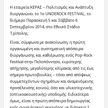
Η εταιρεία ΚΕΡΑΣ – Πολιτισμός και Ανάπτυξη
διοργανώνει το 1ο UNDEROCK FESTIVAL, το
διήμερο Παρασκευή 5 και Σάββατο 6
Σεπτεμβρίου 2014, στο Εθνικό Στάδιο
Τρίπολης.
Είναι, σύμφωνα με ανακοίνωση, η πρώτη
οργανωμένη και συστηματική απόπειρα
διοργάνωσης και καθιέρωσης ενός Pop-Rock
Festival στην Πελοπόννησο, ευρύτερης
απήχησης, μεγαλύτερης κλίμακας από τις έως
σήμερα πρωτοβουλίες – τόσο από απόψεως
συμμετεχόντων σχημάτων και αναμενόμενης
προσέλευσης κοινού, όσο και υλικοτεχνικής
(οπτικοακουστικής) υποδομής. Ειδικότερα
όμως, είναι η πρώτη απόπειρα δημιουργίας
ενός συναυλιακού γεγονότος με διάρκεια 2