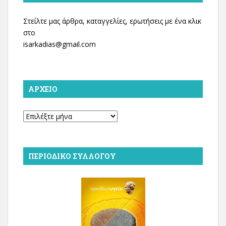
Στείλτε μας άρθρα, καταγγελίες, ερωτήσεις με ένα κλικ
στο
isarkadias@gmail.com
ΑΡΧΕΊΟ
Αρχείο
ΠΕΡΙΟΔΙΚΌ ΣΥΛΛΌΓΟΥ