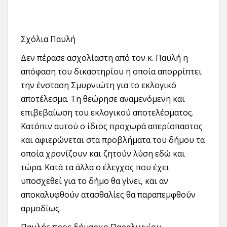
Σχόλια Παυλή
Δεν πέρασε ασχολίαστη από τον κ. Παυλή η
απόφαση του δικαστηρίου η οποία απορρίπτει
την ένσταση Σμυρνιώτη για το εκλογικό
αποτέλεσμα. Τη θεώρησε αναμενόμενη και
επιβεβαίωση του εκλογικού αποτελέσματος.
Κατόπιν αυτού ο ίδιος προχωρά απερίσπαστος
και αφιερώνεται στα προβλήματα του δήμου τα
οποία χρονίζουν και ζητούν λύση εδώ και
τώρα. Κατά τα άλλα ο έλεγχος που έχει
υποσχεθεί για το δήμο θα γίνει, και αν
αποκαλυφθούν ατασθαλίες θα παραπεμφθούν
αρμοδίως.