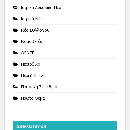
Ιατρικά Αρκαδικά Νέα
Ιατρικά Νέα
Νέα Συλλόγου
Νομοθεσία
ΟΕΝΓΕ
Περιοδικό
ΠεριΥΓΙΕΙΣεις
Προσεχή Συνέδρια
Πρώτο Θέμα
ΔΗΜΟΣΊΕΥΣΗ