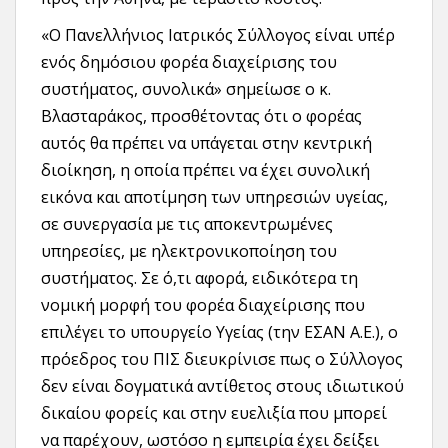
«Ο Πανελλήνιος Ιατρικός Σύλλογος είναι υπέρ
ενός δημόσιου φορέα διαχείρισης του
συστήματος, συνολικά» σημείωσε ο κ.
Βλασταράκος, προσθέτοντας ότι ο φορέας
αυτός θα πρέπει να υπάγεται στην κεντρική
διοίκηση, η οποία πρέπει να έχει συνολική
εικόνα και αποτίμηση των υπηρεσιών υγείας,
σε συνεργασία με τις αποκεντρωμένες
υπηρεσίες, με ηλεκτρονικοποίηση του
συστήματος. Σε ό,τι αφορά, ειδικότερα τη
νομική μορφή του φορέα διαχείρισης που
επιλέγει το υπουργείο Υγείας (την ΕΣΑΝ Α.Ε.), ο
πρόεδρος του ΠΙΣ διευκρίνισε πως ο Σύλλογος
δεν είναι δογματικά αντίθετος στους ιδιωτικού
δικαίου φορείς και στην ευελιξία που μπορεί
να παρέχουν, ωστόσο η εμπειρία έχει δείξει