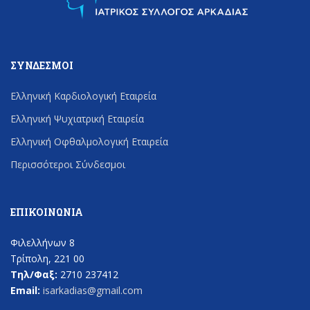
ΣΎΝΔΕΣΜΟΙ
Ελληνική Καρδιολογική Εταιρεία
Ελληνική Ψυχιατρική Εταιρεία
Ελληνική Οφθαλμολογική Εταιρεία
Περισσότεροι Σύνδεσμοι
ΕΠΙΚΟΙΝΩΝΊΑ
Φιλελλήνων 8
Τρίπολη, 221 00
Τηλ/Φαξ:
2710 237412
Email:
isarkadias@gmail.com