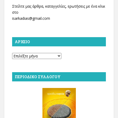
Στείλτε μας άρθρα, καταγγελίες, ερωτήσεις με ένα κλικ
στο
isarkadias@gmail.com
ΑΡΧΕΊΟ
Αρχείο
ΠΕΡΙΟΔΙΚΌ ΣΥΛΛΌΓΟΥ