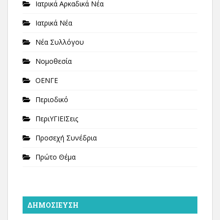
Ιατρικά Αρκαδικά Νέα
Ιατρικά Νέα
Νέα Συλλόγου
Νομοθεσία
ΟΕΝΓΕ
Περιοδικό
ΠεριΥΓΙΕΙΣεις
Προσεχή Συνέδρια
Πρώτο Θέμα
ΔΗΜΟΣΊΕΥΣΗ