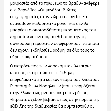
μοιρασιάς από το πρωί έως το βράδυ» ανέφερε
ο κ. Βαρνάβας. «Οι μεγάλοι ιδιώτες
επιχειρηματίες στον χώρο της υγείας θα
αναλάβουν καθοριστικό ρόλο- και δεν θα
μπορέσει ο οποιοσδήποτε μικρομέτοχος του
δημοσίου να αντιπαρατεθεί σε αυτήν τη
σύγκρουση τεραστίων συμφερόντων, τα οποία
δεν έχουν εκδηλωθεί, ακόμη, σε όλο τους το
εύρος» παρατήρησε.
Ο εκπρόσωπος των νοσοκομειακών ιατρών
ωστόσο, αντιμετώπισε με έκδηλη
επιφυλακτικότητα και τον θεσμό των Κλειστών
Ενοποιημένων Νοσηλείων (που εφαρμόζεται
στην Ελλάδα ως μνημονιακή υποχρέωση):
«Είμαστε σχεδόν βέβαιοι, πως στην πορεία της
εξέλιξης της διαδικασίας θα συμπιεστούν οι