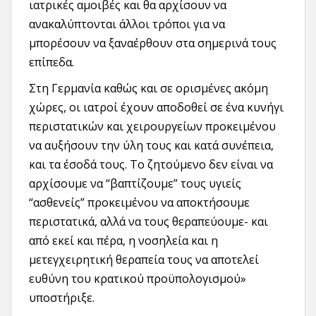
ιατρικές αμοιβές και θα αρχίσουν να
ανακαλύπτονται άλλοι τρόποι για να
μπορέσουν να ξαναέρθουν στα σημερινά τους
επίπεδα.
Στη Γερμανία καθώς και σε ορισμένες ακόμη
χώρες, οι ιατροί έχουν αποδοθεί σε ένα κυνήγι
περιστατικών και χειρουργείων προκειμένου
να αυξήσουν την ύλη τους και κατά συνέπεια,
και τα έσοδά τους. Το ζητούμενο δεν είναι να
αρχίσουμε να “βαπτίζουμε” τους υγιείς
“ασθενείς” προκειμένου να αποκτήσουμε
περιστατικά, αλλά να τους θεραπεύουμε- και
από εκεί και πέρα, η νοσηλεία και η
μετεγχειρητική θεραπεία τους να αποτελεί
ευθύνη του κρατικού προϋπολογισμού»
υποστήριξε.