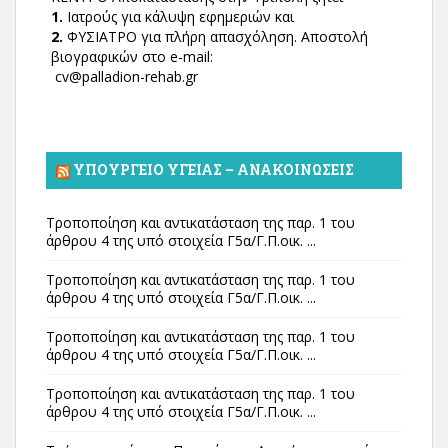
1.
Ιατρούς για κάλυψη εφημεριών και
2.
ΦΥΣΙΑΤΡΟ για πλήρη απασχόληση. Αποστολή
βιογραφικών στο e-mail:
cv@palladion-rehab.gr
ΥΠΟΥΡΓΕΊΟ ΥΓΕΊΑΣ – ΑΝΑΚΟΙΝΏΣΕΙΣ
Τροποποίηση και αντικατάσταση της παρ. 1 του
άρθρου 4 της υπό στοιχεία Γ5α/Γ.Π.οικ. ...
Τροποποίηση και αντικατάσταση της παρ. 1 του
άρθρου 4 της υπό στοιχεία Γ5α/Γ.Π.οικ. ...
Τροποποίηση και αντικατάσταση της παρ. 1 του
άρθρου 4 της υπό στοιχεία Γ5α/Γ.Π.οικ. ...
Τροποποίηση και αντικατάσταση της παρ. 1 του
άρθρου 4 της υπό στοιχεία Γ5α/Γ.Π.οικ. ...