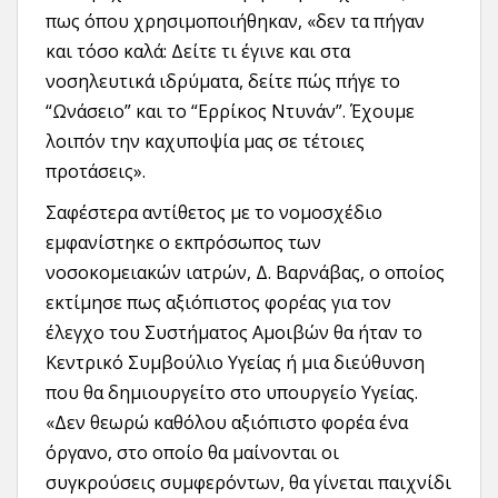
πως όπου χρησιμοποιήθηκαν, «δεν τα πήγαν
και τόσο καλά: Δείτε τι έγινε και στα
νοσηλευτικά ιδρύματα, δείτε πώς πήγε το
“Ωνάσειο” και το “Ερρίκος Ντυνάν”. Έχουμε
λοιπόν την καχυποψία μας σε τέτοιες
προτάσεις».
Σαφέστερα αντίθετος με το νομοσχέδιο
εμφανίστηκε ο εκπρόσωπος των
νοσοκομειακών ιατρών, Δ. Βαρνάβας, ο οποίος
εκτίμησε πως αξιόπιστος φορέας για τον
έλεγχο του Συστήματος Αμοιβών θα ήταν το
Κεντρικό Συμβούλιο Υγείας ή μια διεύθυνση
που θα δημιουργείτο στο υπουργείο Υγείας.
«Δεν θεωρώ καθόλου αξιόπιστο φορέα ένα
όργανο, στο οποίο θα μαίνονται οι
συγκρούσεις συμφερόντων, θα γίνεται παιχνίδι