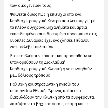
των οικογενειών τους.
Φαίνεται όμως πώς η επιτυχία από ένα
Καρδιοχειρουργικό Κέντρο που λειτουργεί με
τα πλέον σύγχρονα μηχανήματα και άρτια
εκπαιδευμένο και ειδικευμένο προσωπικό στις
Ένοπλες Δυνάμεις έχει ενοχλήσει. Πιθανόν
γιατί «κλέβει πελατεία».
Έτσι το βλέπουν κάποιοι και προσπαθούν να
υπονομεύσουν τη Διακλαδική
Καρδιοχειρουργική Κλινική ή να ευνοηθούν
με… δόλιους τρόπους.
Πολιτική και στρατιωτική ηγεσία του
υπουργείου Εθνικής Άμυνας πρέπει να
διαφυλάξουν την Κλινική από τα συμφέροντα,
να κόψουν το βήχα σε όσους, ακόμη και εκ