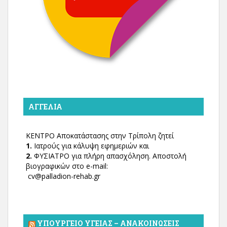
ΑΓΓΕΛΊΑ
ΚΕΝΤΡΟ Αποκατάστασης στην Τρίπολη ζητεί
1.
Ιατρούς για κάλυψη εφημεριών και
2.
ΦΥΣΙΑΤΡΟ για πλήρη απασχόληση. Αποστολή
βιογραφικών στο e-mail:
cv@palladion-rehab.gr
ΥΠΟΥΡΓΕΊΟ ΥΓΕΊΑΣ – ΑΝΑΚΟΙΝΏΣΕΙΣ