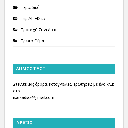
Περιοδικό
ΠεριΥΓΙΕΙΣεις
Προσεχή Συνέδρια
Πρώτο Θέμα
ΔΗΜΟΣΊΕΥΣΗ
Στείλτε μας άρθρα, καταγγελίες, ερωτήσεις με ένα κλικ
στο
isarkadias@gmail.com
ΑΡΧΕΊΟ