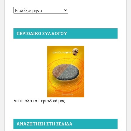
Αρχείο
ΠΕΡΙΟΔΙΚΌ ΣΥΛΛΌΓΟΥ
Δείτε όλα τα περιοδικά μας
ΑΝΑΖΉΤΗΣΗ ΣΤΗ ΣΕΛΊΔΑ