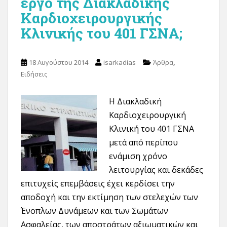
έργο της Διακλαδικής
Καρδιοχειρουργικής
Κλινικής του 401 ΓΣΝΑ;
,
18 Αυγούστου 2014
isarkadias
Άρθρα
Ειδήσεις
Η Διακλαδική
Καρδιοχειρουργική
Κλινική του 401 ΓΣΝΑ
μετά από περίπου
ενάμιση χρόνο
λειτουργίας και δεκάδες
επιτυχείς επεμβάσεις έχει κερδίσει την
αποδοχή και την εκτίμηση των στελεχών των
Ένοπλων Δυνάμεων και των Σωμάτων
Ασφαλείας, των αποστράτων αξιωματικών και