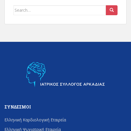
Search
for:
ΣΎΝΔΕΣΜΟΙ
Ελληνική Καρδιολογική Εταιρεία
Ελληνική Ψυχιατρική Εταιρεία