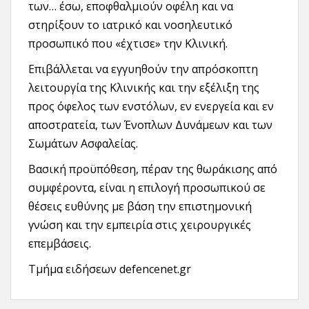
των… έσω, εποφθαλμιούν οφέλη και να
στηρίξουν το ιατρικό και νοσηλευτικό
προσωπικό που «έχτισε» την Κλινική.
Επιβάλλεται να εγγυηθούν την απρόσκοπτη
λειτουργία της Κλινικής και την εξέλιξη της
προς όφελος των ενστόλων, εν ενεργεία και εν
αποστρατεία, των Ένοπλων Δυνάμεων και των
Σωμάτων Ασφαλείας.
Βασική προϋπόθεση, πέραν της θωράκισης από
συμφέροντα, είναι η επιλογή προσωπικού σε
θέσεις ευθύνης με βάση την επιστημονική
γνώση και την εμπειρία στις χειρουργικές
επεμβάσεις.
Τμήμα ειδήσεων defencenet.gr