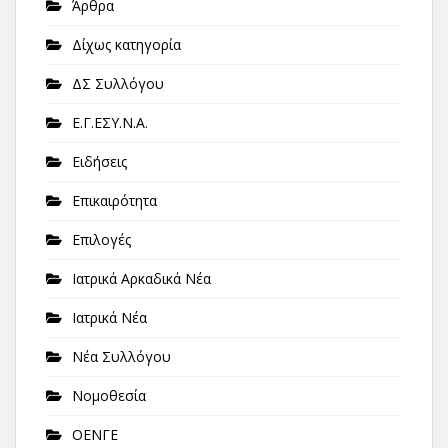
Άρθρα
Δίχως κατηγορία
ΔΣ Συλλόγου
Ε.Γ.ΕΣΥ.Ν.Α.
Ειδήσεις
Επικαιρότητα
Επιλογές
Ιατρικά Αρκαδικά Νέα
Ιατρικά Νέα
Νέα Συλλόγου
Νομοθεσία
ΟΕΝΓΕ