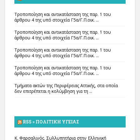
Τροποποίηση και αντικατάσταση της παρ. 1 του
άρθρου 4 της υπό στοιχεία Γ5α/Γ.Π.οικ. ...
Τροποποίηση και αντικατάσταση της παρ. 1 του
άρθρου 4 της υπό στοιχεία Γ5α/Γ.Π.οικ. ...
Τροποποίηση και αντικατάσταση της παρ. 1 του
άρθρου 4 της υπό στοιχεία Γ5α/Γ.Π.οικ. ...
Τροποποίηση και αντικατάσταση της παρ. 1 του
άρθρου 4 της υπό στοιχεία Γ5α/Γ.Π.οικ. ...
Τμήματα ακτών της Περιφέρειας Αττικής, στα οποία
δεν επιτρέπεται η κολύμβηση για τη ...
RSS » ΠΟΛΙΤΙΚΉ ΥΓΕΊΑΣ
Κ. Φαρσαλινός. Συλλυπητήρια στην Ελληνική