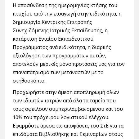
Η αποσύνδεση της ημερομηνίας κτήσης του
πτυχίου από την εισαγωγή στην ειδικότητα, η
δημιουργία Κεντρικής Επιτροπής
Συνεχιζόμενης Ιατρικής Εκπαίδευσης, η
κατάρτιση Ενιαίου Εκπαιδευτικού
Προγράμματος ανά ειδικότητα, η διαρκής
αξιολόγηση των προγραμμάτων αυτών,
αποτελούν μερικές μόνο προτάσεις μας για τον
επαναπατρισμό των μεταναστών με το
στηθοσκόπιο.
Προχωρήστε στην άμεση αποπληρωμή όλων
των ιδιωτών ιατρών από όλα τα ταμεία που
τους οφείλουν συμπεριλαμβανομένου και του
10% του πρόχειρου λογιστικού ελέγχου.
Εφαρμόστε άμεσα τις αποφάσεις του ΣτΕ για τα
επιδόματα Βιβλιοθήκης και Σεμιναρίων στους