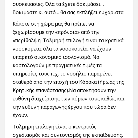
συσκευασίες. Όλα τα έχετε δοκιμάσει…
δοκιμάστε κι αυτό… θα σας εκπλήξει ευχάριστα.
Κάποτε στη χώρα μας θα πρέπει να
ξεχωρίσουμε την «πρόνοια» από την
«περίθαλψη. Τολμηρή επιλογή είναι τα κρατικά
νοσοκομεία, όλα τα νοσοκομεία, να έχουν
υπαρκτό οικονομικό ισολογισμό. Να
κοστολογούν με πραγματικές τιμές τα
υπηρεσίες τους π.χ. το νοσήλιο παραμένει
σταθερό από την εποχή του Κόρακα (ήρωας της
Κρητικής επανάστασης).Να αποκτήσουν την
ευθύνη διαχείρισης των πόρων τους καθώς και
την ευθύνη παραγωγής έργου που τώρα δεν
έχουν.
Τολμηρή επιλογή είναι ο κεντρικός
σχεδιασμός και συντονισμός της εκπαίδευσης.