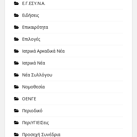
Ε.Γ.ΕΣΥ.Ν.Α.
Ειδήσεις
Επικαιρότητα
Επιλογές
Ιατρικά Αρκαδικά Νέα
Ιατρικά Νέα
Νέα Συλλόγου
Νομοθεσία
ΟΕΝΓΕ
Περιοδικό
ΠεριΥΓΙΕΙΣεις
Προσεχή Συνέδρια