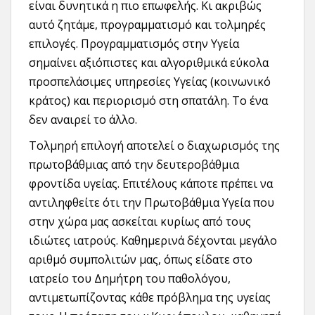
είναι δυνητικά η πιο επωφελής. Κι ακριβώς
αυτό ζητάμε, προγραμματισμό και τολμηρές
επιλογές. Προγραμματισμός στην Υγεία
σημαίνει αξιόπιστες και αλγοριθμικά εύκολα
προσπελάσιμες υπηρεσίες Υγείας (κοινωνικό
κράτος) και περιορισμό στη σπατάλη. Το ένα
δεν αναιρεί το άλλο.
Τολμηρή επιλογή αποτελεί ο διαχωρισμός της
πρωτοβάθμιας από την δευτεροβάθμια
φροντίδα υγείας. Επιτέλους κάποτε πρέπει να
αντιληφθείτε ότι την Πρωτοβάθμια Υγεία που
στην χώρα μας ασκείται κυρίως από τους
ιδιώτες ιατρούς. Καθημερινά δέχονται μεγάλο
αριθμό συμπολιτών μας, όπως είδατε στο
ιατρείο του Δημήτρη του παθολόγου,
αντιμετωπίζοντας κάθε πρόβλημα της υγείας