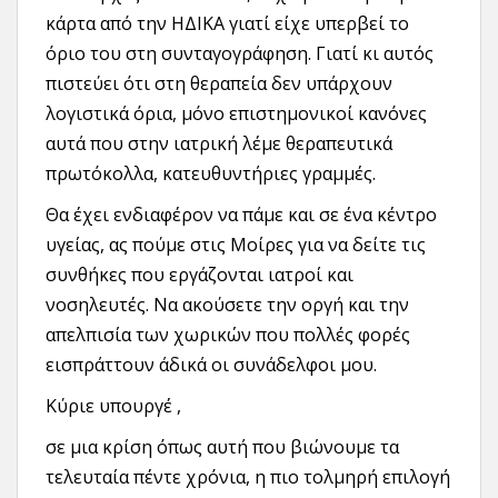
κάρτα από την ΗΔΙΚΑ γιατί είχε υπερβεί το
όριο του στη συνταγογράφηση. Γιατί κι αυτός
πιστεύει ότι στη θεραπεία δεν υπάρχουν
λογιστικά όρια, μόνο επιστημονικοί κανόνες
αυτά που στην ιατρική λέμε θεραπευτικά
πρωτόκολλα, κατευθυντήριες γραμμές.
Θα έχει ενδιαφέρον να πάμε και σε ένα κέντρο
υγείας, ας πούμε στις Μοίρες για να δείτε τις
συνθήκες που εργάζονται ιατροί και
νοσηλευτές. Να ακούσετε την οργή και την
απελπισία των χωρικών που πολλές φορές
εισπράττουν άδικά οι συνάδελφοι μου.
Κύριε υπουργέ ,
σε μια κρίση όπως αυτή που βιώνουμε τα
τελευταία πέντε χρόνια, η πιο τολμηρή επιλογή