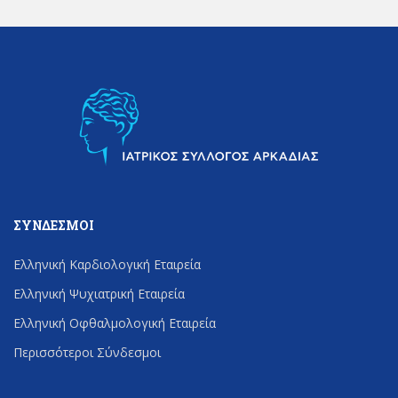
ΣΎΝΔΕΣΜΟΙ
Ελληνική Καρδιολογική Εταιρεία
Ελληνική Ψυχιατρική Εταιρεία
Ελληνική Οφθαλμολογική Εταιρεία
Περισσότεροι Σύνδεσμοι