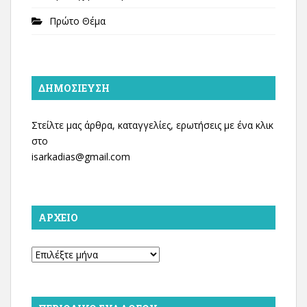
Πρώτο Θέμα
ΔΗΜΟΣΊΕΥΣΗ
Στείλτε μας άρθρα, καταγγελίες, ερωτήσεις με ένα κλικ
στο
isarkadias@gmail.com
ΑΡΧΕΊΟ
Αρχείο