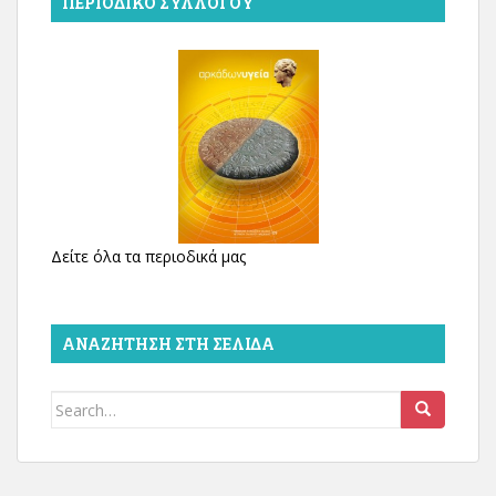
ΠΕΡΙΟΔΙΚΌ ΣΥΛΛΌΓΟΥ
Δείτε όλα τα περιοδικά μας
ΑΝΑΖΉΤΗΣΗ ΣΤΗ ΣΕΛΊΔΑ
Search
for: