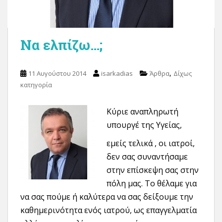
Να ελπίζω…;
,
11 Αυγούστου 2014
isarkadias
Άρθρα
Δίχως
κατηγορία
Κύριε αναπληρωτή
υπουργέ της Υγείας,
εμείς τελικά , οι ιατροί,
δεν σας συναντήσαμε
στην επίσκεψη σας στην
πόλη μας. Το θέλαμε για
να σας πούμε ή καλύτερα να σας δείξουμε την
καθημερινότητα ενός ιατρού, ως επαγγελματία