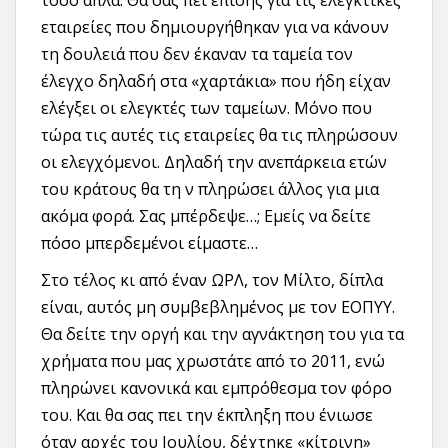
εταιρείες που δημιουργήθηκαν για να κάνουν
τη δουλειά που δεν έκαναν τα ταμεία τον
έλεγχο δηλαδή στα «χαρτάκια» που ήδη είχαν
ελέγξει οι ελεγκτές των ταμείων. Μόνο που
τώρα τις αυτές τις εταιρείες θα τις πληρώσουν
οι ελεγχόμενοι. Δηλαδή την ανεπάρκεια ετών
του κράτους θα τη ν πληρώσει άλλος για μια
ακόμα φορά. Σας μπέρδεψε…; Εμείς να δείτε
πόσο μπερδεμένοι είμαστε…
Στο τέλος κι από έναν ΩΡΛ, τον Μίλτο, δίπλα
είναι, αυτός μη συμβεβλημένος με τον ΕΟΠΥΥ.
Θα δείτε την οργή και την αγνάκτηση του για τα
χρήματα που μας χρωστάτε από το 2011, ενώ
πληρώνει κανονικά και εμπρόθεσμα τον φόρο
του. Και θα σας πει την έκπληξη που ένιωσε
όταν αρχές του Ιουλίου, δέχτηκε «κίτρινη»