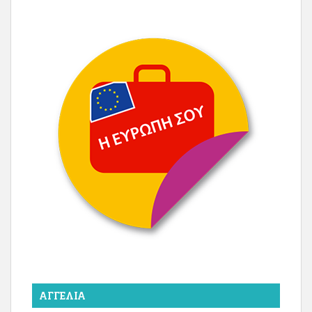
ΑΓΓΕΛΊΑ