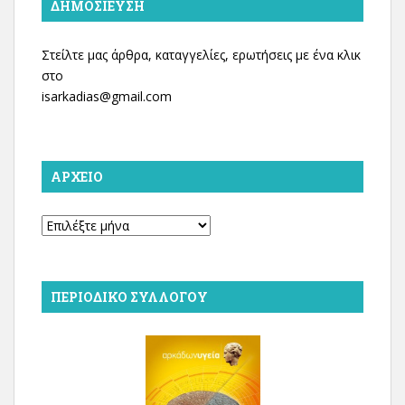
ΔΗΜΟΣΊΕΥΣΗ
Στείλτε μας άρθρα, καταγγελίες, ερωτήσεις με ένα κλικ
στο
isarkadias@gmail.com
ΑΡΧΕΊΟ
Αρχείο
ΠΕΡΙΟΔΙΚΌ ΣΥΛΛΌΓΟΥ