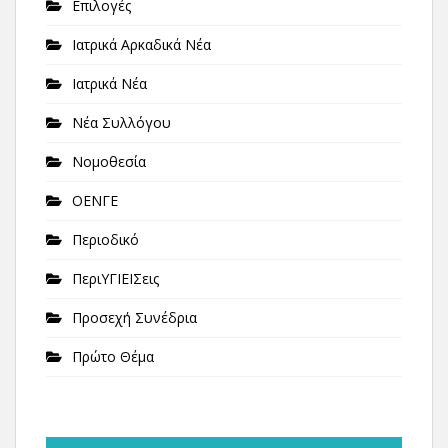
Επιλογές
Ιατρικά Αρκαδικά Νέα
Ιατρικά Νέα
Νέα Συλλόγου
Νομοθεσία
ΟΕΝΓΕ
Περιοδικό
ΠεριΥΓΙΕΙΣεις
Προσεχή Συνέδρια
Πρώτο Θέμα