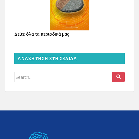
Δείτε όλα τα περιοδικά μας
ΑΝΑΖΉΤΗΣΗ ΣΤΗ ΣΕΛΊΔΑ
Search
for: