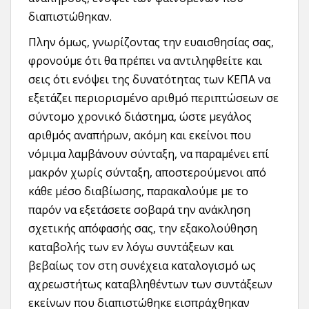
διαπιστώθηκαν.
Πλην όμως, γνωρίζοντας την ευαισθησίας σας,
φρονούμε ότι θα πρέπει να αντιληφθείτε και
σεις ότι ενόψει της δυνατότητας των ΚΕΠΑ να
εξετάζει περιορισμένο αριθμό περιπτώσεων σε
σύντομο χρονικό διάστημα, ώστε μεγάλος
αριθμός αναπήρων, ακόμη και εκείνοι που
νόμιμα λαμβάνουν σύνταξη, να παραμένει επί
μακρόν χωρίς σύνταξη, αποστερούμενοι από
κάθε μέσο διαβίωσης, παρακαλούμε με το
παρόν να εξετάσετε σοβαρά την ανάκληση
σχετικής απόφασής σας, την εξακολούθηση
καταβολής των εν λόγω συντάξεων και
βεβαίως τον στη συνέχεια καταλογισμό ως
αχρεωστήτως καταβληθέντων των συντάξεων
εκείνων που διαπιστώθηκε εισπράχθηκαν