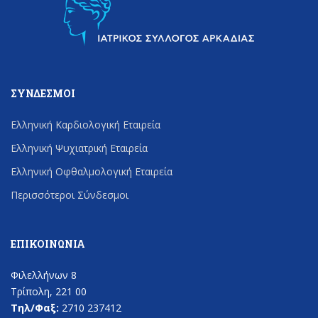
ΣΎΝΔΕΣΜΟΙ
Ελληνική Καρδιολογική Εταιρεία
Ελληνική Ψυχιατρική Εταιρεία
Ελληνική Οφθαλμολογική Εταιρεία
Περισσότεροι Σύνδεσμοι
ΕΠΙΚΟΙΝΩΝΊΑ
Φιλελλήνων 8
Τρίπολη, 221 00
Τηλ/Φαξ:
2710 237412