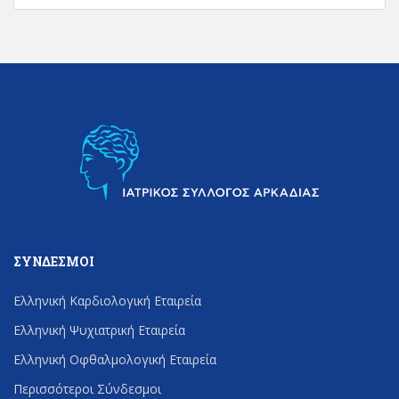
ΣΎΝΔΕΣΜΟΙ
Ελληνική Καρδιολογική Εταιρεία
Ελληνική Ψυχιατρική Εταιρεία
Ελληνική Οφθαλμολογική Εταιρεία
Περισσότεροι Σύνδεσμοι