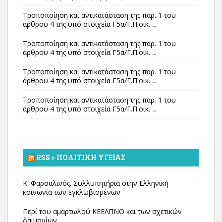
Τροποποίηση και αντικατάσταση της παρ. 1 του
άρθρου 4 της υπό στοιχεία Γ5α/Γ.Π.οικ. ...
Τροποποίηση και αντικατάσταση της παρ. 1 του
άρθρου 4 της υπό στοιχεία Γ5α/Γ.Π.οικ. ...
Τροποποίηση και αντικατάσταση της παρ. 1 του
άρθρου 4 της υπό στοιχεία Γ5α/Γ.Π.οικ. ...
Τροποποίηση και αντικατάσταση της παρ. 1 του
άρθρου 4 της υπό στοιχεία Γ5α/Γ.Π.οικ. ...
RSS » ΠΟΛΙΤΙΚΉ ΥΓΕΊΑΣ
Κ. Φαρσαλινός. Συλλυπητήρια στην Ελληνική
κοινωνία των εγκλωβισμένων
Περί του αμαρτωλού ΚΕΕΛΠΝΟ και των σχετικών
δαιμονίων