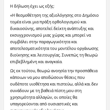
Η δήλωση έχει ως εξής:
«Η θεσμοθέτηση της αξιολόγησης στο Δημόσιο
τομέα είναι μια πράξη ορθολογισμού και
δικαιοσύνης, αποτελεί δείκτη ανάπτυξης και
εκσυγχρονισμού μιας χώρας και μπορεί να
συμβάλει στην παραγωγικότητα και
αποτελεσματικότητα του μοντέλου οργάνωσης
διοίκησης και λειτουργίας. Συνεπώς τη θεωρώ
επιβεβλημένη και αναγκαία.
Ως εκ τούτου, θεωρώ ανοησία την προσπάθεια
κάποιων να μου αποδώσουν θέσεις που
ουδέποτε υιοθέτησα και πιστεύω, αλλά και δεν
συνάδουν με τη βαθειά πίστη μου στη
χρησιμότητα αλλαγών, οι οποίες θα
υπαγορεύονται από ουσιαστικές και