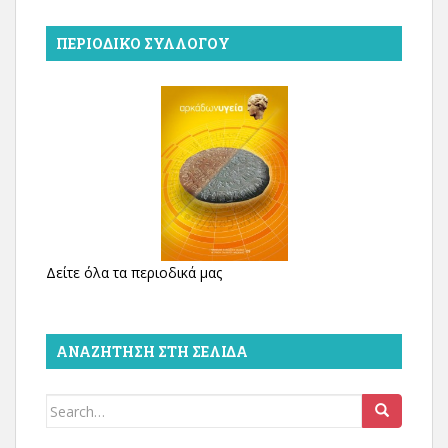
ΠΕΡΙΟΔΙΚΌ ΣΥΛΛΌΓΟΥ
Δείτε όλα τα περιοδικά μας
ΑΝΑΖΉΤΗΣΗ ΣΤΗ ΣΕΛΊΔΑ
Search
for: