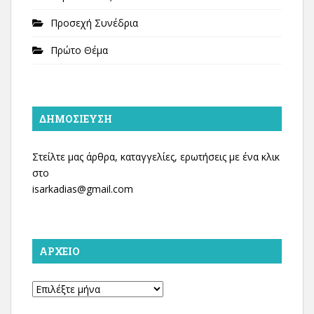
Προσεχή Συνέδρια
Πρώτο Θέμα
ΔΗΜΟΣΊΕΥΣΗ
Στείλτε μας άρθρα, καταγγελίες, ερωτήσεις με ένα κλικ
στο
isarkadias@gmail.com
ΑΡΧΕΊΟ
Αρχείο