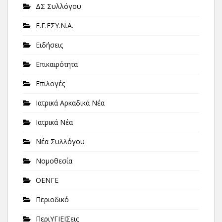
ΔΣ Συλλόγου
Ε.Γ.ΕΣΥ.Ν.Α.
Ειδήσεις
Επικαιρότητα
Επιλογές
Ιατρικά Αρκαδικά Νέα
Ιατρικά Νέα
Νέα Συλλόγου
Νομοθεσία
ΟΕΝΓΕ
Περιοδικό
ΠεριΥΓΙΕΙΣεις