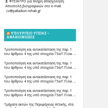
2.
ΦΥΣΙΑΤΡΟ για πλήρη απασχόληση.
Αποστολή βιογραφικών στο e-mail:
cv@palladion-rehab.gr
ΥΠΟΥΡΓΕΊΟ ΥΓΕΊΑΣ –
ΑΝΑΚΟΙΝΏΣΕΙΣ
Τροποποίηση και αντικατάσταση της παρ. 1
του άρθρου 4 της υπό στοιχεία Γ5α/Γ.Π.οικ. ...
Τροποποίηση και αντικατάσταση της παρ. 1
του άρθρου 4 της υπό στοιχεία Γ5α/Γ.Π.οικ. ...
Τροποποίηση και αντικατάσταση της παρ. 1
του άρθρου 4 της υπό στοιχεία Γ5α/Γ.Π.οικ. ...
Τροποποίηση και αντικατάσταση της παρ. 1
του άρθρου 4 της υπό στοιχεία Γ5α/Γ.Π.οικ. ...
Τμήματα ακτών της Περιφέρειας Αττικής, στα