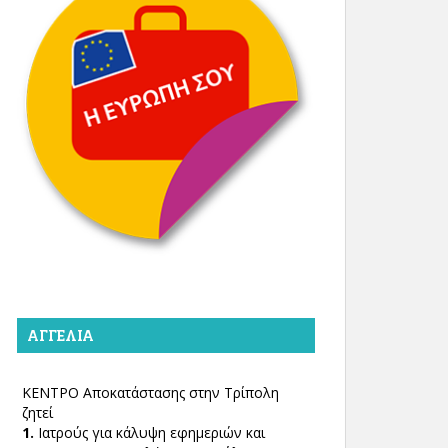
ΑΓΓΕΛΊΑ
ΚΕΝΤΡΟ Αποκατάστασης στην Τρίπολη
ζητεί
1.
Ιατρούς για κάλυψη εφημεριών και