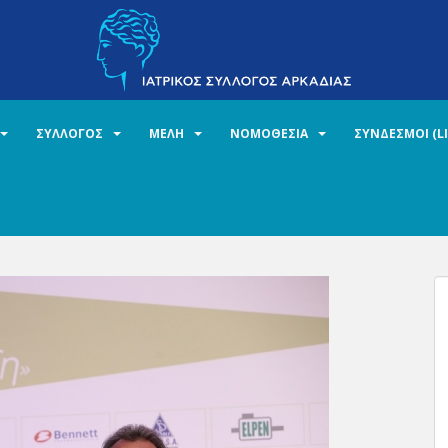
ΣΥΛΛΟΓΟΣ
ΜΕΛΗ
ΝΟΜΟΘΕΣΙΑ
ΣΥΝΔΕΣΜΟΙ (L