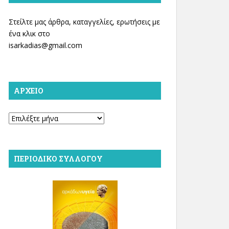
Στείλτε μας άρθρα, καταγγελίες, ερωτήσεις με
ένα κλικ στο
isarkadias@gmail.com
ΑΡΧΕΊΟ
Αρχείο
ΠΕΡΙΟΔΙΚΌ ΣΥΛΛΌΓΟΥ