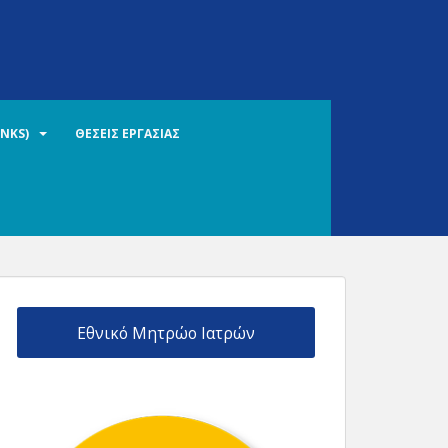
INKS)
ΘΕΣΕΙΣ ΕΡΓΑΣΙΑΣ
Εθνικό Μητρώο Ιατρών