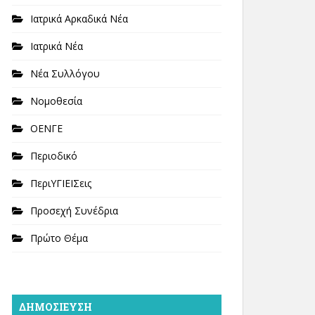
Ιατρικά Αρκαδικά Νέα
Ιατρικά Νέα
Νέα Συλλόγου
Νομοθεσία
ΟΕΝΓΕ
Περιοδικό
ΠεριΥΓΙΕΙΣεις
Προσεχή Συνέδρια
Πρώτο Θέμα
ΔΗΜΟΣΊΕΥΣΗ