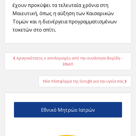
έχουν προκύψει τα τελευταία χρόνια στη
Μαιευτική, όπως η αύξηση των Καισαρικών
Τομών και η διενέργεια προγραμματισμένων
τοκετών στο σπίτι.
Πλοήγηση
Αρνητικότατος ο απολογισμός από την συνάντηση Βορίδη –
άρθρων
ΕΙΝΑΠ
Νέα πλατφόρμα της Google για την υγεία σας
Εθνικό Μητρώο Ιατρών