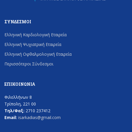
ΣΎΝΔΕΣΜΟΙ
Ελληνική Καρδιολογική Εταιρεία
Ελληνική Ψυχιατρική Εταιρεία
Ελληνική Οφθαλμολογική Εταιρεία
Περισσότεροι Σύνδεσμοι
ΕΠΙΚΟΙΝΩΝΊΑ
Φιλελλήνων 8
Τρίπολη, 221 00
Τηλ/Φαξ:
2710 237412
Email:
isarkadias@gmail.com