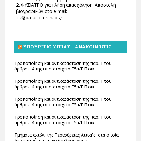
2.
ΦΥΣΙΑΤΡΟ για πλήρη απασχόληση. Αποστολή
βιογραφικών στο e-mail:
cv@palladion-rehab.gr
ΥΠΟΥΡΓΕΊΟ ΥΓΕΊΑΣ – ΑΝΑΚΟΙΝΏΣΕΙΣ
Τροποποίηση και αντικατάσταση της παρ. 1 του
άρθρου 4 της υπό στοιχεία Γ5α/Γ.Π.οικ. ...
Τροποποίηση και αντικατάσταση της παρ. 1 του
άρθρου 4 της υπό στοιχεία Γ5α/Γ.Π.οικ. ...
Τροποποίηση και αντικατάσταση της παρ. 1 του
άρθρου 4 της υπό στοιχεία Γ5α/Γ.Π.οικ. ...
Τροποποίηση και αντικατάσταση της παρ. 1 του
άρθρου 4 της υπό στοιχεία Γ5α/Γ.Π.οικ. ...
Τμήματα ακτών της Περιφέρειας Αττικής, στα οποία
δεν επιτρέπεται η κολύμβηση για τη ...