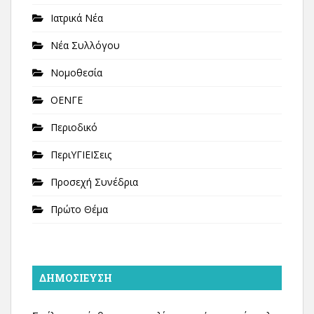
Ιατρικά Νέα
Νέα Συλλόγου
Νομοθεσία
ΟΕΝΓΕ
Περιοδικό
ΠεριΥΓΙΕΙΣεις
Προσεχή Συνέδρια
Πρώτο Θέμα
ΔΗΜΟΣΊΕΥΣΗ