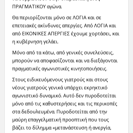
ΠΡΑΓΜΑΤΙΚΟΥ αγώνα.
Θα περιορίζονται μόνο σε ΛΟΓΙΑ και σε
επετειακές ακίνδυνες απεργίες. Από ΛΟΓΙΑ και
από ΕΙΚΟΝΙΚΕΣ ΑΠΕΡΓΙΕΣ έχουμε χορτάσει, και
η κυβέρνηση γελάει.
Μόνο από τα κάτω, από γενικές συνελεύσεις,
μπορούν να αποφασίζονται και να διεξάγονται
πραγματικές αγωνιστικές κινητοποιήσεις.
Στους ειδικευόμενους γιατρούς και στους
νέους γιατρούς γενικά υπάρχει εκρηκτικό
αγωνιστικό δυναμικό. Αυτό δεν πυροδοτείται
μόνο από τις καθυστερήσεις και τις περικοπές
στα δεδουλευμένα. Πυροδοτείται από την
μαύρη επαγγελματική προοπτική που τους
βάζει το δίλημμα «μετανάστευση ή ανεργία,