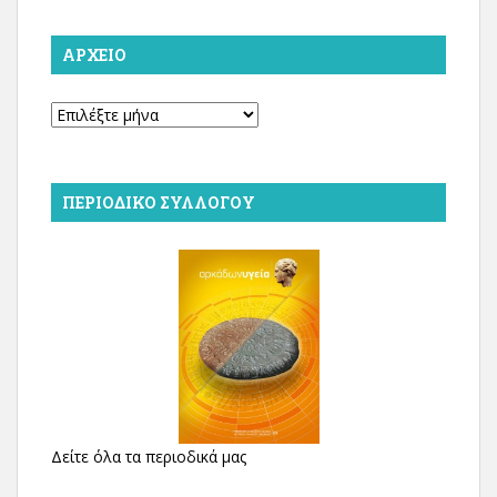
ΑΡΧΕΊΟ
Αρχείο
ΠΕΡΙΟΔΙΚΌ ΣΥΛΛΌΓΟΥ
Δείτε όλα τα περιοδικά μας