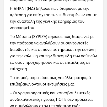
Η ΔΗΚΝΙ (ΝΔ) δήλωσε πως διαφωνεί με την
πρόταση για επίσχεση των ειδικευμένων και με
την αναστολή της γενικής εφημερίας του
νοσοκομείου.
Το Μέτωπο (ΣΥΡΙΖΑ) δήλωσε πως διαφωνεί με
την πρόταση να αναλάβουν οι συντονιστές
διευθυντές και οι πανεπιστημιακοί την ευθύνη
για την κάλυψη και την διακομιδή των ασθενών
εφ όσον προχωρήσουν και οι επιμελητές σε
επίσχεση.
Το συμπέρασμα είναι πως για άλλη μια φορά
επιβεβαιώνονται οι εκτιμήσεις μας.
– Οι γραφειοκρατικές και κοινοβουλευτικές
συνδικαλιστικές ηγεσίες ΠΟΤΕ δεν πρόκειται
να συμβάλλουν στην υπεράσπιση ενός