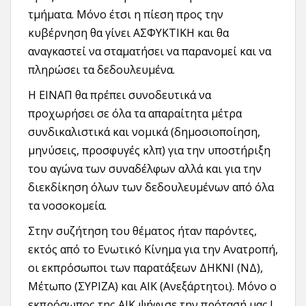
τμήματα. Μόνο έτσι η πίεση προς την
κυβέρνηση θα γίνει ΑΣΦΥΚΤΙΚΗ και θα
αναγκαστεί να σταματήσει να παρανομεί και να
πληρώσει τα δεδουλευμένα.
Η ΕΙΝΑΠ θα πρέπει συνοδευτικά να
προχωρήσει σε όλα τα απαραίτητα μέτρα
συνδικαλιστικά και νομικά (δημοσιοποίηση,
μηνύσεις, προσφυγές κλπ) για την υποστήριξη
του αγώνα των συναδέλφων αλλά και για την
διεκδίκηση όλων των δεδουλευμένων από όλα
τα νοσοκομεία.
Στην συζήτηση του θέματος ήταν παρόντες,
εκτός από το Ενωτικό Κίνημα για την Ανατροπή,
οι εκπρόσωποι των παρατάξεων ΔΗΚΝΙ (ΝΔ),
Μέτωπο (ΣΥΡΙΖΑ) και ΑΙΚ (Ανεξάρτητοι). Μόνο ο
εκπρόσωπος της ΑΙΚ ψήφισε την πρότασή μας !