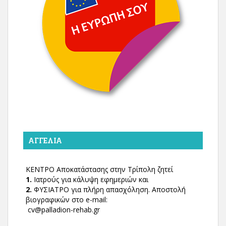
ΑΓΓΕΛΊΑ
ΚΕΝΤΡΟ Αποκατάστασης στην Τρίπολη ζητεί
1.
Ιατρούς για κάλυψη εφημεριών και
2.
ΦΥΣΙΑΤΡΟ για πλήρη απασχόληση. Αποστολή
βιογραφικών στο e-mail:
cv@palladion-rehab.gr