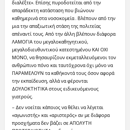
διαλέξτε». Επίσης πυροδοτείται από την
απαράδεκτη κατάσταση που βιώνουν
καθημερινά στα νοσοκομεία . Βλέπουν από την
μια την απαξιωτική στάση της πολιτείας
απέναντί τους. Από την άλλη βλέπουν διάφορα
ΛΑΜΟΓΙΑ του μεγαλοκαθηγητικού,
μεγαλοδιευθυντικού κατεστημένου ΚΑΙ ΟΧΙ
ΜΟΝΟ, να θησαυρίζουν εκμεταλλευόμενοι τον
ανθρώπινο πόνο και ταυτόχρονα όχι μόνο να
ΠΑΡΑΜΕΛΟΥΝ τα καθήκοντά τους όσον αφορά
την εκπαίδευση, αλλά να φέρονται
ΔΟΥΛΟΚΤΗΤΙΚΑ στους ειδικευόμενους
γιατρούς.
– Δεν νοείται κάποιος να θέλει να λέγεται
«αγωνιστής» και «αριστερός» αν με διάφορα
προσχήματα δεν βάζει σε ΑΠΟΛΥΤΗ