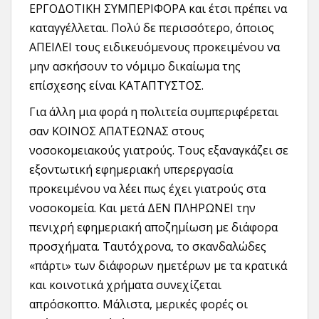
ΕΡΓΟΔΟΤΙΚΗ ΣΥΜΠΕΡΙΦΟΡΑ και έτσι πρέπει να
καταγγέλλεται. Πολύ δε περισσότερο, όποιος
ΑΠΕΙΛΕΙ τους ειδικευόμενους προκειμένου να
μην ασκήσουν το νόμιμο δικαίωμα της
επίσχεσης είναι ΚΑΤΑΠΤΥΣΤΟΣ.
Για άλλη μια φορά η πολιτεία συμπεριφέρεται
σαν ΚΟΙΝΟΣ ΑΠΑΤΕΩΝΑΣ στους
νοσοκομειακούς γιατρούς. Τους εξαναγκάζει σε
εξοντωτική εφημεριακή υπερεργασία
προκειμένου να λέει πως έχει γιατρούς στα
νοσοκομεία. Και μετά ΔΕΝ ΠΛΗΡΩΝΕΙ την
πενιχρή εφημεριακή αποζημίωση με διάφορα
προσχήματα. Ταυτόχρονα, το σκανδαλώδες
«πάρτι» των διάφορων ημετέρων με τα κρατικά
και κοινοτικά χρήματα συνεχίζεται
απρόσκοπτο. Μάλιστα, μερικές φορές οι