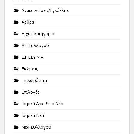
Ανακοινώσεις/Εγκύκλιοι
Άρθρα
Δίχως κατηγορία
ΔΣ Συλλόγου
Ε.Γ.ΕΣΥ.Ν.Α.
Ειδήσεις
Επικαιρότητα
Επιλογές
Ιατρικά Αρκαδικά Νέα
Ιατρικά Νέα
Νέα Συλλόγου