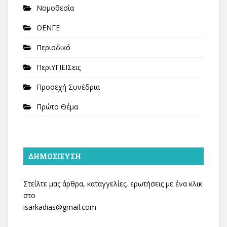
Νομοθεσία
ΟΕΝΓΕ
Περιοδικό
ΠεριΥΓΙΕΙΣεις
Προσεχή Συνέδρια
Πρώτο Θέμα
ΔΗΜΟΣΊΕΥΣΗ
Στείλτε μας άρθρα, καταγγελίες, ερωτήσεις με ένα κλικ
στο
isarkadias@gmail.com