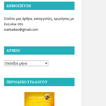
ΔΗΜΟΣΊΕΥΣΗ
Στείλτε μας άρθρα, καταγγελίες, ερωτήσεις με
ένα κλικ στο
isarkadias@gmail.com
ΑΡΧΕΊΟ
Αρχείο
ΠΕΡΙΟΔΙΚΌ ΣΥΛΛΌΓΟΥ