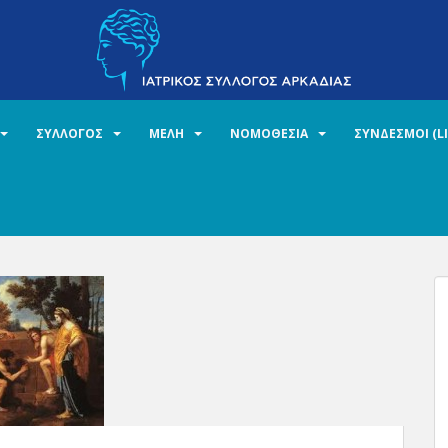
ΣΥΛΛΟΓΟΣ
ΜΕΛΗ
ΝΟΜΟΘΕΣΙΑ
ΣΥΝΔΕΣΜΟΙ (L