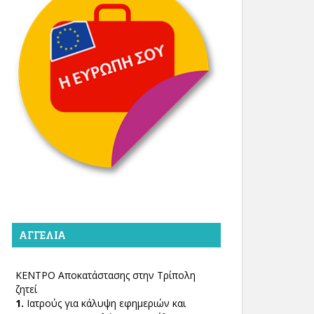
ΑΓΓΕΛΊΑ
ΚΕΝΤΡΟ Αποκατάστασης στην Τρίπολη
ζητεί
1.
Ιατρούς για κάλυψη εφημεριών και