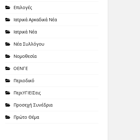
Επιλογές
Ιατρικά Αρκαδικά Νέα
Ιατρικά Νέα
Νέα Συλλόγου
Νομοθεσία
ΟΕΝΓΕ
Περιοδικό
ΠεριΥΓΙΕΙΣεις
Προσεχή Συνέδρια
Πρώτο Θέμα