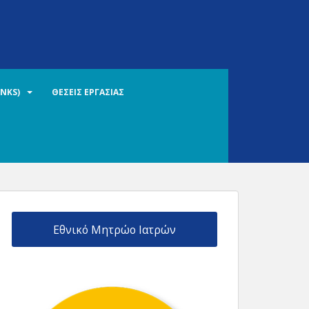
INKS)
ΘΕΣΕΙΣ ΕΡΓΑΣΙΑΣ
Εθνικό Μητρώο Ιατρών