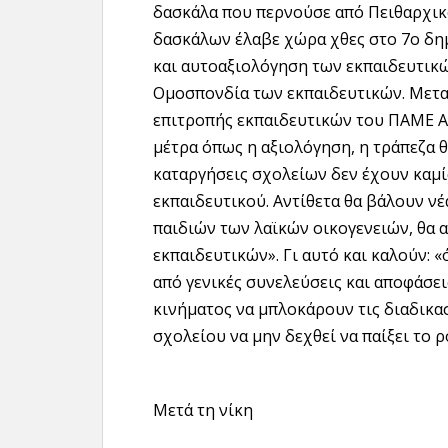
δασκάλα που περνούσε από Πειθαρχικ
δασκάλων έλαβε χώρα χθες στο 7ο δη
και αυτοαξιολόγηση των εκπαιδευτικών,
Ομοσπονδία των εκπαιδευτικών. Μετα
επιτροπής εκπαιδευτικών του ΠΑΜΕ Αρ
μέτρα όπως η αξιολόγηση, η τράπεζα θ
καταργήσεις σχολείων δεν έχουν καμί
εκπαιδευτικού. Αντίθετα θα βάλουν ν
παιδιών των λαϊκών οικογενειών, θα 
εκπαιδευτικών». Γι αυτό και καλούν: 
από γενικές συνελεύσεις και αποφάσε
κινήματος να μπλοκάρουν τις διαδικα
σχολείου να μην δεχθεί να παίξει το 
Μετά τη νίκη