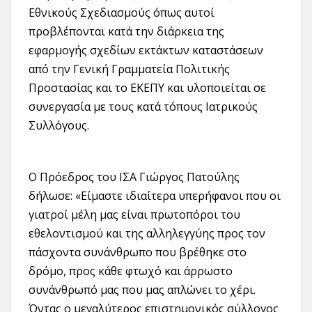
Εθνικούς Σχεδιασμούς όπως αυτοί
προβλέπονται κατά την διάρκεια της
εφαρμογής σχεδίων εκτάκτων καταστάσεων
από την Γενική Γραμματεία Πολιτικής
Προστασίας και το ΕΚΕΠΥ και υλοποιείται σε
συνεργασία με τους κατά τόπους Ιατρικούς
Συλλόγους.
Ο Πρόεδρος του ΙΣΑ Γιώργος Πατούλης
δήλωσε: «Είμαστε ιδιαίτερα υπερήφανοι που οι
γιατροί μέλη μας είναι πρωτοπόροι του
εθελοντισμού και της αλληλεγγύης προς τον
πάσχοντα συνάνθρωπο που βρέθηκε στο
δρόμο, προς κάθε φτωχό και άρρωστο
συνάνθρωπό μας που μας απλώνει το χέρι.
Όντας ο μεγαλύτερος επιστημονικός σύλλογος