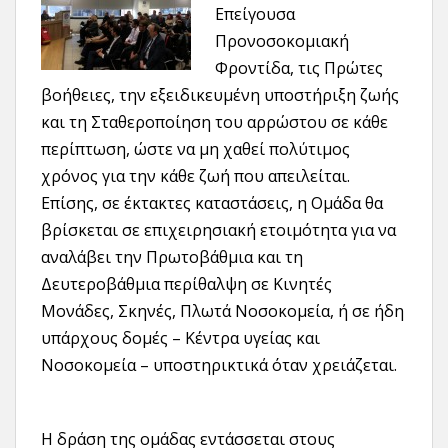
Επείγουσα
Προνοσοκομιακή
Φροντίδα, τις Πρώτες
βοήθειες, την εξειδικευμένη υποστήριξη ζωής
και τη Σταθεροποίηση του αρρώστου σε κάθε
περίπτωση, ώστε να μη χαθεί πολύτιμος
χρόνος για την κάθε ζωή που απειλείται.
Επίσης, σε έκτακτες καταστάσεις, η Ομάδα θα
βρίσκεται σε επιχειρησιακή ετοιμότητα για να
αναλάβει την Πρωτοβάθμια και τη
Δευτεροβάθμια περίθαλψη σε Κινητές
Μονάδες, Σκηνές, Πλωτά Νοσοκομεία, ή σε ήδη
υπάρχους δομές – Κέντρα υγείας και
Νοσοκομεία – υποστηρικτικά όταν χρειάζεται.
Η δράση της ομάδας εντάσσεται στους