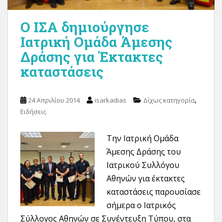
Ο ΙΣΑ δημιούργησε
Ιατρική Ομάδα Άμεσης
Δράσης για Έκτακτες
καταστάσεις
,
24 Απριλίου 2014
isarkadias
Δίχως κατηγορία
Ειδήσεις
Την Ιατρική Ομάδα
Άμεσης Δράσης του
Ιατρικού Συλλόγου
Αθηνών για έκτακτες
καταστάσεις παρουσίασε
σήμερα ο Ιατρικός
Σύλλογος Αθηνών σε Συνέντευξη Τύπου, στα