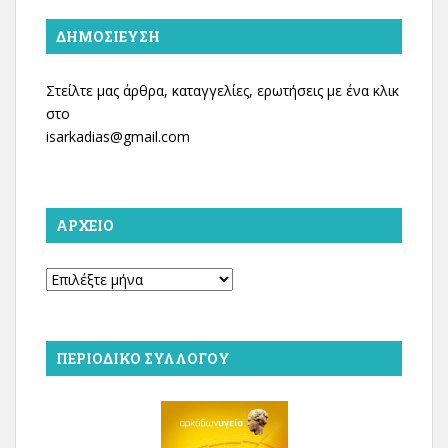
ΔΗΜΟΣΊΕΥΣΗ
Στείλτε μας άρθρα, καταγγελίες, ερωτήσεις με ένα κλικ
στο
isarkadias@gmail.com
ΑΡΧΕΊΟ
Αρχείο
ΠΕΡΙΟΔΙΚΌ ΣΥΛΛΌΓΟΥ