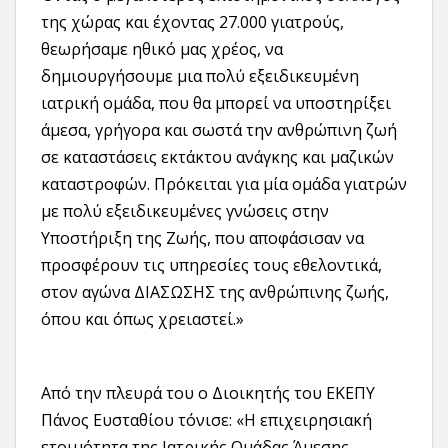
της χώρας και έχοντας 27.000 γιατρούς,
θεωρήσαμε ηθικό μας χρέος, να
δημιουργήσουμε μια πολύ εξειδικευμένη
ιατρική ομάδα, που θα μπορεί να υποστηρίξει
άμεσα, γρήγορα και σωστά την ανθρώπινη ζωή
σε καταστάσεις εκτάκτου ανάγκης και μαζικών
καταστροφών. Πρόκειται για μία ομάδα γιατρών
με πολύ εξειδικευμένες γνώσεις στην
Υποστήριξη της Ζωής, που αποφάσισαν να
προσφέρουν τις υπηρεσίες τους εθελοντικά,
στον αγώνα ΔΙΑΣΩΣΗΣ της ανθρώπινης ζωής,
όπου και όπως χρειαστεί.»
Από την πλευρά του ο Διοικητής του ΕΚΕΠΥ
Πάνος Ευσταθίου τόνισε: «Η επιχειρησιακή
ετοιμότητα της Ιατρικής Ομάδας Άμεσης