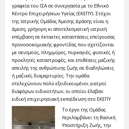
γραφεία του ΙΣΑ σε συνεργασία με το Εθνικό
Κέντρο Επιχειρήσεων Υγείας (ΕΚΕΠΥ). Στόχοι
της Ιατρικής Ομάδας Άμεσης Δράσης είναι η
άμεση, γρήγορη κι αποτελεσματική ιατρική
επέμβαση σε έκτακτες καταστάσεις επείγουσας
προνοσοκομιακής φροντίδας που σχετίζονται
με σεισμούς, πλημμύρες, πυρκαγιές, φυσικές ή
προκλητές καταστροφές, και επιθέσεις μαζικής
απειλής της ανθρώπινης ζωής σε διαδηλώσεις
ή μαζικές διαμαρτυρίες. Την ομάδα
στελεχώνουν πολύ εξειδικευμένοι γιατροί
διαφόρων ειδικοτήτων, οι οποίοι έλαβαν
ειδική επιχειρησιακή εκπαίδευση στο ΕΚΕΠΥ
Το έργ
ο της Ομάδας
περιλαμβάνει τη Βασική
Υποστήριξη Ζωής, την