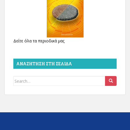
Δείτε όλα τα περιοδικά μας
ΑΝΑΖΉΤΗΣΗ ΣΤΗ ΣΕΛΊΔΑ
Search
for: