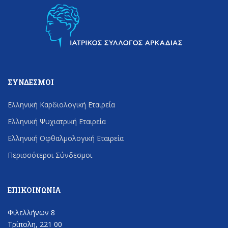
ΣΎΝΔΕΣΜΟΙ
Ελληνική Καρδιολογική Εταιρεία
Ελληνική Ψυχιατρική Εταιρεία
Ελληνική Οφθαλμολογική Εταιρεία
Περισσότεροι Σύνδεσμοι
ΕΠΙΚΟΙΝΩΝΊΑ
Φιλελλήνων 8
Τρίπολη, 221 00