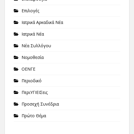
Επιλογές
Ιατρικά Αρκαδικά Νέα
Ιατρικά Νέα
Νέα Συλλόγου
Νομοθεσία
ΟΕΝΓΕ
Περιοδικό
ΠεριΥΓΙΕΙΣεις
Προσεχή Συνέδρια
Πρώτο Θέμα