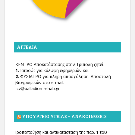
ΑΓΓΕΛΊΑ
ΚΕΝΤΡΟ Αποκατάστασης στην Τρίπολη ζητεί
1.
Ιατρούς για κάλυψη εφημεριών και
2.
ΦΥΣΙΑΤΡΟ για πλήρη απασχόληση. Αποστολή
βιογραφικών στο e-mail:
cv@palladion-rehab.gr
ΥΠΟΥΡΓΕΊΟ ΥΓΕΊΑΣ – ΑΝΑΚΟΙΝΏΣΕΙΣ
Τροποποίηση και αντικατάσταση της παρ. 1 του