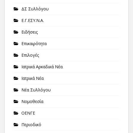
ΔΣ Συλλόγου
Ε.Γ.ΕΣΥ.Ν.Α.
Ειδήσεις
Επικαιρότητα
Επιλογές
Ιατρικά Αρκαδικά Νέα
Ιατρικά Νέα
Νέα Συλλόγου
Νομοθεσία
ΟΕΝΓΕ
Περιοδικό