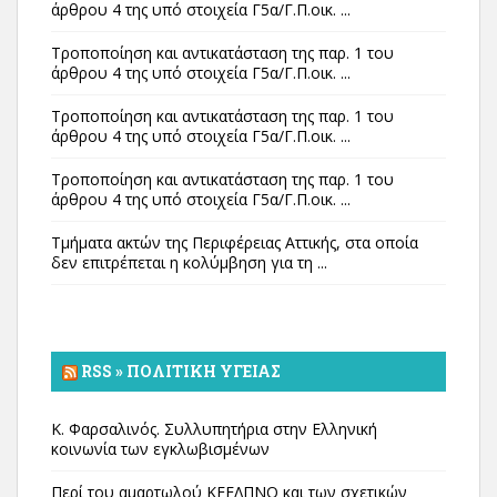
άρθρου 4 της υπό στοιχεία Γ5α/Γ.Π.οικ. ...
Τροποποίηση και αντικατάσταση της παρ. 1 του
άρθρου 4 της υπό στοιχεία Γ5α/Γ.Π.οικ. ...
Τροποποίηση και αντικατάσταση της παρ. 1 του
άρθρου 4 της υπό στοιχεία Γ5α/Γ.Π.οικ. ...
Τροποποίηση και αντικατάσταση της παρ. 1 του
άρθρου 4 της υπό στοιχεία Γ5α/Γ.Π.οικ. ...
Τμήματα ακτών της Περιφέρειας Αττικής, στα οποία
δεν επιτρέπεται η κολύμβηση για τη ...
RSS » ΠΟΛΙΤΙΚΉ ΥΓΕΊΑΣ
Κ. Φαρσαλινός. Συλλυπητήρια στην Ελληνική
κοινωνία των εγκλωβισμένων
Περί του αμαρτωλού ΚΕΕΛΠΝΟ και των σχετικών