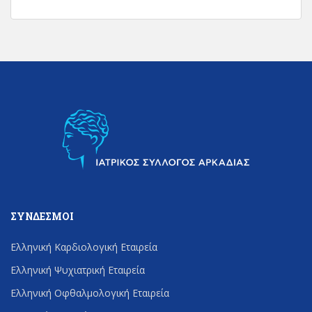
ΣΎΝΔΕΣΜΟΙ
Ελληνική Καρδιολογική Εταιρεία
Ελληνική Ψυχιατρική Εταιρεία
Ελληνική Οφθαλμολογική Εταιρεία