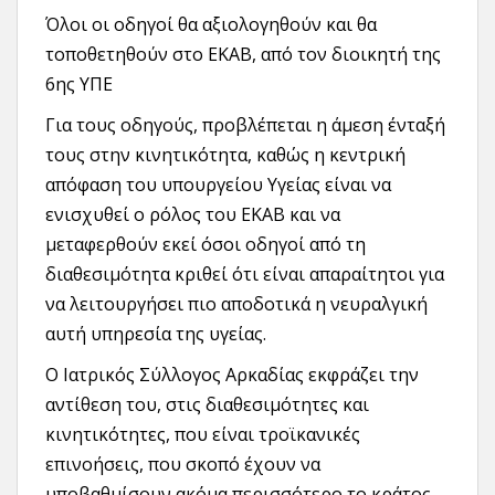
Όλοι οι οδηγοί θα αξιολογηθούν και θα
τοποθετηθούν στο ΕΚΑΒ, από τον διοικητή της
6ης ΥΠΕ
Για τους οδηγούς, προβλέπεται η άμεση ένταξή
τους στην κινητικότητα, καθώς η κεντρική
απόφαση του υπουργείου Υγείας είναι να
ενισχυθεί ο ρόλος του ΕΚΑΒ και να
μεταφερθούν εκεί όσοι οδηγοί από τη
διαθεσιμότητα κριθεί ότι είναι απαραίτητοι για
να λειτουργήσει πιο αποδοτικά η νευραλγική
αυτή υπηρεσία της υγείας.
Ο Ιατρικός Σύλλογος Αρκαδίας εκφράζει την
αντίθεση του, στις διαθεσιμότητες και
κινητικότητες, που είναι τροϊκανικές
επινοήσεις, που σκοπό έχουν να
υποβαθμίσουν ακόμα περισσότερο το κράτος