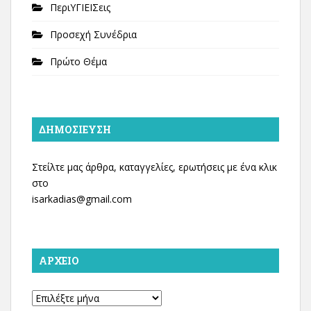
ΠεριΥΓΙΕΙΣεις
Προσεχή Συνέδρια
Πρώτο Θέμα
ΔΗΜΟΣΊΕΥΣΗ
Στείλτε μας άρθρα, καταγγελίες, ερωτήσεις με ένα κλικ
στο
isarkadias@gmail.com
ΑΡΧΕΊΟ
Αρχείο