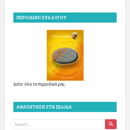
ΠΕΡΙΟΔΙΚΌ ΣΥΛΛΌΓΟΥ
Δείτε όλα τα περιοδικά μας
ΑΝΑΖΉΤΗΣΗ ΣΤΗ ΣΕΛΊΔΑ
Search
for: