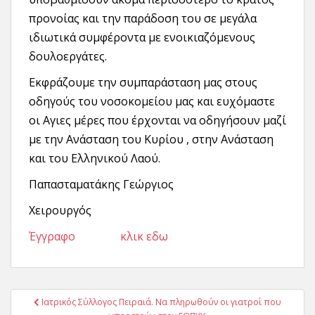
προνοίας και την παράδοση του σε μεγάλα
ιδιωτικά συμφέροντα με ενοικιαζόμενους
δουλοεργάτες.
Εκφράζουμε την συμπαράσταση μας στους
οδηγούς του νοσοκομείου μας και ευχόμαστε
οι Αγιες μέρες που έρχονται να οδηγήσουν μαζί
με την Ανάσταση του Κυρίου , στην Ανάσταση
και του Ελληνικού Λαού.
Παπασταματάκης Γεώργιος
Χειρουργός
Έγγραφο κλικ εδω
Πλοήγηση
Ιατρικός Σύλλογος Πειραιά. Να πληρωθούν οι γιατροί που