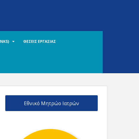
INKS)
ΘΕΣΕΙΣ ΕΡΓΑΣΙΑΣ
Εθνικό Μητρώο Ιατρών