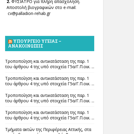
2.
ΦΥΣΙΑΤΡΟ για πλήρη απασχόληση.
Αποστολή βιογραφικών στο e-mail:
cv@palladion-rehab.gr
ΥΠΟΥΡΓΕΊΟ ΥΓΕΊΑΣ –
ΑΝΑΚΟΙΝΏΣΕΙΣ
Τροποποίηση και αντικατάσταση της παρ. 1
του άρθρου 4 της υπό στοιχεία Γ5α/Γ.Π.οικ. ...
Τροποποίηση και αντικατάσταση της παρ. 1
του άρθρου 4 της υπό στοιχεία Γ5α/Γ.Π.οικ. ...
Τροποποίηση και αντικατάσταση της παρ. 1
του άρθρου 4 της υπό στοιχεία Γ5α/Γ.Π.οικ. ...
Τροποποίηση και αντικατάσταση της παρ. 1
του άρθρου 4 της υπό στοιχεία Γ5α/Γ.Π.οικ. ...
Τμήματα ακτών της Περιφέρειας Αττικής, στα