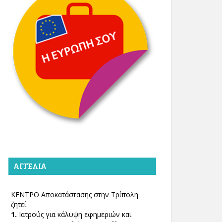
ΑΓΓΕΛΊΑ
ΚΕΝΤΡΟ Αποκατάστασης στην Τρίπολη
ζητεί
1.
Ιατρούς για κάλυψη εφημεριών και