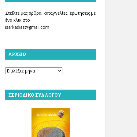
Στείλτε μας άρθρα, καταγγελίες, ερωτήσεις με
ένα κλικ στο
isarkadias@gmail.com
ΑΡΧΕΊΟ
Αρχείο
ΠΕΡΙΟΔΙΚΌ ΣΥΛΛΌΓΟΥ