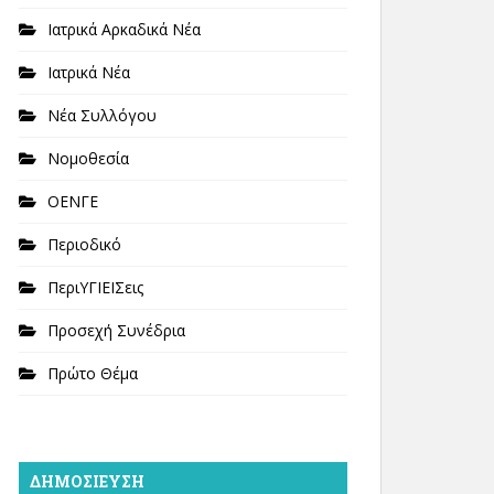
Ιατρικά Αρκαδικά Νέα
Ιατρικά Νέα
Νέα Συλλόγου
Νομοθεσία
ΟΕΝΓΕ
Περιοδικό
ΠεριΥΓΙΕΙΣεις
Προσεχή Συνέδρια
Πρώτο Θέμα
ΔΗΜΟΣΊΕΥΣΗ