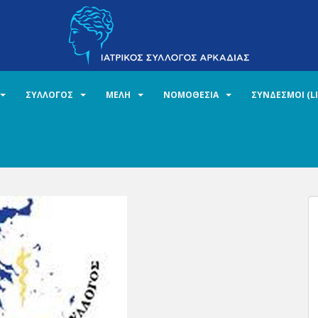
ΣΥΛΛΟΓΟΣ
ΜΕΛΗ
ΝΟΜΟΘΕΣΙΑ
ΣΥΝΔΕΣΜΟΙ (L