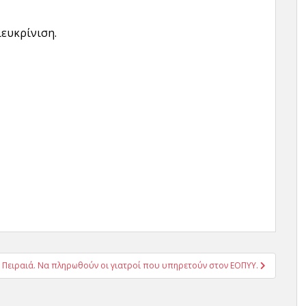
ιευκρίνιση.
ς Πειραιά. Να πληρωθούν οι γιατροί που υπηρετούν στον ΕΟΠΥΥ.