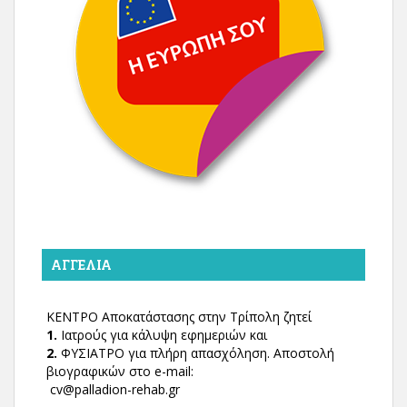
ΑΓΓΕΛΊΑ
ΚΕΝΤΡΟ Αποκατάστασης στην Τρίπολη ζητεί
1.
Ιατρούς για κάλυψη εφημεριών και
2.
ΦΥΣΙΑΤΡΟ για πλήρη απασχόληση. Αποστολή
βιογραφικών στο e-mail:
cv@palladion-rehab.gr