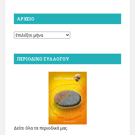
ΑΡΧΕΊΟ
Αρχείο
ΠΕΡΙΟΔΙΚΌ ΣΥΛΛΌΓΟΥ
Δείτε όλα τα περιοδικά μας