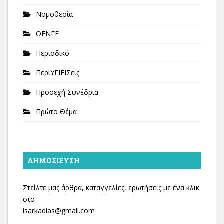
Νομοθεσία
ΟΕΝΓΕ
Περιοδικό
ΠεριΥΓΙΕΙΣεις
Προσεχή Συνέδρια
Πρώτο Θέμα
ΔΗΜΟΣΊΕΥΣΗ
Στείλτε μας άρθρα, καταγγελίες, ερωτήσεις με ένα κλικ
στο
isarkadias@gmail.com