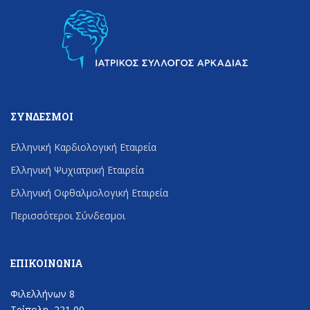
ΣΎΝΔΕΣΜΟΙ
Ελληνική Καρδιολογική Εταιρεία
Ελληνική Ψυχιατρική Εταιρεία
Ελληνική Οφθαλμολογική Εταιρεία
Περισσότεροι Σύνδεσμοι
ΕΠΙΚΟΙΝΩΝΊΑ
Φιλελλήνων 8
Τρίπολη, 221 00