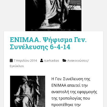
ΕΝΙΜΑΑ. Ψήφισμα Γεν.
Συνέλευσης 6-4-14
7 Απριλίου 2014
isarkadias
Ανακοινώσεις/
Εγκύκλιοι
Η Γεν. Συνέλευση της
ΕΝΙΜΑΑ απαιτεί την
αναστολή της εφαρμογής
της τροπολογίας που
προστέθηκε την