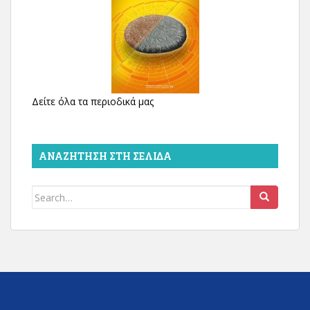
Δείτε όλα τα περιοδικά μας
ΑΝΑΖΉΤΗΣΗ ΣΤΗ ΣΕΛΊΔΑ
Search
for: