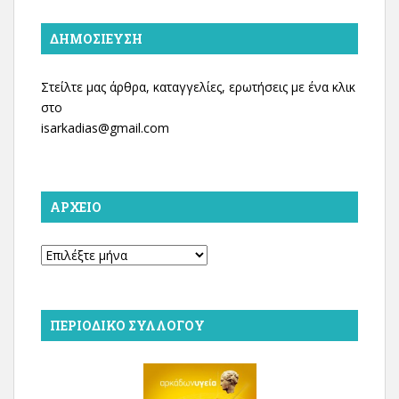
ΔΗΜΟΣΊΕΥΣΗ
Στείλτε μας άρθρα, καταγγελίες, ερωτήσεις με ένα κλικ
στο
isarkadias@gmail.com
ΑΡΧΕΊΟ
Αρχείο
ΠΕΡΙΟΔΙΚΌ ΣΥΛΛΌΓΟΥ