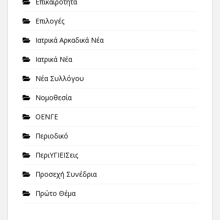
Επικαιρότητα
Επιλογές
Ιατρικά Αρκαδικά Νέα
Ιατρικά Νέα
Νέα Συλλόγου
Νομοθεσία
ΟΕΝΓΕ
Περιοδικό
ΠεριΥΓΙΕΙΣεις
Προσεχή Συνέδρια
Πρώτο Θέμα