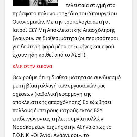
τελευταία στιγμή στο
πρόσφατο πολυνομοσχέδιο του Υπουργείου
Οικονομικών. Με την τροπολογία αυτή οι
Ιατροί ΕΣΥ Μη Αποκλειστικής Απασχόλησης
βγαίνουν σε διαθεσιμότητα (οι περισσότεροι
για δεύτερη φορά μέσα σε 6 μήνες και αφού
έχουν ήδη κριθεί από το ΑΣΕΠ).
κλικ στην εικονα
Θεωρούμε ότι η διαθεσιμότητα σε συνδυασμό
με τη βίαιη αλλαγή των εργασιακών μας
σχέσεων (καθολική εφαρμογή της
αποκλειστικής απασχόλησης) θα εξωθήσει
πολλούς έμπειρους ιατρούς εκτός ΕΣΥ
επιδεινώνοντας τη λειτουργία πολλών
Νοσοκομείων αιχμής στην Αθήνα όπως το
Γ.Ο.Ν.Κ. «Οι Άγιοι Ανάργυροι», το