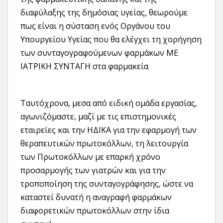
διαφύλαξης της δημόσιας υγείας, θεωρούμε
πως είναι η σύσταση ενός Οργάνου του
Υπουργείου Υγείας που θα ελέγχει τη χορήγηση
των συνταγογραφούμενων φαρμάκων ΜΕ
ΙΑΤΡΙΚΗ ΣΥΝΤΑΓΗ στα φαρμακεία
Ταυτόχρονα, μεσα από ειδική ομάδα εργασίας,
αγωνιζόμαστε, μαζί με τις επιστημονικές
εταιρείες και την ΗΔΙΚΑ για την εφαρμογή των
θεραπευτικών πρωτοκόλλων, τη λειτουργία
των Πρωτοκόλλων με επαρκή χρόνο
προσαρμογής των γιατρών και για την
τροποποίηση της συνταγογράφησης, ώστε να
καταστεί δυνατή η αναγραφή φαρμάκων
διαφορετικών πρωτοκόλλων στην ίδια