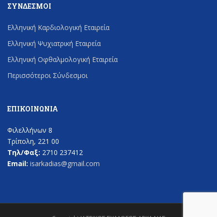
ΣΎΝΔΕΣΜΟΙ
Ελληνική Καρδιολογική Εταιρεία
Ελληνική Ψυχιατρική Εταιρεία
Ελληνική Οφθαλμολογική Εταιρεία
Περισσότεροι Σύνδεσμοι
ΕΠΙΚΟΙΝΩΝΊΑ
Φιλελλήνων 8
Τρίπολη, 221 00
Τηλ/Φαξ:
2710 237412
Email:
isarkadias@gmail.com