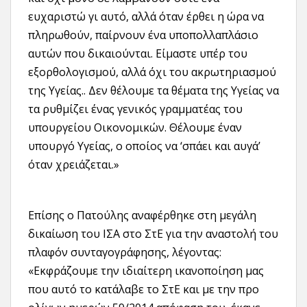
ευχαριστώ γι αυτό, αλλά όταν έρθει η ώρα να
πληρωθούν, παίρνουν ένα υποπολλαπλάσιο
αυτών που δικαιούνται. Είμαστε υπέρ του
εξορθολογισμού, αλλά όχι του ακρωτηριασμού
της Υγείας.. Δεν θέλουμε τα θέματα της Υγείας να
τα ρυθμίζει ένας γενικός γραμματέας του
υπουργείου Οικονομικών. Θέλουμε έναν
υπουργό Υγείας, ο οποίος να ‘σπάει και αυγά’
όταν χρειάζεται.»
Επίσης ο Πατούλης αναφέρθηκε στη μεγάλη
δικαίωση του ΙΣΑ στο ΣτΕ για την αναστολή του
πλαφόν συνταγογράφησης, λέγοντας:
«Εκφράζουμε την ιδιαίτερη ικανοποίηση μας
που αυτό το κατάλαβε το ΣτΕ και με την προ