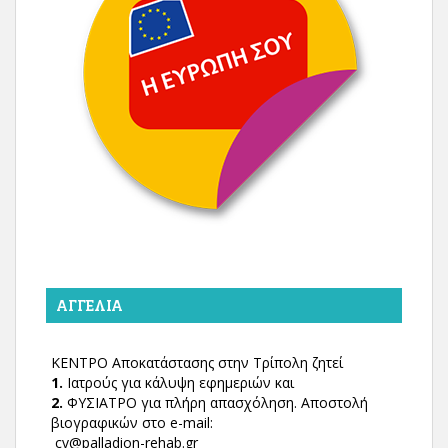
ΑΓΓΕΛΊΑ
ΚΕΝΤΡΟ Αποκατάστασης στην Τρίπολη ζητεί
1.
Ιατρούς για κάλυψη εφημεριών και
2.
ΦΥΣΙΑΤΡΟ για πλήρη απασχόληση. Αποστολή
βιογραφικών στο e-mail:
cv@palladion-rehab.gr