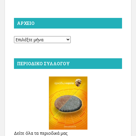
ΑΡΧΕΊΟ
Αρχείο
ΠΕΡΙΟΔΙΚΌ ΣΥΛΛΌΓΟΥ
Δείτε όλα τα περιοδικά μας