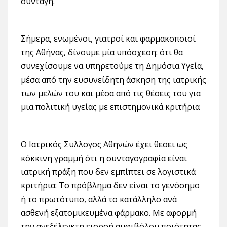
συνταγή.
Σήμερα, ενωμένοι, γιατροί και φαρμακοποιοί
της Αθήνας, δίνουμε μία υπόσχεση: ότι θα
συνεχίσουμε να υπηρετούμε τη Δημόσια Υγεία,
μέσα από την ευσυνείδητη άσκηση της ιατρικής
των μελών του και μέσα από τις θέσεις του για
μια πολιτική υγείας με επιστημονικά κριτήρια
Ο Ιατρικός Συλλογος Αθηνών έχει θεσει ως
κόκκινη γραμμή ότι η συνταγογραφία είναι
ιατρική πράξη που δεν εμπίπτει σε λογιστικά
κριτήρια: Το πρόβλημα δεν είναι το γενόσημο
ή το πρωτότυπο, αλλά το κατάλληλο ανά
ασθενή εξατομικευμένα φάρμακο. Με αφορμή
την ανεξέλεγκτη εισροή αμφιβόλου ποιότητας