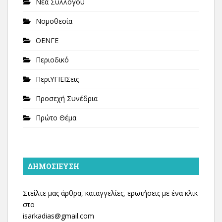
Νέα Συλλόγου
Νομοθεσία
ΟΕΝΓΕ
Περιοδικό
ΠεριΥΓΙΕΙΣεις
Προσεχή Συνέδρια
Πρώτο Θέμα
ΔΗΜΟΣΊΕΥΣΗ
Στείλτε μας άρθρα, καταγγελίες, ερωτήσεις με ένα κλικ
στο
isarkadias@gmail.com