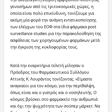
γενοσήμων από τις τριτοκοσμικές χώρες, η
οποία είναι πολύ επικίνδυνη, τονίζουμε για
ακόμη μία φορά την ανάγκη εντατικοποίησης
των ελέγχων του ΕΟΦ στα ίδια φάρμακα post
surveillance studies για την παρακολούθηση της
ασφάλειας των χορηγουμένων φαρμάκων μετά
την έγκριση της κυκλοφορίας τους.
Κατά την εναρκτήρια τελετή μίλησαν ο
Πρόεδρος του Φαρμακευτικού Συλλόγου
Αττικής Κ. Λουράντος τονίζοντας: «Είμαστε
αναγκαίοι για τον κόσμο, για την περίθαλψη,
όπως είναι και ο γιατρός και ο νοσηλευτής. Ο
κόσμος βρίσκει στο φαρμακείο την ανθρωπιά
και όχι την ψυχρότητα των σούπερ μάρκετ. Να