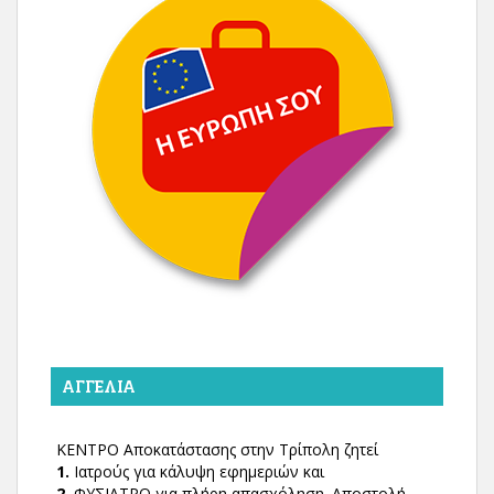
ΑΓΓΕΛΊΑ
ΚΕΝΤΡΟ Αποκατάστασης στην Τρίπολη ζητεί
1.
Ιατρούς για κάλυψη εφημεριών και
2.
ΦΥΣΙΑΤΡΟ για πλήρη απασχόληση. Αποστολή