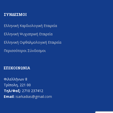
ΣΎΝΔΕΣΜΟΙ
Ελληνική Καρδιολογική Εταιρεία
Ελληνική Ψυχιατρική Εταιρεία
Ελληνική Οφθαλμολογική Εταιρεία
Περισσότεροι Σύνδεσμοι
ΕΠΙΚΟΙΝΩΝΊΑ
Φιλελλήνων 8
Τρίπολη, 221 00
Τηλ/Φαξ:
2710 237412
Email:
isarkadias@gmail.com