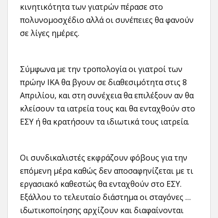
κινητικότητα των γιατρών πέρασε στο
πολυνομοσχέδιο αλλά οι συνέπειες θα φανούν
σε λίγες ημέρες.
Σύμφωνα με την τροπολογία οι γιατροί των
πρώην ΙΚΑ θα βγουν σε διαθεσιμότητα στις 8
Απριλίου, και στη συνέχεια θα επιλέξουν αν θα
κλείσουν τα ιατρεία τους και θα ενταχθούν στο
ΕΣΥ ή θα κρατήσουν τα ιδιωτικά τους ιατρεία.
Οι συνδικαλιστές εκφράζουν φόβους για την
επόμενη μέρα καθώς δεν αποσαφηνίζεται με τι
εργασιακό καθεστώς θα ενταχθούν στο ΕΣΥ.
Εξάλλου το τελευταίο διάστημα οι σταγόνες …
ιδωτικοποίησης αρχίζουν και διαφαίνονται