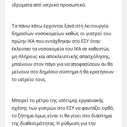
ιδρύματα από ιατρικό προσωπικό.
Τα πάνω κάτω έρχονται ξανά στη λειτουργία
δημοσίων νοσοκομείων καθώς οι γιατροί του
πρώην ΙΚΑ που εντάχθηκαν στο ΕΣΥ όταν
έκλεισαν τα νοσοκομεία του ΙΚΑ σε καθεστώς
μη πλήρους και αποκλειστικής απασχόλησης,
μπαίνουν στον πάγο για να αποφασίσουν αν θα
μείνουν στο δημόσιο σύστημα ή θα κρατήσουν
το ιατρείο τους.
Μπορεί το μέτρο της ισότιμης εργασιακής
σχέσης των γιατρών στο ΕΣΥ να φαντάζει ορθό,
το ζήτημα όμως είναι τι θα γίνει στο διάστημα
της διαθεσιμότητας. Η ρύθμιση για την