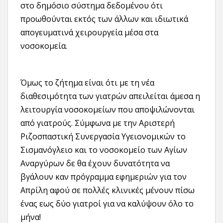
στο δημόσιο σύστημα δεδομένου ότι
προωθούνται εκτός των άλλων και ιδιωτικά
απογευματινά χειρουργεία μέσα στα
νοσοκομεία.
Όμως το ζήτημα είναι ότι με τη νέα
διαθεσιμότητα των γιατρών απειλείται άμεσα η
λειτουργία νοσοκομείων που αποψιλώνονται
από γιατρούς. Σύμφωνα με την Αριστερή
Ριζοσπαστική Συνεργασία Υγειονομικών το
Σισμανόγλειο και το νοσοκομείο των Αγίων
Αναργύρων δε θα έχουν δυνατότητα να
βγάλουν καν πρόγραμμα εφημεριών για τον
Απρίλη αφού σε πολλές κλινικές μένουν πίσω
ένας εως δύο γιατροί για να καλύψουν όλο το
μήνα!