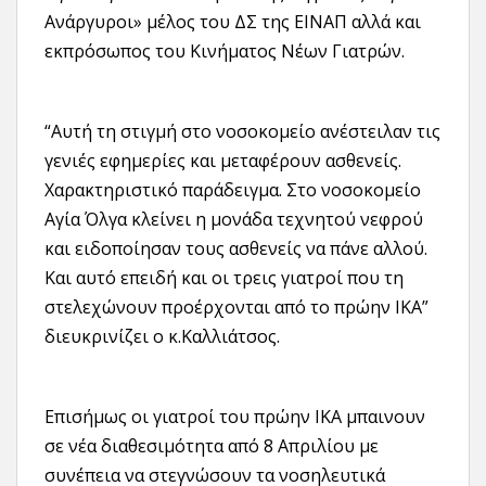
Ανάργυροι» μέλος του ΔΣ της ΕΙΝΑΠ αλλά και
εκπρόσωπος του Κινήματος Νέων Γιατρών.
“Αυτή τη στιγμή στο νοσοκομείο ανέστειλαν τις
γενιές εφημερίες και μεταφέρουν ασθενείς.
Χαρακτηριστικό παράδειγμα. Στο νοσοκομείο
Αγία Όλγα κλείνει η μονάδα τεχνητού νεφρού
και ειδοποίησαν τους ασθενείς να πάνε αλλού.
Και αυτό επειδή και οι τρεις γιατροί που τη
στελεχώνουν προέρχονται από το πρώην ΙΚΑ”
διευκρινίζει ο κ.Καλλιάτσος.
Επισήμως οι γιατροί του πρώην ΙΚΑ μπαινουν
σε νέα διαθεσιμότητα από 8 Απριλίου με
συνέπεια να στεγνώσουν τα νοσηλευτικά