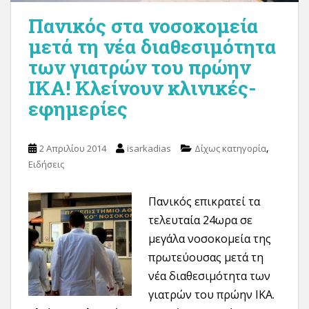
Πανικός στα νοσοκομεία
μετά τη νέα διαθεσιμότητα
των γιατρών του πρώην
ΙΚΑ! Κλείνουν κλινικές-
εφημερίες
,
2 Απριλίου 2014
isarkadias
Δίχως κατηγορία
Ειδήσεις
Πανικός επικρατεί τα
τελευταία 24ωρα σε
μεγάλα νοσοκομεία της
πρωτεύουσας μετά τη
νέα διαθεσιμότητα των
γιατρών του πρώην ΙΚΑ.