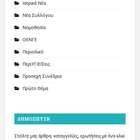
Ιατρικά Νέα
Νέα Συλλόγου
Νομοθεσία
ΟΕΝΓΕ
Περιοδικό
ΠεριΥΓΙΕΙΣεις
Προσεχή Συνέδρια
Πρώτο Θέμα
ΔΗΜΟΣΊΕΥΣΗ
Στείλτε μας άρθρα, καταγγελίες, ερωτήσεις με ένα κλικ