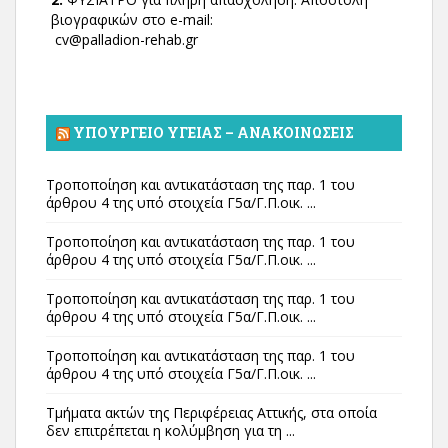
βιογραφικών στο e-mail:
cv@palladion-rehab.gr
ΥΠΟΥΡΓΕΊΟ ΥΓΕΊΑΣ – ΑΝΑΚΟΙΝΏΣΕΙΣ
Τροποποίηση και αντικατάσταση της παρ. 1 του
άρθρου 4 της υπό στοιχεία Γ5α/Γ.Π.οικ. ...
Τροποποίηση και αντικατάσταση της παρ. 1 του
άρθρου 4 της υπό στοιχεία Γ5α/Γ.Π.οικ. ...
Τροποποίηση και αντικατάσταση της παρ. 1 του
άρθρου 4 της υπό στοιχεία Γ5α/Γ.Π.οικ. ...
Τροποποίηση και αντικατάσταση της παρ. 1 του
άρθρου 4 της υπό στοιχεία Γ5α/Γ.Π.οικ. ...
Τμήματα ακτών της Περιφέρειας Αττικής, στα οποία
δεν επιτρέπεται η κολύμβηση για τη ...